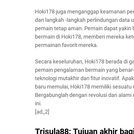
Hoki178 juga menganggap keamanan pema
dan langkah -langkah perlindungan data 
pemain tetap aman. Pemain dapat yakin
bermain di Hoki178, memberi mereka ket
permainan favorit mereka.
Secara keseluruhan, Hoki178 berada di g
pemain pengalaman bermain yang benar
teknologi mutakhir dan fitur inovatif. 
baru memulai, Hoki178 memiliki sesuat
Bergabunglah dengan revolusi dan alami
ini.
[ad_2]
Trisula88: Tujuan akhir ba