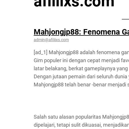
afiliixs.com
Pulsa
Mahjongjp88: Fenomena G
admin@afiliixs.com
[ad_1] Mahjongjp88 adalah fenomena gam
Gim populer ini dengan cepat menjadi favo
latar belakang, berkat gameplaynya yang
Dengan jutaan pemain dari seluruh dunia 
Mahjongjp88 telah benar -benar menjadi 
Salah satu alasan popularitas Mahjongj
dipelajari, tetapi sulit dikuasai, menjadi