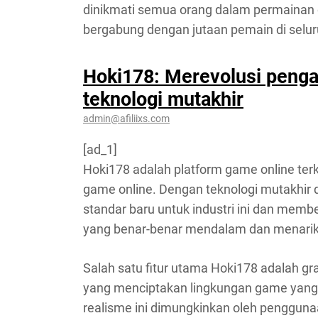
dinikmati semua orang dalam permainan o
bergabung dengan jutaan pemain di selur
Hoki178: Merevolusi penga
teknologi mutakhir
admin@afiliixs.com
[ad_1]
Hoki178 adalah platform game online te
game online. Dengan teknologi mutakhir d
standar baru untuk industri ini dan me
yang benar-benar mendalam dan menarik
Salah satu fitur utama Hoki178 adalah gra
yang menciptakan lingkungan game yang re
realisme ini dimungkinkan oleh pengguna