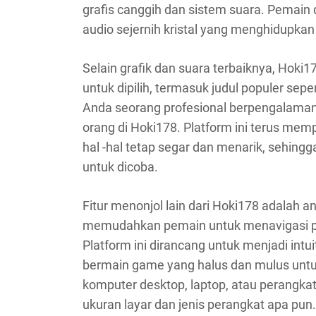
grafis canggih dan sistem suara. Pemain
audio sejernih kristal yang menghidupkan
Selain grafik dan suara terbaiknya, Ho
untuk dipilih, termasuk judul populer seper
Anda seorang profesional berpengalaman
orang di Hoki178. Platform ini terus me
hal -hal tetap segar dan menarik, sehin
untuk dicoba.
Fitur menonjol lain dari Hoki178 adalah
memudahkan pemain untuk menavigasi p
Platform ini dirancang untuk menjadi int
bermain game yang halus dan mulus unt
komputer desktop, laptop, atau perangkat
ukuran layar dan jenis perangkat apa pun.