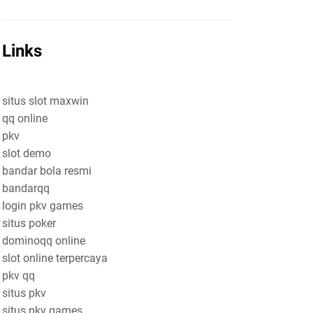
Links
situs slot maxwin
qq online
pkv
slot demo
bandar bola resmi
bandarqq
login pkv games
situs poker
dominoqq online
slot online terpercaya
pkv qq
situs pkv
situs pkv games