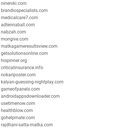
nineniki.com
brandiospecialists.com
medicalcare7.com
adtennaball.com
nabzah.com
mongive.com
matkagameresultsview.com
getsolutionsonline.com
hispinner.org
criticalinsurance.info
nokariposter.com
kalyan-guessing-nightplay.com
gameofpanels.com
androidappsdownloader.com
usetimenow.com
healthblow.com
gohelpmate.com
rajdhani-satta-matka.com