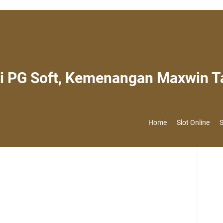
ri PG Soft, Kemenangan Maxwin T
Home
Slot Online
S