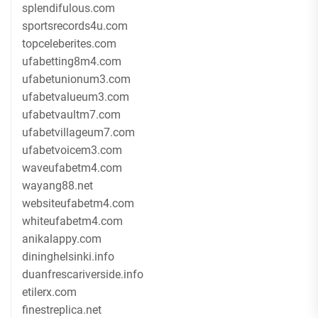
splendifulous.com
sportsrecords4u.com
topceleberites.com
ufabetting8m4.com
ufabetunionum3.com
ufabetvalueum3.com
ufabetvaultm7.com
ufabetvillageum7.com
ufabetvoicem3.com
waveufabetm4.com
wayang88.net
websiteufabetm4.com
whiteufabetm4.com
anikalappy.com
dininghelsinki.info
duanfrescariverside.info
etilerx.com
finestreplica.net