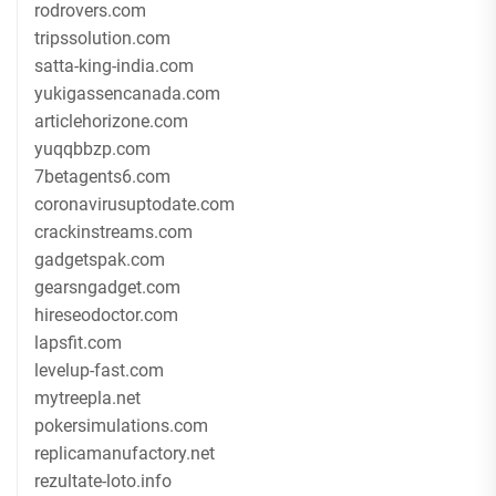
rodrovers.com
tripssolution.com
satta-king-india.com
yukigassencanada.com
articlehorizone.com
yuqqbbzp.com
7betagents6.com
coronavirusuptodate.com
crackinstreams.com
gadgetspak.com
gearsngadget.com
hireseodoctor.com
lapsfit.com
levelup-fast.com
mytreepla.net
pokersimulations.com
replicamanufactory.net
rezultate-loto.info