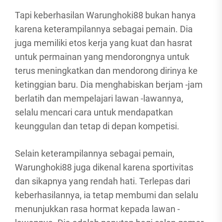
Tapi keberhasilan Warunghoki88 bukan hanya
karena keterampilannya sebagai pemain. Dia
juga memiliki etos kerja yang kuat dan hasrat
untuk permainan yang mendorongnya untuk
terus meningkatkan dan mendorong dirinya ke
ketinggian baru. Dia menghabiskan berjam -jam
berlatih dan mempelajari lawan -lawannya,
selalu mencari cara untuk mendapatkan
keunggulan dan tetap di depan kompetisi.
Selain keterampilannya sebagai pemain,
Warunghoki88 juga dikenal karena sportivitas
dan sikapnya yang rendah hati. Terlepas dari
keberhasilannya, ia tetap membumi dan selalu
menunjukkan rasa hormat kepada lawan -