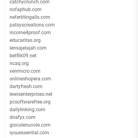
catchycrunch.com
nofaphub.com
nefertitingalls.com
patsyscreations.com
income4proof.com
educaritas.org
lensajelajah.com
betflik09.net
ncaq.org
xenmicro.com
onlineshopera.com
dartyfresh.com
lewisenterprises.net
pcsoftwarefree.org
dailylinking.com
dnafyx.com
giocolenuvole.com
iyouessential.com