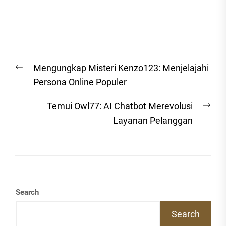
Post
Previous
Mengungkap Misteri Kenzo123: Menjelajahi
navigation
post:
Persona Online Populer
Nex
Temui Owl77: AI Chatbot Merevolusi
post
Layanan Pelanggan
Search
Search