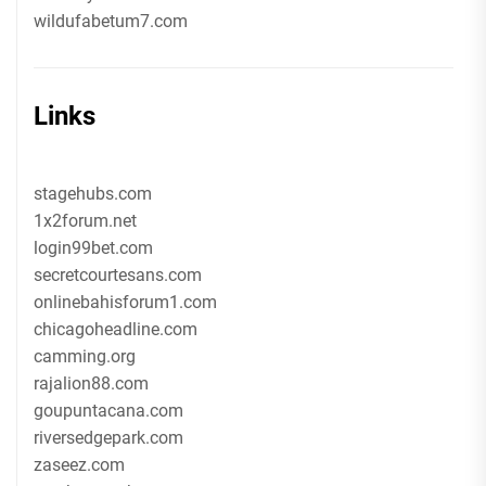
wildufabetum7.com
Links
stagehubs.com
1x2forum.net
login99bet.com
secretcourtesans.com
onlinebahisforum1.com
chicagoheadline.com
camming.org
rajalion88.com
goupuntacana.com
riversedgepark.com
zaseez.com