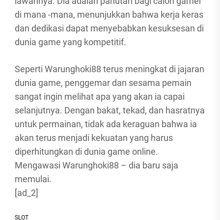
lawannya. Dia adalah panutan bagi calon gamer
di mana -mana, menunjukkan bahwa kerja keras
dan dedikasi dapat menyebabkan kesuksesan di
dunia game yang kompetitif.
Seperti Warunghoki88 terus meningkat di jajaran
dunia game, penggemar dan sesama pemain
sangat ingin melihat apa yang akan ia capai
selanjutnya. Dengan bakat, tekad, dan hasratnya
untuk permainan, tidak ada keraguan bahwa ia
akan terus menjadi kekuatan yang harus
diperhitungkan di dunia game online.
Mengawasi Warunghoki88 – dia baru saja
memulai.
[ad_2]
SLOT