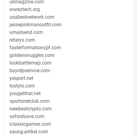
ukmagzine.com
wareztech.org
usabestnetwork.com
jessepinkmanoutfit.com
umailsend.com
retarys.com
fasterformationcpf.com
goldensnuggles.com
lookbattlemap.com
buyrdpservice.com
yesport.net
tostylo.com
yougetthat.net
sportsnetclub.com
newbestcrypto.com
oxfordsave.com
iclassicgames.com
saung-artikel.com