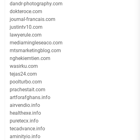
dandr-photography.com
dokteroce.com
journal-francais.com
justintv10.com
lawyerule.com
mediamingleseaco.com
mtsmarketingblog.com
nghekiemtien.com
wasirku.com
tejas24.com
poolturbo.com
prachestait.com
artforafghans.info
airvendio.info
healthexe.info
puretecx.info
tecadvance.info
aminityio.info