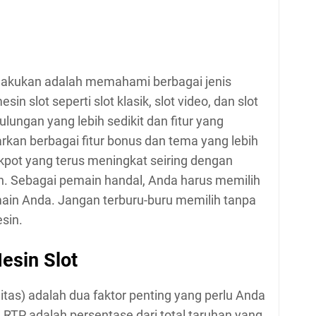
.
ilakukan adalah memahami berbagai jenis
in slot seperti slot klasik, slot video, dan slot
ulungan yang lebih sedikit dan fitur yang
kan berbagai fitur bonus dan tema yang lebih
kpot yang terus meningkat seiring dengan
n. Sebagai pemain handal, Anda harus memilih
ain Anda. Jangan terburu-buru memilih tanpa
sin.
esin Slot
ilitas) adalah dua faktor penting yang perlu Anda
 RTP adalah persentase dari total taruhan yang