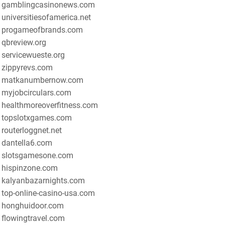
gamblingcasinonews.com
universitiesofamerica.net
progameofbrands.com
qbreview.org
servicewueste.org
zippyrevs.com
matkanumbernow.com
myjobcirculars.com
healthmoreoverfitness.com
topslotxgames.com
routerloggnet.net
dantella6.com
slotsgamesone.com
hispinzone.com
kalyanbazarnights.com
top-online-casino-usa.com
honghuidoor.com
flowingtravel.com