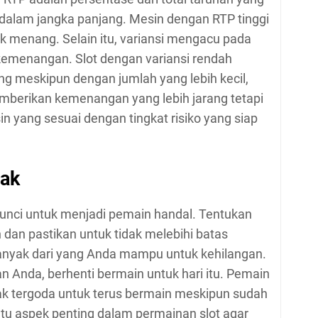
dalam jangka panjang. Mesin dengan RTP tinggi
k menang. Selain itu, variansi mengacu pada
kemenangan. Slot dengan variansi rendah
g meskipun dengan jumlah yang lebih kecil,
emberikan kemenangan yang lebih jarang tetapi
in yang sesuai dengan tingkat risiko yang siap
jak
nci untuk menjadi pemain handal. Tentukan
dan pastikan untuk tidak melebihi batas
banyak dari yang Anda mampu untuk kehilangan.
 Anda, berhenti bermain untuk hari itu. Pemain
dak tergoda untuk terus bermain meskipun sudah
atu aspek penting dalam permainan slot agar