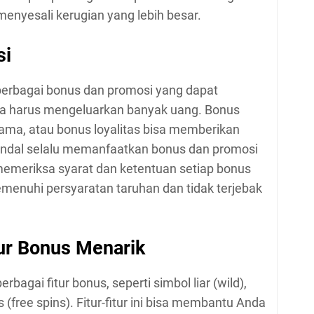
nyesali kerugian yang lebih besar.
si
 berbagai bonus dan promosi yang dapat
a harus mengeluarkan banyak uang. Bonus
rtama, atau bonus loyalitas bisa memberikan
andal selalu memanfaatkan bonus dan promosi
 memeriksa syarat dan ketentuan setiap bonus
nuhi persyaratan taruhan dan tidak terjebak
tur Bonus Menarik
gai fitur bonus, seperti simbol liar (wild),
s (free spins). Fitur-fitur ini bisa membantu Anda