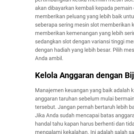
akan dibayarkan kembali kepada pemain 
memberikan peluang yang lebih baik untu
seberapa sering mesin slot memberikan 
memberikan kemenangan yang lebih serin
sedangkan slot dengan variansi tinggi m
dengan hadiah yang lebih besar. Pilih mes
Anda ambil.
Kelola Anggaran dengan Bi
Manajemen keuangan yang baik adalah ku
anggaran taruhan sebelum mulai bermain 
tersebut. Jangan pernah bertaruh lebih 
Jika Anda sudah mencapai batas anggaran
handal tahu kapan harus berhenti dan ti
mengalami kekalahan. Ini adalah salah s