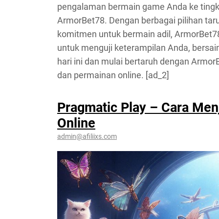
pengalaman bermain game Anda ke tingkat b
ArmorBet78. Dengan berbagai pilihan tar
komitmen untuk bermain adil, ArmorBet7
untuk menguji keterampilan Anda, bersai
hari ini dan mulai bertaruh dengan Armor
dan permainan online. [ad_2]
Pragmatic Play – Cara Menj
Online
admin@afiliixs.com