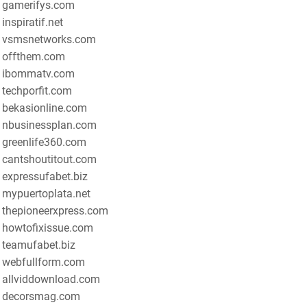
gamerifys.com
inspiratif.net
vsmsnetworks.com
offthem.com
ibommatv.com
techporfit.com
bekasionline.com
nbusinessplan.com
greenlife360.com
cantshoutitout.com
expressufabet.biz
mypuertoplata.net
thepioneerxpress.com
howtofixissue.com
teamufabet.biz
webfullform.com
allviddownload.com
decorsmag.com