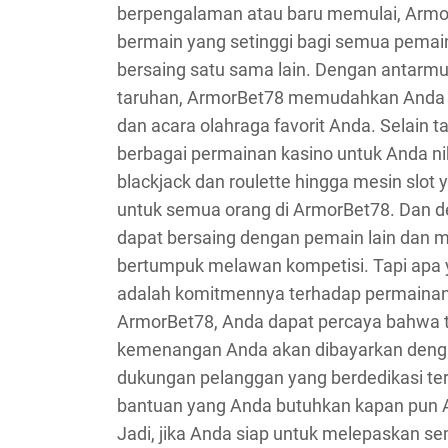
berpengalaman atau baru memulai, Arm
bermain yang setinggi bagi semua pemai
bersaing satu sama lain. Dengan antarm
taruhan, ArmorBet78 memudahkan Anda u
dan acara olahraga favorit Anda. Selain
berbagai permainan kasino untuk Anda nik
blackjack dan roulette hingga mesin slot
untuk semua orang di ArmorBet78. Dan d
dapat bersaing dengan pemain lain dan 
bertumpuk melawan kompetisi. Tapi apa
adalah komitmennya terhadap permainan 
ArmorBet78, Anda dapat percaya bahwa
kemenangan Anda akan dibayarkan dengan
dukungan pelanggan yang berdedikasi te
bantuan yang Anda butuhkan kapan pun A
Jadi, jika Anda siap untuk melepaskan 