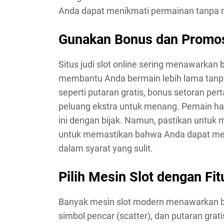
Anda dapat menikmati permainan tanpa me
Gunakan Bonus dan Promo
Situs judi slot online sering menawarkan
membantu Anda bermain lebih lama tanp
seperti putaran gratis, bonus setoran pe
peluang ekstra untuk menang. Pemain h
ini dengan bijak. Namun, pastikan untuk
untuk memastikan bahwa Anda dapat meme
dalam syarat yang sulit.
Pilih Mesin Slot dengan Fi
Banyak mesin slot modern menawarkan berba
simbol pencar (scatter), dan putaran grati