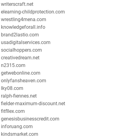
writerscraft.net
elearning-childprotection.com
wrestling4mena.com
knowledgeforall.info
brand2lastio.com
usadigitalservices.com
socialhoppers.com
creativedream.net
n2315.com
getwebonline.com
onlyfansheaven.com
lky08.com
ralph-fiennes.net
fielder-maximum-discount.net
fitfllex.com
genesisbusinesscredit.com
inforuang.com
kindsmarket.com