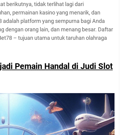
erikutnya, tidak terlihat lagi dari
uhan, permainan kasino yang menarik, dan
8 adalah platform yang sempurna bagi Anda
ng dengan orang lain, dan menang besar. Daftar
Bet78 – tujuan utama untuk taruhan olahraga
adi Pemain Handal di Judi Slot