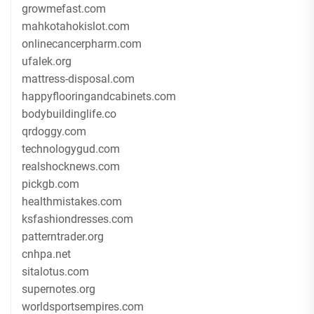
growmefast.com
mahkotahokislot.com
onlinecancerpharm.com
ufalek.org
mattress-disposal.com
happyflooringandcabinets.com
bodybuildinglife.co
qrdoggy.com
technologygud.com
realshocknews.com
pickgb.com
healthmistakes.com
ksfashiondresses.com
patterntrader.org
cnhpa.net
sitalotus.com
supernotes.org
worldsportsempires.com