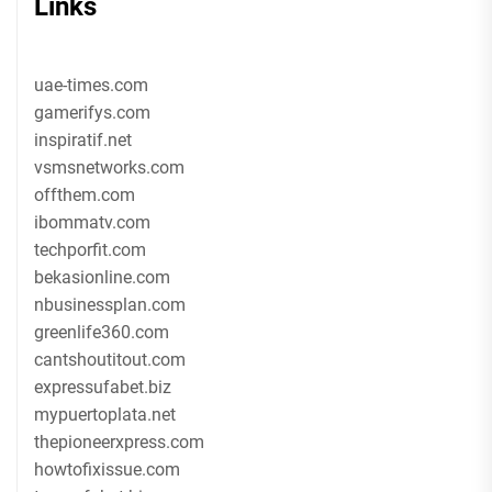
Links
uae-times.com
gamerifys.com
inspiratif.net
vsmsnetworks.com
offthem.com
ibommatv.com
techporfit.com
bekasionline.com
nbusinessplan.com
greenlife360.com
cantshoutitout.com
expressufabet.biz
mypuertoplata.net
thepioneerxpress.com
howtofixissue.com