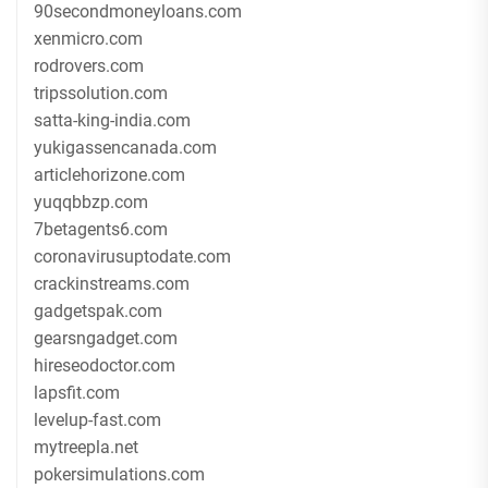
90secondmoneyloans.com
xenmicro.com
rodrovers.com
tripssolution.com
satta-king-india.com
yukigassencanada.com
articlehorizone.com
yuqqbbzp.com
7betagents6.com
coronavirusuptodate.com
crackinstreams.com
gadgetspak.com
gearsngadget.com
hireseodoctor.com
lapsfit.com
levelup-fast.com
mytreepla.net
pokersimulations.com