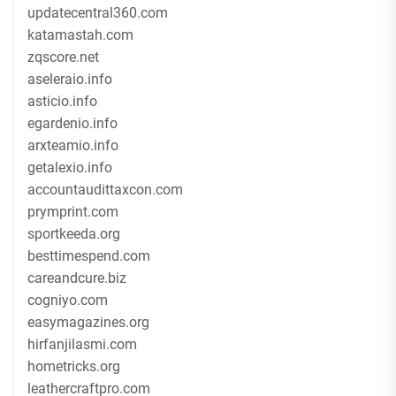
updatecentral360.com
katamastah.com
zqscore.net
aseleraio.info
asticio.info
egardenio.info
arxteamio.info
getalexio.info
accountaudittaxcon.com
prymprint.com
sportkeeda.org
besttimespend.com
careandcure.biz
cogniyo.com
easymagazines.org
hirfanjilasmi.com
hometricks.org
leathercraftpro.com