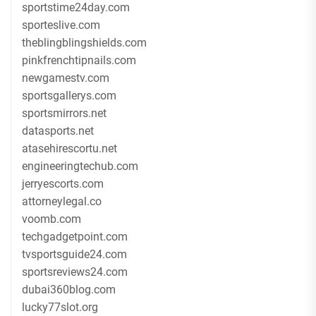
sportstime24day.com
sporteslive.com
theblingblingshields.com
pinkfrenchtipnails.com
newgamestv.com
sportsgallerys.com
sportsmirrors.net
datasports.net
atasehirescortu.net
engineeringtechub.com
jerryescorts.com
attorneylegal.co
voomb.com
techgadgetpoint.com
tvsportsguide24.com
sportsreviews24.com
dubai360blog.com
lucky77slot.org