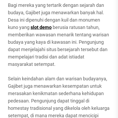
Bagi mereka yang tertarik dengan sejarah dan
budaya, Gajibet juga menawarkan banyak hal.
Desa ini dipenuhi dengan kuil dan monumen
kuno yang
slot demo
berusia ratusan tahun,
memberikan wawasan menarik tentang warisan
budaya yang kaya di kawasan ini. Pengunjung
dapat menjelajahi situs bersejarah tersebut dan
mempelajari tradisi dan adat istiadat
masyarakat setempat.
Selain keindahan alam dan warisan budayanya,
Gajibet juga menawarkan kesempatan untuk
merasakan kenikmatan sederhana kehidupan
pedesaan. Pengunjung dapat tinggal di
homestay tradisional yang dikelola oleh keluarga
setempat, di mana mereka dapat mencicipi