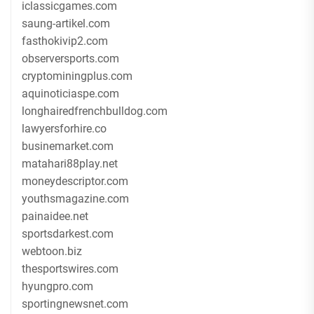
iclassicgames.com
saung-artikel.com
fasthokivip2.com
observersports.com
cryptominingplus.com
aquinoticiaspe.com
longhairedfrenchbulldog.com
lawyersforhire.co
businemarket.com
matahari88play.net
moneydescriptor.com
youthsmagazine.com
painaidee.net
sportsdarkest.com
webtoon.biz
thesportswires.com
hyungpro.com
sportingnewsnet.com