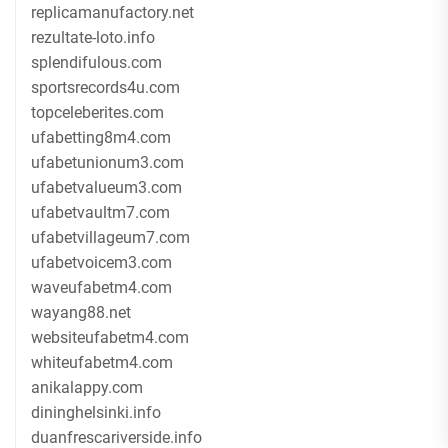
replicamanufactory.net
rezultate-loto.info
splendifulous.com
sportsrecords4u.com
topceleberites.com
ufabetting8m4.com
ufabetunionum3.com
ufabetvalueum3.com
ufabetvaultm7.com
ufabetvillageum7.com
ufabetvoicem3.com
waveufabetm4.com
wayang88.net
websiteufabetm4.com
whiteufabetm4.com
anikalappy.com
dininghelsinki.info
duanfrescariverside.info