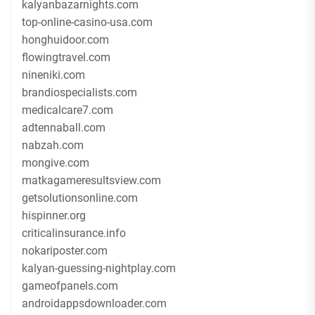
kalyanbazarnights.com
top-online-casino-usa.com
honghuidoor.com
flowingtravel.com
nineniki.com
brandiospecialists.com
medicalcare7.com
adtennaball.com
nabzah.com
mongive.com
matkagameresultsview.com
getsolutionsonline.com
hispinner.org
criticalinsurance.info
nokariposter.com
kalyan-guessing-nightplay.com
gameofpanels.com
androidappsdownloader.com