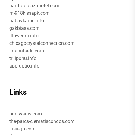
hartfordplazahotel.com
m-918kissapk.com
nabavkame.info
gakbiasa.com
iflowerhu.info
chicagocrystalconnection.com
imanabadii.com
trilipohu.info
appruptio.info
Links
punjwanis.com
the-parcs-clematiscondos.com
jusu-gb.com