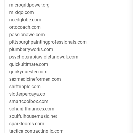
microgridpower.org
mixiqo.com
needglobe.com
ortocoach.com
passionawe.com
pittsburghpaintingprofessionals.com
plumberryworks.com
psychoterapiawioletanowak.com
quickultimate.com
quirkyquester.com
sexmedicineformen.com
shiftripple.com
slotterpercaya.co
smartcoolbox.com
sohanjitfinances.com
soulfulhousemusic.net
sparklooms.com
tacticalcontractingllc.com