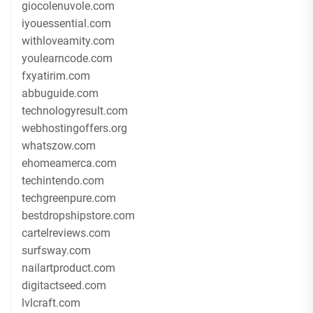
giocolenuvole.com
iyouessential.com
withloveamity.com
youlearncode.com
fxyatirim.com
abbuguide.com
technologyresult.com
webhostingoffers.org
whatszow.com
ehomeamerca.com
techintendo.com
techgreenpure.com
bestdropshipstore.com
cartelreviews.com
surfsway.com
nailartproduct.com
digitactseed.com
lvlcraft.com