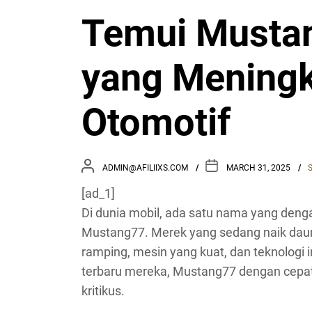
Temui Mustan
yang Meningk
Otomotif
ADMIN@AFILIIXS.COM
MARCH 31, 2025
[ad_1]
Di dunia mobil, ada satu nama yang denga
Mustang77. Merek yang sedang naik dau
ramping, mesin yang kuat, dan teknologi i
terbaru mereka, Mustang77 dengan cepat 
kritikus.