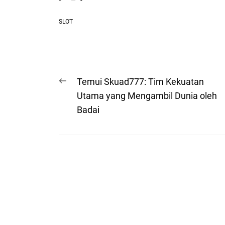
SLOT
Post
Previous
Temui Skuad777: Tim Kekuatan
post:
navigation
Utama yang Mengambil Dunia oleh
Badai