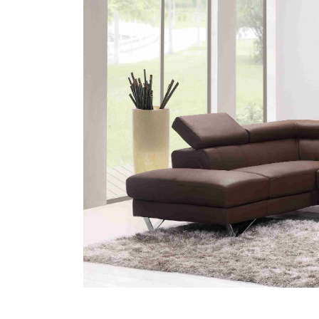
Pulsa