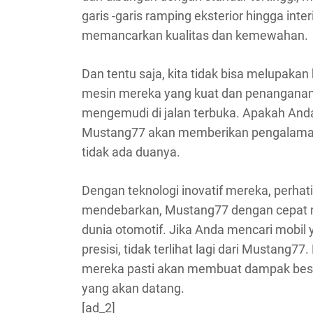
garis -garis ramping eksterior hingga in
memancarkan kualitas dan kemewahan.
Dan tentu saja, kita tidak bisa melupaka
mesin mereka yang kuat dan penanganan
mengemudi di jalan terbuka. Apakah Anda 
Mustang77 akan memberikan pengalama
tidak ada duanya.
Dengan teknologi inovatif mereka, perhati
mendebarkan, Mustang77 dengan cepat me
dunia otomotif. Jika Anda mencari mobi
presisi, tidak terlihat lagi dari Mustang
mereka pasti akan membuat dampak besar 
yang akan datang.
[ad_2]