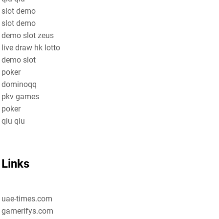
slot demo
slot demo
demo slot zeus
live draw hk lotto
demo slot
poker
dominoqq
pkv games
poker
qiu qiu
Links
uae-times.com
gamerifys.com