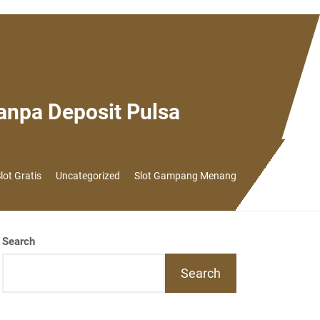
anpa Deposit Pulsa
lot Gratis
Uncategorized
Slot Gampang Menang
Search
Search