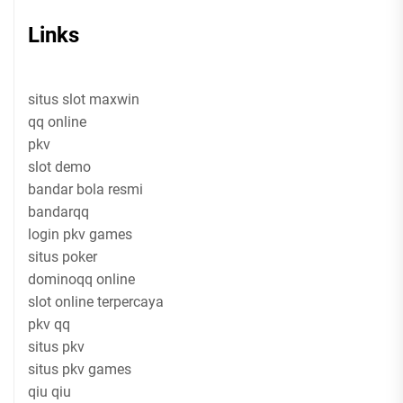
Links
situs slot maxwin
qq online
pkv
slot demo
bandar bola resmi
bandarqq
login pkv games
situs poker
dominoqq online
slot online terpercaya
pkv qq
situs pkv
situs pkv games
qiu qiu