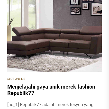
SLOT ONLINE
Menjelajahi gaya unik merek fashion
Republik77
[ad_1] Republik77 adalah merek fesyen yang