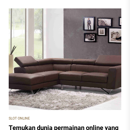
SLOT ONLINE
Temukan dunia permainan online yang