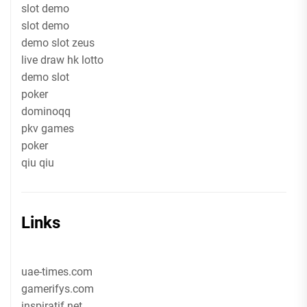
slot demo
slot demo
demo slot zeus
live draw hk lotto
demo slot
poker
dominoqq
pkv games
poker
qiu qiu
Links
uae-times.com
gamerifys.com
inspiratif.net