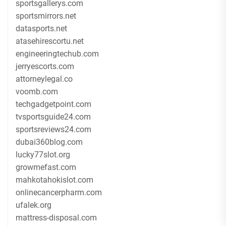
sportsgallerys.com
sportsmirrors.net
datasports.net
atasehirescortu.net
engineeringtechub.com
jerryescorts.com
attorneylegal.co
voomb.com
techgadgetpoint.com
tvsportsguide24.com
sportsreviews24.com
dubai360blog.com
lucky77slot.org
growmefast.com
mahkotahokislot.com
onlinecancerpharm.com
ufalek.org
mattress-disposal.com