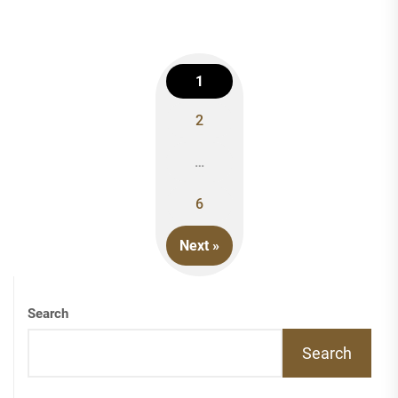
1
2
Posts
…
navigation
6
Next »
Search
Search