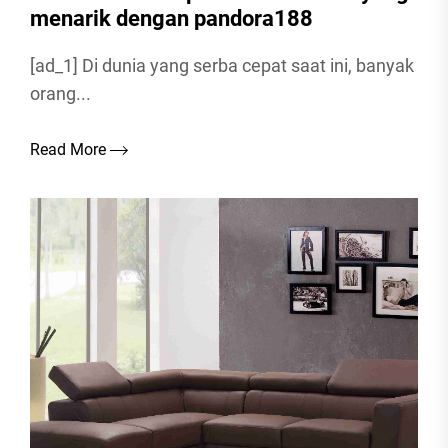
menarik dengan pandora188
[ad_1] Di dunia yang serba cepat saat ini, banyak
orang...
Read More