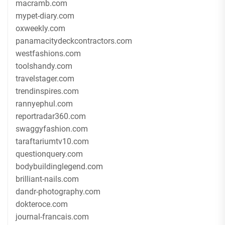
macramb.com
mypet-diary.com
oxweekly.com
panamacitydeckcontractors.com
westfashions.com
toolshandy.com
travelstager.com
trendinspires.com
rannyephul.com
reportradar360.com
swaggyfashion.com
taraftariumtv10.com
questionquery.com
bodybuildinglegend.com
brilliant-nails.com
dandr-photography.com
dokteroce.com
journal-francais.com