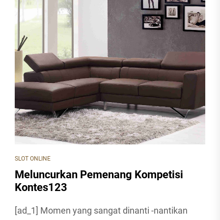
SLOT ONLINE
Meluncurkan Pemenang Kompetisi
Kontes123
[ad_1] Momen yang sangat dinanti -nantikan