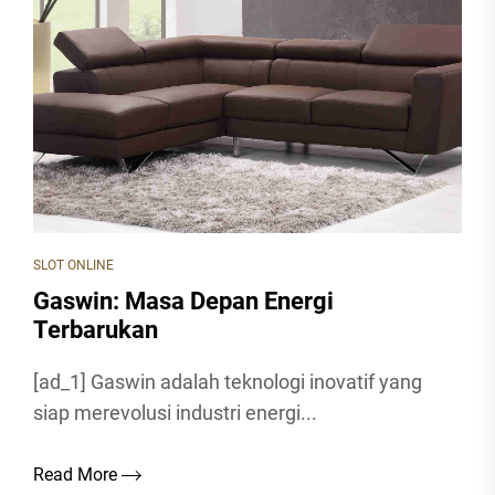
SLOT ONLINE
Gaswin: Masa Depan Energi
Terbarukan
[ad_1] Gaswin adalah teknologi inovatif yang
siap merevolusi industri energi...
Read More