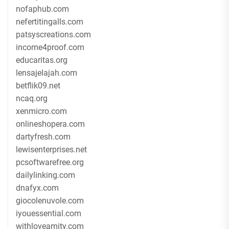
nofaphub.com
nefertitingalls.com
patsyscreations.com
income4proof.com
educaritas.org
lensajelajah.com
betflik09.net
ncaq.org
xenmicro.com
onlineshopera.com
dartyfresh.com
lewisenterprises.net
pcsoftwarefree.org
dailylinking.com
dnafyx.com
giocolenuvole.com
iyouessential.com
withloveamity.com