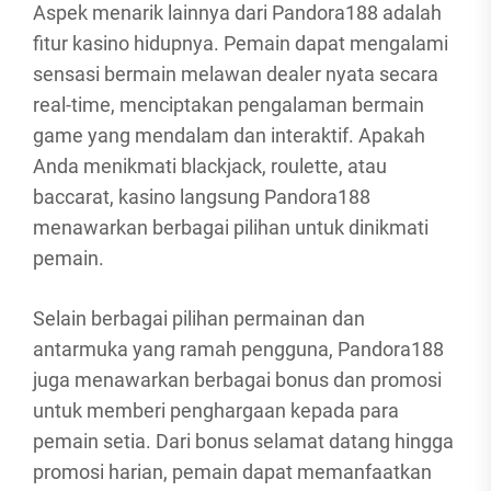
Aspek menarik lainnya dari Pandora188 adalah
fitur kasino hidupnya. Pemain dapat mengalami
sensasi bermain melawan dealer nyata secara
real-time, menciptakan pengalaman bermain
game yang mendalam dan interaktif. Apakah
Anda menikmati blackjack, roulette, atau
baccarat, kasino langsung Pandora188
menawarkan berbagai pilihan untuk dinikmati
pemain.
Selain berbagai pilihan permainan dan
antarmuka yang ramah pengguna, Pandora188
juga menawarkan berbagai bonus dan promosi
untuk memberi penghargaan kepada para
pemain setia. Dari bonus selamat datang hingga
promosi harian, pemain dapat memanfaatkan