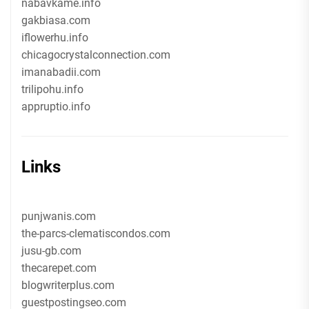
nabavkame.info
gakbiasa.com
iflowerhu.info
chicagocrystalconnection.com
imanabadii.com
trilipohu.info
appruptio.info
Links
punjwanis.com
the-parcs-clematiscondos.com
jusu-gb.com
thecarepet.com
blogwriterplus.com
guestpostingseo.com