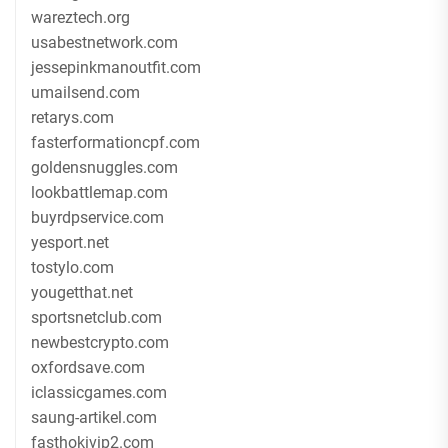
wareztech.org
usabestnetwork.com
jessepinkmanoutfit.com
umailsend.com
retarys.com
fasterformationcpf.com
goldensnuggles.com
lookbattlemap.com
buyrdpservice.com
yesport.net
tostylo.com
yougetthat.net
sportsnetclub.com
newbestcrypto.com
oxfordsave.com
iclassicgames.com
saung-artikel.com
fasthokivip2.com