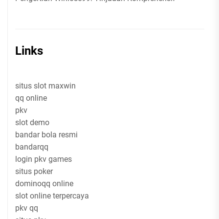
Links
situs slot maxwin
qq online
pkv
slot demo
bandar bola resmi
bandarqq
login pkv games
situs poker
dominoqq online
slot online terpercaya
pkv qq