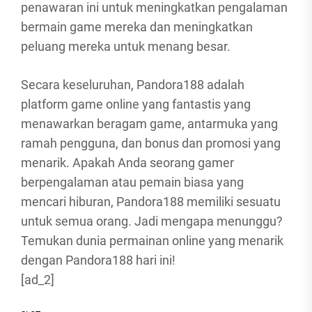
penawaran ini untuk meningkatkan pengalaman
bermain game mereka dan meningkatkan
peluang mereka untuk menang besar.
Secara keseluruhan, Pandora188 adalah
platform game online yang fantastis yang
menawarkan beragam game, antarmuka yang
ramah pengguna, dan bonus dan promosi yang
menarik. Apakah Anda seorang gamer
berpengalaman atau pemain biasa yang
mencari hiburan, Pandora188 memiliki sesuatu
untuk semua orang. Jadi mengapa menunggu?
Temukan dunia permainan online yang menarik
dengan Pandora188 hari ini!
[ad_2]