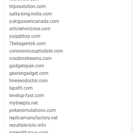
tripssolution.com
satta-king-india.com
yukigassencanada.com
articlehorizone.com
yuqqbbzp.com
7betagents6.com
coronavirusuptodate.com
crackinstreams.com
gadgetspak.com
gearsngadget.com
hireseodoctor.com
lapsfit.com
levelup-fast.com
mytreepla.net
pokersimulations.com
replicamanufactory.net
rezultate-loto.info
splendifulous.com