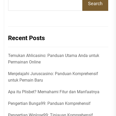
Search
Recent Posts
Temukan Ahlicasino: Panduan Utama Anda untuk
Permainan Online
Menjelajahi Juruscasino: Panduan Komprehensif
untuk Pemain Baru
Apa itu Plisbet? Memahami Fitur dan Manfaatnya
Pengertian Bunga99: Panduan Komprehensif
Pengertian Winlose99: Tinjauan Komprehensif