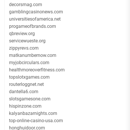
decorsmag.com
gamblingcasinonews.com
universitiesofamerica.net
progameofbrands.com
qbreview.org
servicewueste.org
zippyrevs.com
matkanumbernow.com
myjobcirculars.com
healthmoreoverfitness.com
topslotxgames.com
routerloggnet.net
dantella6.com
slotsgamesone.com
hispinzone.com
kalyanbazarnights.com
top-online-casino-usa.com
honghuidoor.com