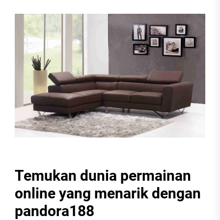
Pulsa
Temukan dunia permainan
online yang menarik dengan
pandora188