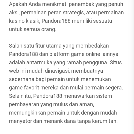
Apakah Anda menikmati penembak yang penuh
aksi, permainan peran strategis, atau permainan
kasino klasik, Pandora188 memiliki sesuatu
untuk semua orang.
Salah satu fitur utama yang membedakan
Pandora188 dari platform game online lainnya
adalah antarmuka yang ramah pengguna. Situs
web ini mudah dinavigasi, membuatnya
sederhana bagi pemain untuk menemukan
game favorit mereka dan mulai bermain segera.
Selain itu, Pandora188 menawarkan sistem
pembayaran yang mulus dan aman,
memungkinkan pemain untuk dengan mudah
menyetor dan menarik dana tanpa kerumitan.