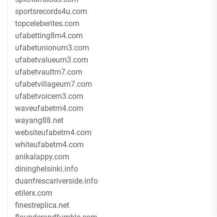
sportsrecords4u.com
topceleberites.com
ufabetting8m4.com
ufabetunionum3.com
ufabetvalueum3.com
ufabetvaultm7.com
ufabetvillageum7.com
ufabetvoicem3.com
waveufabetm4.com
wayang88.net
websiteufabetm4.com
whiteufabetm4.com
anikalappy.com
dininghelsinki.info
duanfrescariverside.info
etilerx.com
finestreplica.net