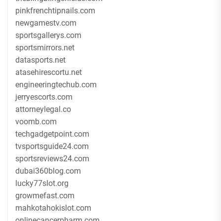
pinkfrenchtipnails.com
newgamestv.com
sportsgallerys.com
sportsmirrors.net
datasports.net
atasehirescortu.net
engineeringtechub.com
jerryescorts.com
attorneylegal.co
voomb.com
techgadgetpoint.com
tvsportsguide24.com
sportsreviews24.com
dubai360blog.com
lucky77slot.org
growmefast.com
mahkotahokislot.com
onlinecancerpharm.com