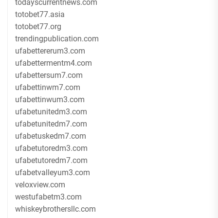
todayscurrentnews.com
totobet77.asia
totobet77.org
trendingpublication.com
ufabettererum3.com
ufabettermentm4.com
ufabettersum7.com
ufabettinwm7.com
ufabettinwum3.com
ufabetunitedm3.com
ufabetunitedm7.com
ufabetuskedm7.com
ufabetutoredm3.com
ufabetutoredm7.com
ufabetvalleyum3.com
veloxview.com
westufabetm3.com
whiskeybrothersllc.com