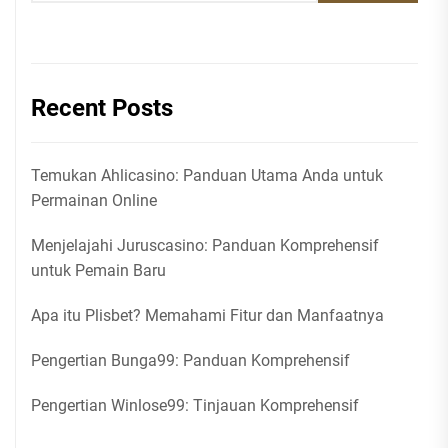
Recent Posts
Temukan Ahlicasino: Panduan Utama Anda untuk
Permainan Online
Menjelajahi Juruscasino: Panduan Komprehensif
untuk Pemain Baru
Apa itu Plisbet? Memahami Fitur dan Manfaatnya
Pengertian Bunga99: Panduan Komprehensif
Pengertian Winlose99: Tinjauan Komprehensif