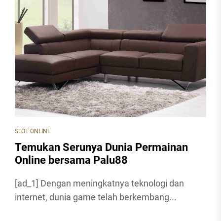
SLOT ONLINE
Temukan Serunya Dunia Permainan
Online bersama Palu88
[ad_1] Dengan meningkatnya teknologi dan
internet, dunia game telah berkembang...