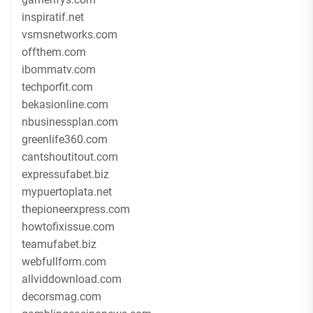
inspiratif.net
vsmsnetworks.com
offthem.com
ibommatv.com
techporfit.com
bekasionline.com
nbusinessplan.com
greenlife360.com
cantshoutitout.com
expressufabet.biz
mypuertoplata.net
thepioneerxpress.com
howtofixissue.com
teamufabet.biz
webfullform.com
allviddownload.com
decorsmag.com