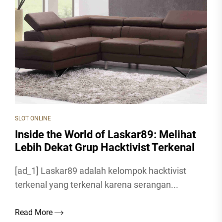
SLOT ONLINE
Inside the World of Laskar89: Melihat
Lebih Dekat Grup Hacktivist Terkenal
[ad_1] Laskar89 adalah kelompok hacktivist
terkenal yang terkenal karena serangan...
Read More