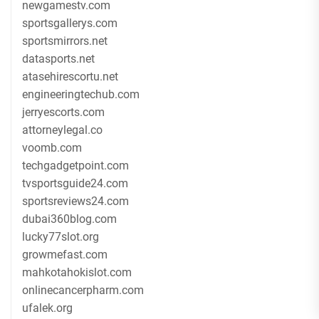
newgamestv.com
sportsgallerys.com
sportsmirrors.net
datasports.net
atasehirescortu.net
engineeringtechub.com
jerryescorts.com
attorneylegal.co
voomb.com
techgadgetpoint.com
tvsportsguide24.com
sportsreviews24.com
dubai360blog.com
lucky77slot.org
growmefast.com
mahkotahokislot.com
onlinecancerpharm.com
ufalek.org