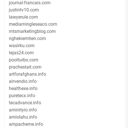
journal-francais.com
justintv10.com
lawyerule.com
mediamingleseaco.com
mtsmarketingblog.com
nghekiemtien.com
wasirku.com
tejas24.com
poolturbo.com
prachestait.com
artforafghans.info
airvendio.info
healthexe.info
puretecx.info
tecadvance.info
aminityio.info
amiolahu.info
ampacheme.info