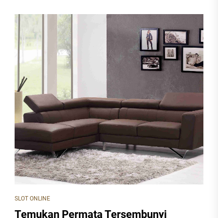
SLOT ONLINE
Temukan Permata Tersembunyi