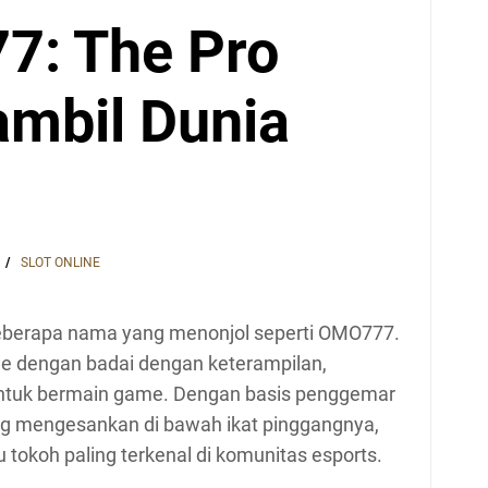
7: The Pro
mbil Dunia
SLOT ONLINE
 beberapa nama yang menonjol seperti OMO777.
me dengan badai dengan keterampilan,
 untuk bermain game. Dengan basis penggemar
ng mengesankan di bawah ikat pinggangnya,
tokoh paling terkenal di komunitas esports.