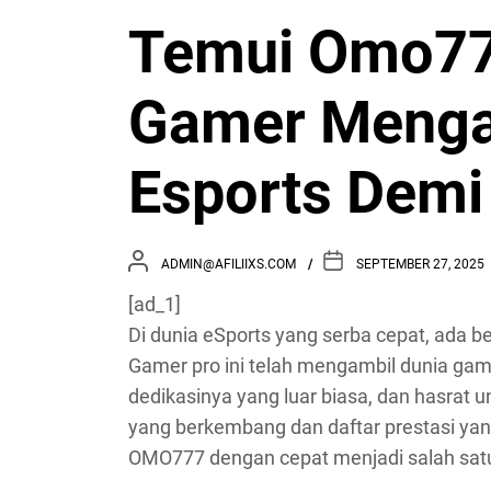
Temui Omo77
Gamer Menga
Esports Demi
ADMIN@AFILIIXS.COM
SEPTEMBER 27, 2025
[ad_1]
Di dunia eSports yang serba cepat, ada
Gamer pro ini telah mengambil dunia ga
dedikasinya yang luar biasa, dan hasrat
yang berkembang dan daftar prestasi ya
OMO777 dengan cepat menjadi salah satu 