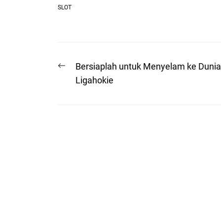
SLOT
Post
Previous
Bersiaplah untuk Menyelam ke Dunia
post:
navigation
Ligahokie