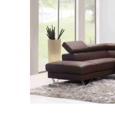
Pulsa