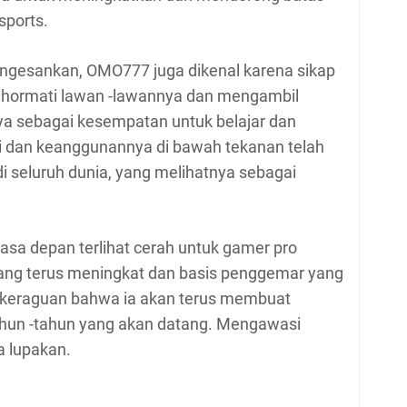
sports.
ngesankan, OMO777 juga dikenal karena sikap
enghormati lawan -lawannya dan mengambil
a sebagai kesempatan untuk belajar dan
 dan keanggunannya di bawah tekanan telah
 seluruh dunia, yang melihatnya sebagai
sa depan terlihat cerah untuk gamer pro
yang terus meningkat dan basis penggemar yang
a keraguan bahwa ia akan terus membuat
ahun -tahun yang akan datang. Mengawasi
 lupakan.