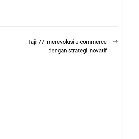
Next
Tajir77: merevolusi e-commerce
post:
dengan strategi inovatif