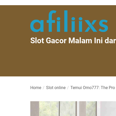
Skip
to
the
content
Slot Gacor Malam Ini da
Slot
Gacor
Malam
Ini
dari
PG
Soft,
Home
Slot online
Temui Omo777: The Pro
Kemenangan
Maxwin
Tanpa
Deposit