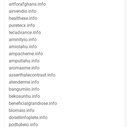
artforafghans.info
airvendio.info
healthexe.info
puretecx.info
tecadvance.info
aminityio.info
amiolahu.info
ampacheme.info
ampullahu.info
aromaxme.info
asserthatecontrast.info
atenderme.info
bangumiio.info
bekosunhu.info
beneficialgrandiose.info
blomaio.info
dosellinfoplete.info
podtubeio.info