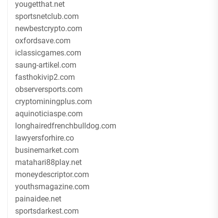
yougetthat.net
sportsnetclub.com
newbestcrypto.com
oxfordsave.com
iclassicgames.com
saung-artikel.com
fasthokivip2.com
observersports.com
cryptominingplus.com
aquinoticiaspe.com
longhairedfrenchbulldog.com
lawyersforhire.co
businemarket.com
matahari88play.net
moneydescriptor.com
youthsmagazine.com
painaidee.net
sportsdarkest.com