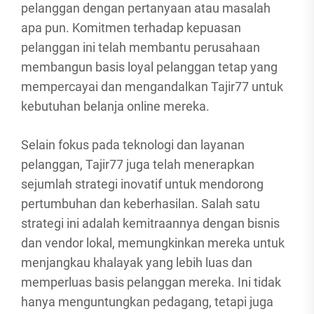
pelanggan dengan pertanyaan atau masalah
apa pun. Komitmen terhadap kepuasan
pelanggan ini telah membantu perusahaan
membangun basis loyal pelanggan tetap yang
mempercayai dan mengandalkan Tajir77 untuk
kebutuhan belanja online mereka.
Selain fokus pada teknologi dan layanan
pelanggan, Tajir77 juga telah menerapkan
sejumlah strategi inovatif untuk mendorong
pertumbuhan dan keberhasilan. Salah satu
strategi ini adalah kemitraannya dengan bisnis
dan vendor lokal, memungkinkan mereka untuk
menjangkau khalayak yang lebih luas dan
memperluas basis pelanggan mereka. Ini tidak
hanya menguntungkan pedagang, tetapi juga