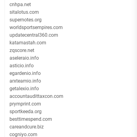
cnhpa.net
sitalotus.com
supernotes.org
worldsportsempires.com
updatecentral360.com
katamastah.com
zqscore.net
aseleraio.info
asticio.info
egardenio.info
arxteamio.info
getalexio.info
accountaudittaxcon.com
prymprint.com
sportkeeda.org
besttimespend.com
careandcure.biz
cogniyo.com