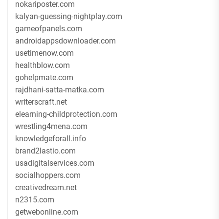
nokariposter.com
kalyan-guessing-nightplay.com
gameofpanels.com
androidappsdownloader.com
usetimenow.com
healthblow.com
gohelpmate.com
rajdhani-satta-matka.com
writerscraft.net
elearning-childprotection.com
wrestling4mena.com
knowledgeforall.info
brand2lastio.com
usadigitalservices.com
socialhoppers.com
creativedream.net
n2315.com
getwebonline.com