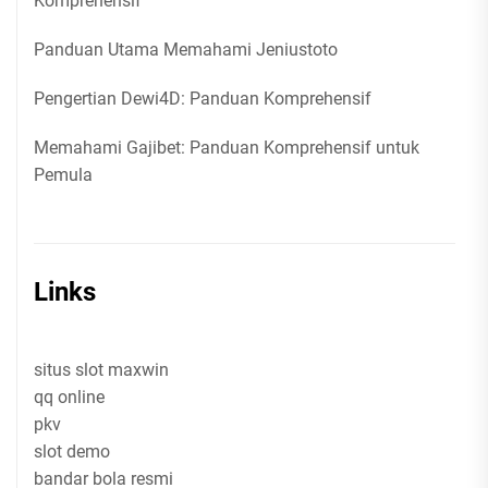
Komprehensif
Panduan Utama Memahami Jeniustoto
Pengertian Dewi4D: Panduan Komprehensif
Memahami Gajibet: Panduan Komprehensif untuk
Pemula
Links
situs slot maxwin
qq online
pkv
slot demo
bandar bola resmi