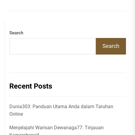
Search
Search
Recent Posts
Dunia303: Panduan Utama Anda dalam Taruhan
Online
Menjelajahi Warisan Dewanaga77: Tinjauan