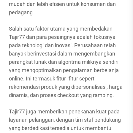
mudah dan lebih efisien untuk konsumen dan
pedagang.
Salah satu faktor utama yang membedakan
Tajir77 dari para pesaingnya adalah fokusnya
pada teknologi dan inovasi. Perusahaan telah
banyak berinvestasi dalam mengembangkan
perangkat lunak dan algoritma miliknya sendiri
yang mengoptimalkan pengalaman berbelanja
online. Ini termasuk fitur -fitur seperti
rekomendasi produk yang dipersonalisasi, harga
dinamis, dan proses checkout yang ramping.
Tajir77 juga memberikan penekanan kuat pada
layanan pelanggan, dengan tim staf pendukung
yang berdedikasi tersedia untuk membantu