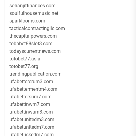
sohanjitfinances.com
soulfulhousemusic.net
sparklooms.com
tacticalcontractingllc.com
thecapitalpowers.com
tobabet88slot3.com
todayscurrentnews.com
totobet77.asia
totobet77.org
trendingpublication.com
ufabettererum3.com
ufabettermentm4.com
ufabettersum7.com
ufabettinwm7.com
ufabettinwum3.com
ufabetunitedm3.com
ufabetunitedm7.com
ufabetuskedm7.com