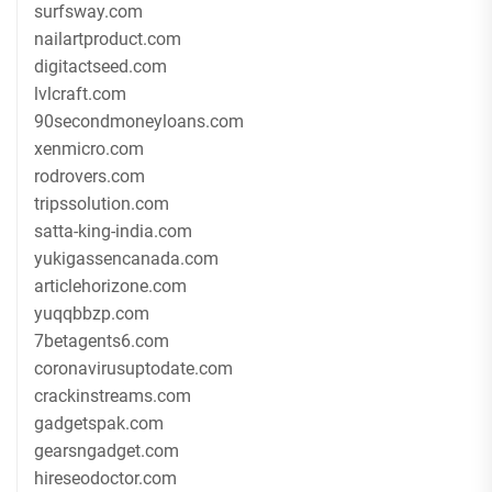
surfsway.com
nailartproduct.com
digitactseed.com
lvlcraft.com
90secondmoneyloans.com
xenmicro.com
rodrovers.com
tripssolution.com
satta-king-india.com
yukigassencanada.com
articlehorizone.com
yuqqbbzp.com
7betagents6.com
coronavirusuptodate.com
crackinstreams.com
gadgetspak.com
gearsngadget.com
hireseodoctor.com