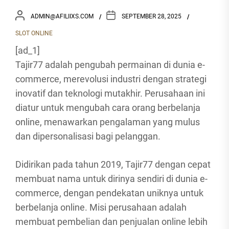
ADMIN@AFILIIXS.COM
SEPTEMBER 28, 2025
SLOT ONLINE
[ad_1]
Tajir77 adalah pengubah permainan di dunia e-
commerce, merevolusi industri dengan strategi
inovatif dan teknologi mutakhir. Perusahaan ini
diatur untuk mengubah cara orang berbelanja
online, menawarkan pengalaman yang mulus
dan dipersonalisasi bagi pelanggan.
Didirikan pada tahun 2019, Tajir77 dengan cepat
membuat nama untuk dirinya sendiri di dunia e-
commerce, dengan pendekatan uniknya untuk
berbelanja online. Misi perusahaan adalah
membuat pembelian dan penjualan online lebih