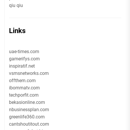
qiu qiu
Links
uae-times.com
gamerifys.com
inspiratif.net
vsmsnetworks.com
offthem.com
ibommatv.com
techporfit.com
bekasionline.com
nbusinessplan.com
greenlife360.com
cantshoutitout.com