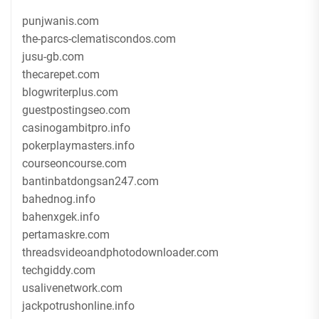
punjwanis.com
the-parcs-clematiscondos.com
jusu-gb.com
thecarepet.com
blogwriterplus.com
guestpostingseo.com
casinogambitpro.info
pokerplaymasters.info
courseoncourse.com
bantinbatdongsan247.com
bahednog.info
bahenxgek.info
pertamaskre.com
threadsvideoandphotodownloader.com
techgiddy.com
usalivenetwork.com
jackpotrushonline.info