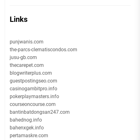
Links
punjwanis.com
the-parcs-clematiscondos.com
jusu-gb.com
thecarepet.com
blogwriterplus.com
guestpostingseo.com
casinogambitpro.info
pokerplaymasters.info
courseoncourse.com
bantinbatdongsan247.com
bahednog.info
bahenxgek.info
pertamaskre.com