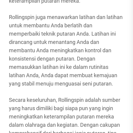
keterampilan putaran mereka.
Rollingspin juga menawarkan latihan dan latihan
untuk membantu Anda berlatih dan
memperbaiki teknik putaran Anda. Latihan ini
dirancang untuk menantang Anda dan
membantu Anda meningkatkan kontrol dan
konsistensi dengan putaran. Dengan
memasukkan latihan ini ke dalam rutinitas
latihan Anda, Anda dapat membuat kemajuan
yang stabil menuju menguasai seni putaran.
Secara keseluruhan, Rollingspin adalah sumber
yang harus dimiliki bagi siapa pun yang ingin
meningkatkan keterampilan putaran mereka
dalam olahraga dan kegiatan. Dengan cakupan