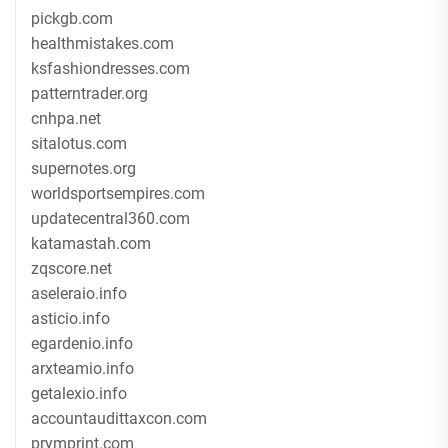
pickgb.com
healthmistakes.com
ksfashiondresses.com
patterntrader.org
cnhpa.net
sitalotus.com
supernotes.org
worldsportsempires.com
updatecentral360.com
katamastah.com
zqscore.net
aseleraio.info
asticio.info
egardenio.info
arxteamio.info
getalexio.info
accountaudittaxcon.com
prymprint.com