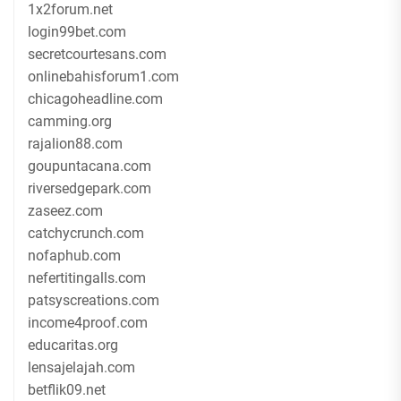
1x2forum.net
login99bet.com
secretcourtesans.com
onlinebahisforum1.com
chicagoheadline.com
camming.org
rajalion88.com
goupuntacana.com
riversedgepark.com
zaseez.com
catchycrunch.com
nofaphub.com
nefertitingalls.com
patsyscreations.com
income4proof.com
educaritas.org
lensajelajah.com
betflik09.net