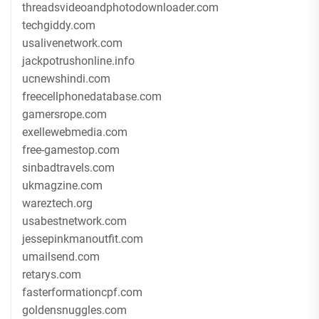
threadsvideoandphotodownloader.com
techgiddy.com
usalivenetwork.com
jackpotrushonline.info
ucnewshindi.com
freecellphonedatabase.com
gamersrope.com
exellewebmedia.com
free-gamestop.com
sinbadtravels.com
ukmagzine.com
wareztech.org
usabestnetwork.com
jessepinkmanoutfit.com
umailsend.com
retarys.com
fasterformationcpf.com
goldensnuggles.com