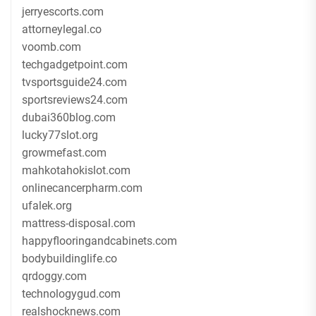
jerryescorts.com
attorneylegal.co
voomb.com
techgadgetpoint.com
tvsportsguide24.com
sportsreviews24.com
dubai360blog.com
lucky77slot.org
growmefast.com
mahkotahokislot.com
onlinecancerpharm.com
ufalek.org
mattress-disposal.com
happyflooringandcabinets.com
bodybuildinglife.co
qrdoggy.com
technologygud.com
realshocknews.com