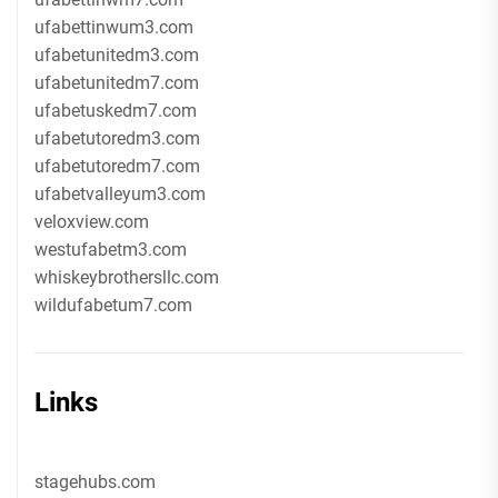
ufabettinwum3.com
ufabetunitedm3.com
ufabetunitedm7.com
ufabetuskedm7.com
ufabetutoredm3.com
ufabetutoredm7.com
ufabetvalleyum3.com
veloxview.com
westufabetm3.com
whiskeybrothersllc.com
wildufabetum7.com
Links
stagehubs.com