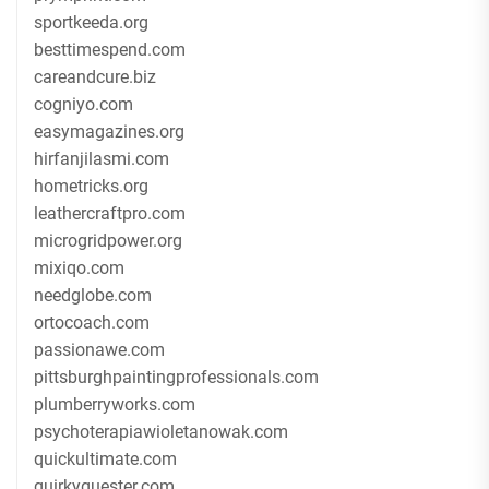
sportkeeda.org
besttimespend.com
careandcure.biz
cogniyo.com
easymagazines.org
hirfanjilasmi.com
hometricks.org
leathercraftpro.com
microgridpower.org
mixiqo.com
needglobe.com
ortocoach.com
passionawe.com
pittsburghpaintingprofessionals.com
plumberryworks.com
psychoterapiawioletanowak.com
quickultimate.com
quirkyquester.com