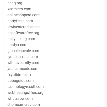
ncaq.org
xenmicro.com
onlineshopera.com
dartyfresh.com
lewisenterprises.net
pcsoftwarefree.org
dailylinking.com
dnafyx.com
giocolenuvole.com
iyouessential.com
withloveamity.com
youlearncode.com
fxyatirim.com
abbuguide.com
technologyresult.com
webhostingoffers.org
whatszow.com
ehomeamerca.com