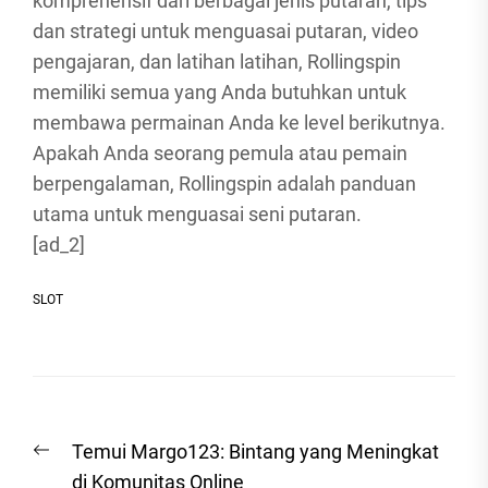
komprehensif dari berbagai jenis putaran, tips
dan strategi untuk menguasai putaran, video
pengajaran, dan latihan latihan, Rollingspin
memiliki semua yang Anda butuhkan untuk
membawa permainan Anda ke level berikutnya.
Apakah Anda seorang pemula atau pemain
berpengalaman, Rollingspin adalah panduan
utama untuk menguasai seni putaran.
[ad_2]
SLOT
Post
Previous
Temui Margo123: Bintang yang Meningkat
navigation
post:
di Komunitas Online