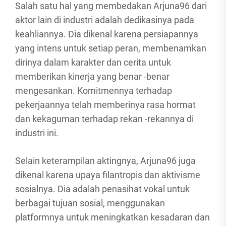
Salah satu hal yang membedakan Arjuna96 dari
aktor lain di industri adalah dedikasinya pada
keahliannya. Dia dikenal karena persiapannya
yang intens untuk setiap peran, membenamkan
dirinya dalam karakter dan cerita untuk
memberikan kinerja yang benar -benar
mengesankan. Komitmennya terhadap
pekerjaannya telah memberinya rasa hormat
dan kekaguman terhadap rekan -rekannya di
industri ini.
Selain keterampilan aktingnya, Arjuna96 juga
dikenal karena upaya filantropis dan aktivisme
sosialnya. Dia adalah penasihat vokal untuk
berbagai tujuan sosial, menggunakan
platformnya untuk meningkatkan kesadaran dan