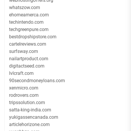
webhostingoffers.org
whatszow.com
ehomeamerca.com
techintendo.com
techgreenpure.com
bestdropshipstore.com
cartelreviews.com
surfsway.com
nailartproduct.com
digitactseed.com
lvlcraft.com
90secondmoneyloans.com
xenmicro.com
rodrovers.com
tripssolution.com
satta-king-india.com
yukigassencanada.com
articlehorizone.com