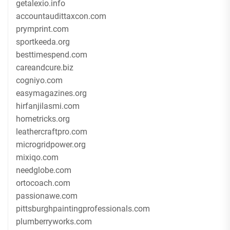
getalexio.info
accountaudittaxcon.com
prymprint.com
sportkeeda.org
besttimespend.com
careandcure.biz
cogniyo.com
easymagazines.org
hirfanjilasmi.com
hometricks.org
leathercraftpro.com
microgridpower.org
mixiqo.com
needglobe.com
ortocoach.com
passionawe.com
pittsburghpaintingprofessionals.com
plumberryworks.com