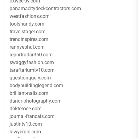
oxweekly.com
panamacitydeckcontractors.com
westfashions.com
toolshandy.com
travelstager.com
trendinspires.com
rannyephul.com
reportradar360.com
swaggyfashion.com
taraftariumtv10.com
questionquery.com
bodybuildinglegend.com
brilliant-nails.com
dandr-photography.com
dokteroce.com
journal-francais.com
justintv10.com
lawyerule.com