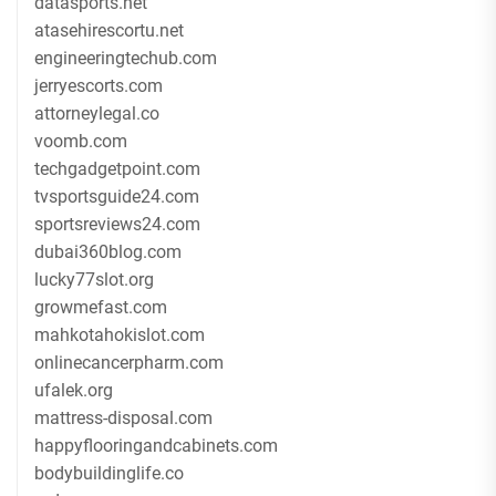
datasports.net
atasehirescortu.net
engineeringtechub.com
jerryescorts.com
attorneylegal.co
voomb.com
techgadgetpoint.com
tvsportsguide24.com
sportsreviews24.com
dubai360blog.com
lucky77slot.org
growmefast.com
mahkotahokislot.com
onlinecancerpharm.com
ufalek.org
mattress-disposal.com
happyflooringandcabinets.com
bodybuildinglife.co