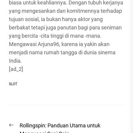
biasa untuk keahliannya. Dengan tubuh kerjanya
yang mengesankan dan komitmennya terhadap
tujuan sosial, ia bukan hanya aktor yang
berbakat tetapi juga panutan bagi para seniman
yang bercita -cita tinggi di mana -mana.
Mengawasi Arjuna96, karena ia yakin akan
menjadi nama rumah tangga di dunia sinema
India.
[ad_2]
SLOT
Post
Previous
Rollingspin: Panduan Utama untuk
navigation