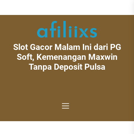
Skip
to
the
content
Slot Gacor Malam Ini dari PG
Slot
Gacor
Soft, Kemenangan Maxwin
Malam
Tanpa Deposit Pulsa
Ini
dari
PG
Soft,
Kemenangan
Maxwin
Tanpa
Deposit