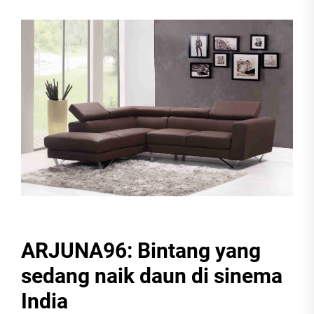
Pulsa
ARJUNA96: Bintang yang
sedang naik daun di sinema
India