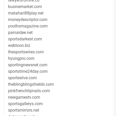
lawyersforhire.co
businemarket.com
matahari88play.net
moneydescriptor.com
youthsmagazine.com
painaidee.net
sportsdarkest.com
webtoon.biz
thesportswires.com
hyungpro.com
sportingnewsnet.com
sportstime24day.com
sporteslive.com
theblingblingshields.com
pinkfrenchtipnails.com
newgamestv.com
sportsgallerys.com
sportsmirrors.net