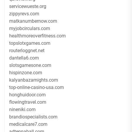
servicewueste.org
zippyrevs.com
matkanumbernow.com
myjobcirculars.com
healthmoreoverfitness.com
topslotxgames.com
routerloggnet.net
dantella6.com
slotsgamesone.com
hispinzone.com
kalyanbazarnights.com
top-online-casino-usa.com
honghuidoor.com
flowingtravel.com
nineniki.com
brandiospecialists.com
medicalcare7.com
adtennaball.com