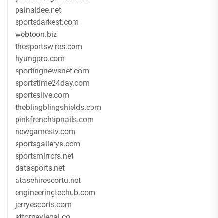
painaidee.net
sportsdarkest.com
webtoon.biz
thesportswires.com
hyungpro.com
sportingnewsnet.com
sportstime24day.com
sporteslive.com
theblingblingshields.com
pinkfrenchtipnails.com
newgamestv.com
sportsgallerys.com
sportsmirrors.net
datasports.net
atasehirescortu.net
engineeringtechub.com
jerryescorts.com
attorneylegal.co