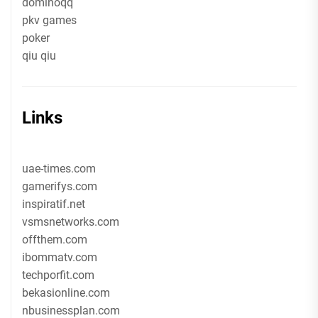
dominoqq
pkv games
poker
qiu qiu
Links
uae-times.com
gamerifys.com
inspiratif.net
vsmsnetworks.com
offthem.com
ibommatv.com
techporfit.com
bekasionline.com
nbusinessplan.com