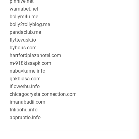
pinhive.net
warnabet.net
bollym4u.me
bolly2tollyblog.me
pandaclub.me
flyttevask.io
byhous.com
hartfordplazahotel.com
m-918kissapk.com
nabavkame.info
gakbiasa.com
iflowerhu.info
chicagocrystalconnection.com
imanabadii.com
trilipohu.info
appruptio.info