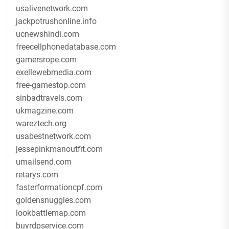
usalivenetwork.com
jackpotrushonline.info
ucnewshindi.com
freecellphonedatabase.com
gamersrope.com
exellewebmedia.com
free-gamestop.com
sinbadtravels.com
ukmagzine.com
wareztech.org
usabestnetwork.com
jessepinkmanoutfit.com
umailsend.com
retarys.com
fasterformationcpf.com
goldensnuggles.com
lookbattlemap.com
buyrdpservice.com