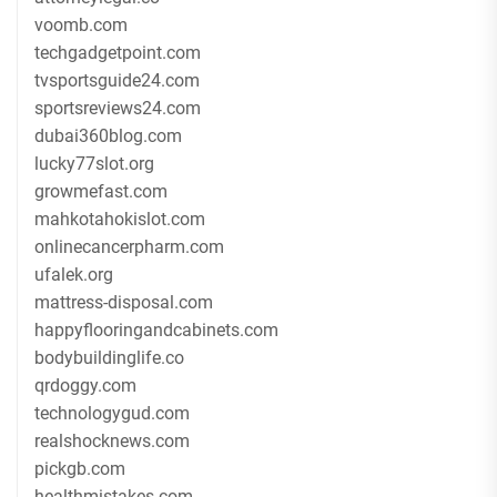
voomb.com
techgadgetpoint.com
tvsportsguide24.com
sportsreviews24.com
dubai360blog.com
lucky77slot.org
growmefast.com
mahkotahokislot.com
onlinecancerpharm.com
ufalek.org
mattress-disposal.com
happyflooringandcabinets.com
bodybuildinglife.co
qrdoggy.com
technologygud.com
realshocknews.com
pickgb.com
healthmistakes.com