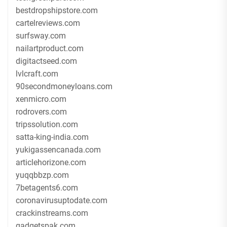
bestdropshipstore.com
cartelreviews.com
surfsway.com
nailartproduct.com
digitactseed.com
lvlcraft.com
90secondmoneyloans.com
xenmicro.com
rodrovers.com
tripssolution.com
satta-king-india.com
yukigassencanada.com
articlehorizone.com
yuqqbbzp.com
7betagents6.com
coronavirusuptodate.com
crackinstreams.com
gadgetspak.com