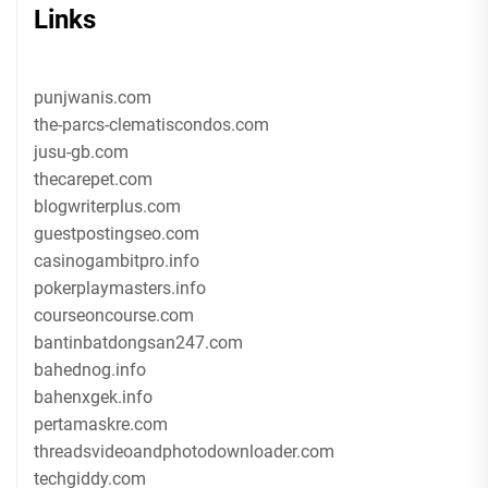
Links
punjwanis.com
the-parcs-clematiscondos.com
jusu-gb.com
thecarepet.com
blogwriterplus.com
guestpostingseo.com
casinogambitpro.info
pokerplaymasters.info
courseoncourse.com
bantinbatdongsan247.com
bahednog.info
bahenxgek.info
pertamaskre.com
threadsvideoandphotodownloader.com
techgiddy.com