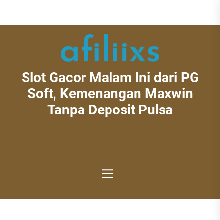
Skip
to
the
content
Slot Gacor Malam Ini dari PG
Slot
Gacor
Soft, Kemenangan Maxwin
Malam
Tanpa Deposit Pulsa
Ini
dari
PG
Soft,
Kemenangan
Maxwin
Tanpa
Deposit