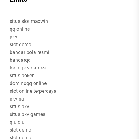
situs slot maxwin
qq online
pkv
slot demo
bandar bola resmi
bandarqq
login pkv games
situs poker
dominoqq online
slot online terpercaya
pkv qq
situs pkv
situs pkv games
qiu qiu
slot demo
slot demo