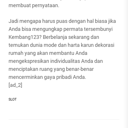
membuat pernyataan.
Jadi mengapa harus puas dengan hal biasa jika
Anda bisa mengungkap permata tersembunyi
Kembang123? Berbelanja sekarang dan
temukan dunia mode dan harta karun dekorasi
rumah yang akan membantu Anda
mengekspresikan individualitas Anda dan
menciptakan ruang yang benar-benar
mencerminkan gaya pribadi Anda.
[ad_2]
SLOT