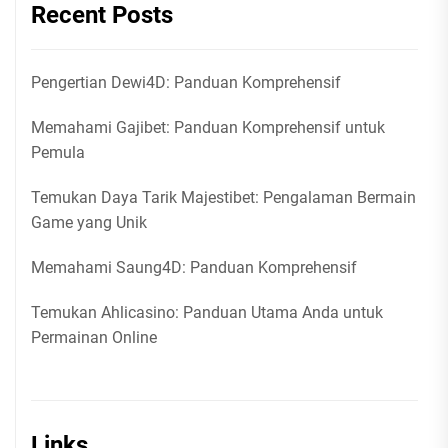
Recent Posts
Pengertian Dewi4D: Panduan Komprehensif
Memahami Gajibet: Panduan Komprehensif untuk
Pemula
Temukan Daya Tarik Majestibet: Pengalaman Bermain
Game yang Unik
Memahami Saung4D: Panduan Komprehensif
Temukan Ahlicasino: Panduan Utama Anda untuk
Permainan Online
Links