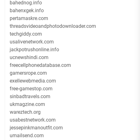
bahednog.info
bahenxgek.info
pertamaskre.com
threadsvideoandphotodownloader.com
techgiddy.com
usalivenetwork.com
jackpotrushonline.info
ucnewshindi.com
freecellphonedatabase.com
gamersrope.com
exellewebmedia.com
free-gamestop.com
sinbadtravels.com
ukmagzine.com
wareztech.org
usabestnetwork.com
jessepinkmanoutfit.com
umailsend.com