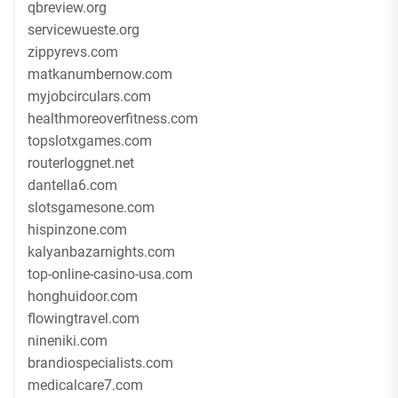
qbreview.org
servicewueste.org
zippyrevs.com
matkanumbernow.com
myjobcirculars.com
healthmoreoverfitness.com
topslotxgames.com
routerloggnet.net
dantella6.com
slotsgamesone.com
hispinzone.com
kalyanbazarnights.com
top-online-casino-usa.com
honghuidoor.com
flowingtravel.com
nineniki.com
brandiospecialists.com
medicalcare7.com