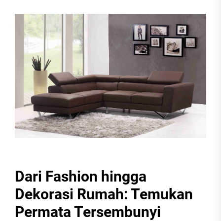
Pulsa
Dari Fashion hingga
Dekorasi Rumah: Temukan
Permata Tersembunyi