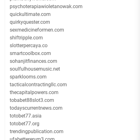
psychoterapiawioletanowak.com
quickultimate.com
quirkyquester.com
sexmedicineformen.com
shiftripple.com
slotterpercaya.co
smartcoolbox.com
sohanjitfinances.com
soulfulhousemusic.net
sparklooms.com
tacticalcontractingllc.com
thecapitalpowers.com
tobabet88slot3.com
todayscurrentnews.com
totobet77.asia
totobet77.org
trendingpublication.com
ufabettererum3.com