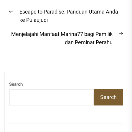
Post
Previous
Escape to Paradise: Panduan Utama Anda
navigation
post:
ke Pulaujudi
Nex
Menjelajahi Manfaat Marina77 bagi Pemilik
post
dan Peminat Perahu
Search
Search