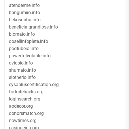
atenderme.info
bangumiio.info
bekosunhu.info
beneficialgrandiose.info
blomaio.info
dosellinfoplete.info
podtubeio.info
powerfulvolatile.info
qvidsio.info
shumaio.info
slotherio.info
cysapluscertification.org
fortnitehacks.org
loginsearch.org
aodecor.org
donorsmatch.org
nowtimes.org
casinoeing.org