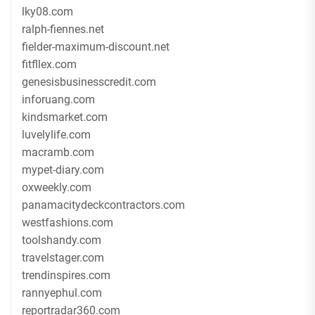
lky08.com
ralph-fiennes.net
fielder-maximum-discount.net
fitfllex.com
genesisbusinesscredit.com
inforuang.com
kindsmarket.com
luvelylife.com
macramb.com
mypet-diary.com
oxweekly.com
panamacitydeckcontractors.com
westfashions.com
toolshandy.com
travelstager.com
trendinspires.com
rannyephul.com
reportradar360.com