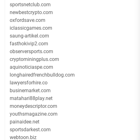
sportsnetclub.com
newbestcrypto.com
oxfordsave.com
iclassicgames.com
saung-artikel.com
fasthokivip2.com
observersports.com
cryptominingplus.com
aquinoticiaspe.com
longhairedfrenchbulldog.com
lawyersforhire.co
businemarket.com
matahari88play.net
moneydescriptor.com
youthsmagazine.com
painaidee.net
sportsdarkest.com
webtoon.biz