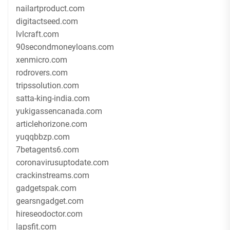
nailartproduct.com
digitactseed.com
lvlcraft.com
90secondmoneyloans.com
xenmicro.com
rodrovers.com
tripssolution.com
satta-king-india.com
yukigassencanada.com
articlehorizone.com
yuqqbbzp.com
7betagents6.com
coronavirusuptodate.com
crackinstreams.com
gadgetspak.com
gearsngadget.com
hireseodoctor.com
lapsfit.com