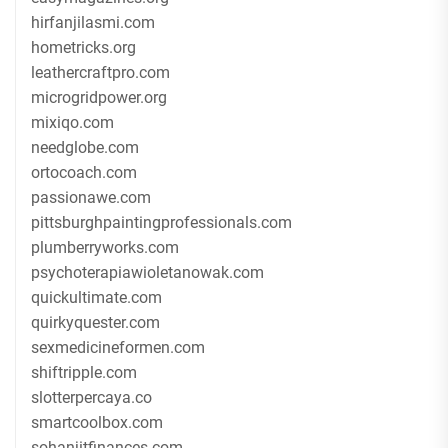
hirfanjilasmi.com
hometricks.org
leathercraftpro.com
microgridpower.org
mixiqo.com
needglobe.com
ortocoach.com
passionawe.com
pittsburghpaintingprofessionals.com
plumberryworks.com
psychoterapiawioletanowak.com
quickultimate.com
quirkyquester.com
sexmedicineformen.com
shiftripple.com
slotterpercaya.co
smartcoolbox.com
sohanjitfinances.com