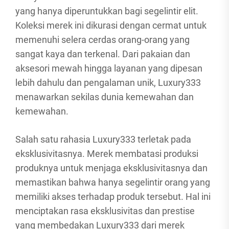
yang hanya diperuntukkan bagi segelintir elit.
Koleksi merek ini dikurasi dengan cermat untuk
memenuhi selera cerdas orang-orang yang
sangat kaya dan terkenal. Dari pakaian dan
aksesori mewah hingga layanan yang dipesan
lebih dahulu dan pengalaman unik, Luxury333
menawarkan sekilas dunia kemewahan dan
kemewahan.
Salah satu rahasia Luxury333 terletak pada
eksklusivitasnya. Merek membatasi produksi
produknya untuk menjaga eksklusivitasnya dan
memastikan bahwa hanya segelintir orang yang
memiliki akses terhadap produk tersebut. Hal ini
menciptakan rasa eksklusivitas dan prestise
yang membedakan Luxury333 dari merek