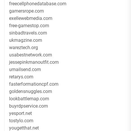
freecellphonedatabase.com
gamersrope.com
exellewebmedia.com
free-gamestop.com
sinbadtravels.com
ukmagzine.com
wareztech.org
usabestnetwork.com
jessepinkmanoutfit.com
umailsend.com
retarys.com
fasterformationcpf.com
goldensnuggles.com
lookbattlemap.com
buyrdpservice.com
yesport.net
tostylo.com
yougetthat.net