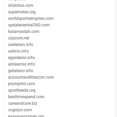
sitalotus.com
supernotes.org
worldsportsempires.com
updatecentral360.com
katamastah.com
zqscore.net
aseleraio.info
asticio.info
egardenio.info
arxteamio.info
getalexio.info
accountaudittaxcon.com
prymprint.com
sportkeeda.org
besttimespend.com
careandcure.biz
cogniyo.com
easymagazines.org