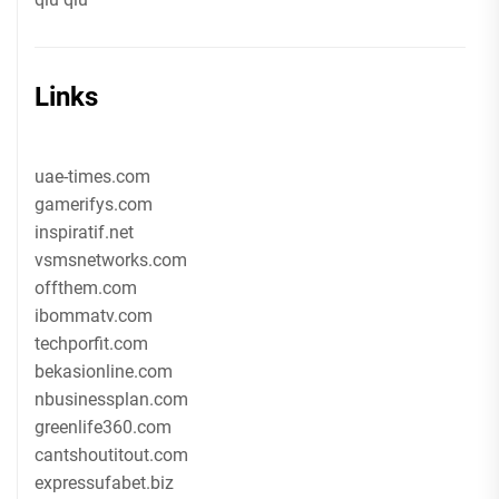
Links
uae-times.com
gamerifys.com
inspiratif.net
vsmsnetworks.com
offthem.com
ibommatv.com
techporfit.com
bekasionline.com
nbusinessplan.com
greenlife360.com
cantshoutitout.com
expressufabet.biz