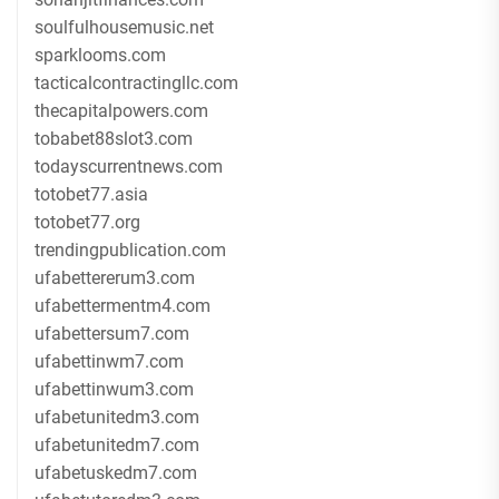
soulfulhousemusic.net
sparklooms.com
tacticalcontractingllc.com
thecapitalpowers.com
tobabet88slot3.com
todayscurrentnews.com
totobet77.asia
totobet77.org
trendingpublication.com
ufabettererum3.com
ufabettermentm4.com
ufabettersum7.com
ufabettinwm7.com
ufabettinwum3.com
ufabetunitedm3.com
ufabetunitedm7.com
ufabetuskedm7.com