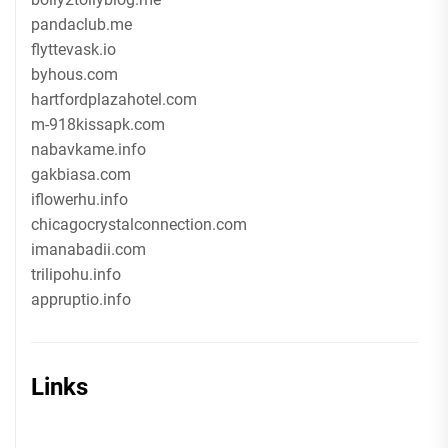
pandaclub.me
flyttevask.io
byhous.com
hartfordplazahotel.com
m-918kissapk.com
nabavkame.info
gakbiasa.com
iflowerhu.info
chicagocrystalconnection.com
imanabadii.com
trilipohu.info
appruptio.info
Links