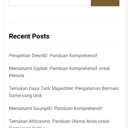
Recent Posts
Pengertian Dewi4D: Panduan Komprehensif
Memahami Gajibet: Panduan Komprehensif untuk
Pemula
Temukan Daya Tarik Majestibet: Pengalaman Bermain
Game yang Unik
Memahami Saung4D: Panduan Komprehensif
Temukan Ahlicasino: Panduan Utama Anda untuk