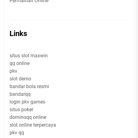
Permainan Online
Links
situs slot maxwin
qq online
pkv
slot demo
bandar bola resmi
bandarqq
login pkv games
situs poker
dominoqq online
slot online terpercaya
pkv qq