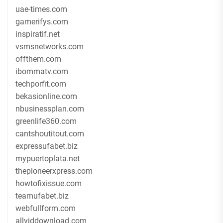
uae-times.com
gamerifys.com
inspiratif.net
vsmsnetworks.com
offthem.com
ibommatv.com
techporfit.com
bekasionline.com
nbusinessplan.com
greenlife360.com
cantshoutitout.com
expressufabet.biz
mypuertoplata.net
thepioneerxpress.com
howtofixissue.com
teamufabet.biz
webfullform.com
allviddownload.com