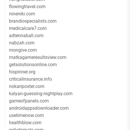
flowingtravel.com
nineniki.com
brandiospecialists.com
medicalcare7.com
adtennaball.com
nabzah.com
mongive.com
matkagameresultsview.com
getsolutionsonline.com
hispinner.org
criticalinsurance.info
nokariposter.com
kalyan-guessing-nightplay.com
gameofpanels.com
androidappsdownloader.com
usetimenow.com
healthblow.com
gohelpmate.com