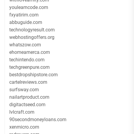
youlearncode.com
fxyatirim.com
abbuguide.com
technologyresult.com
webhostingoffers.org
whatszow.com
ehomeamerca.com
techintendo.com
techgreenpure.com
bestdropshipstore.com
cartelreviews.com
surfsway.com
nailartproduct.com
digitactseed.com
lvlcraft.com
90secondmoneyloans.com
xenmicro.com