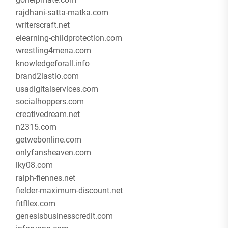
rajdhani-satta-matka.com
writerscraft.net
elearning-childprotection.com
wrestling4mena.com
knowledgeforall.info
brand2lastio.com
usadigitalservices.com
socialhoppers.com
creativedream.net
n2315.com
getwebonline.com
onlyfansheaven.com
lky08.com
ralph-fiennes.net
fielder-maximum-discount.net
fitfllex.com
genesisbusinesscredit.com