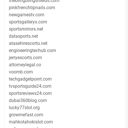
theblingblingshields.com
pinkfrenchtipnails.com
newgamestv.com
sportsgallerys.com
sportsmirrors.net
datasports.net
atasehirescortu.net
engineeringtechub.com
jerryescorts.com
attorneylegal.co
voomb.com
techgadgetpoint.com
tvsportsguide24.com
sportsreviews24.com
dubai360blog.com
lucky77slot.org
growmefast.com
mahkotahokislot.com