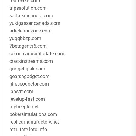
rodrovers.com
tripssolution.com
satta-king-india.com
yukigassencanada.com
articlehorizone.com
yuqqbbzp.com
7betagents6.com
coronavirusuptodate.com
crackinstreams.com
gadgetspak.com
gearsngadget.com
hireseodoctor.com
lapsfit.com
levelup-fast.com
mytreepla.net
pokersimulations.com
replicamanufactory.net
rezultate-loto.info