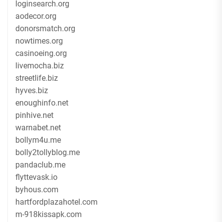
loginsearch.org
aodecor.org
donorsmatch.org
nowtimes.org
casinoeing.org
livemocha.biz
streetlife.biz
hyves.biz
enoughinfo.net
pinhive.net
warnabet.net
bollym4u.me
bolly2tollyblog.me
pandaclub.me
flyttevask.io
byhous.com
hartfordplazahotel.com
m-918kissapk.com