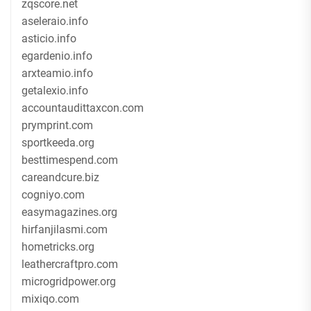
zqscore.net
aseleraio.info
asticio.info
egardenio.info
arxteamio.info
getalexio.info
accountaudittaxcon.com
prymprint.com
sportkeeda.org
besttimespend.com
careandcure.biz
cogniyo.com
easymagazines.org
hirfanjilasmi.com
hometricks.org
leathercraftpro.com
microgridpower.org
mixiqo.com