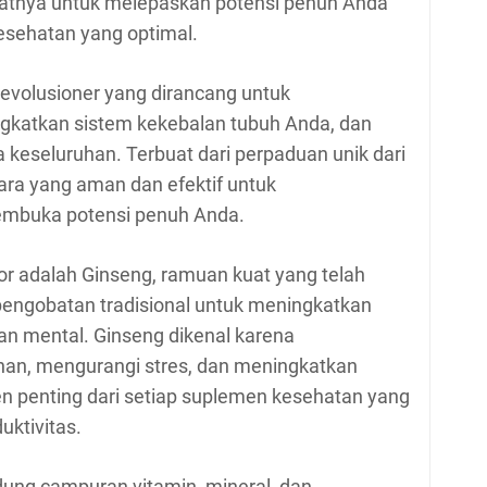
aatnya untuk melepaskan potensi penuh Anda
esehatan yang optimal.
evolusioner yang dirancang untuk
ngkatkan sistem kekebalan tubuh Anda, dan
keseluruhan. Terbuat dari perpaduan unik dari
ara yang aman dan efektif untuk
mbuka potensi penuh Anda.
r adalah Ginseng, ramuan kuat yang telah
engobatan tradisional untuk meningkatkan
an mental. Ginseng dikenal karena
n, mengurangi stres, dan meningkatkan
n penting dari setiap suplemen kesehatan yang
uktivitas.
ung campuran vitamin, mineral, dan