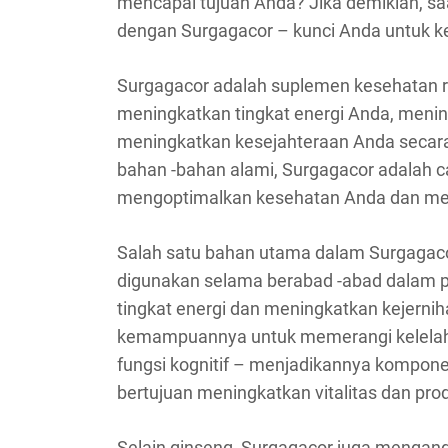
mencapai tujuan Anda? Jika demikian, s
dengan Surgagacor – kunci Anda untuk k
Surgagacor adalah suplemen kesehatan r
meningkatkan tingkat energi Anda, meni
meningkatkan kesejahteraan Anda secara 
bahan -bahan alami, Surgagacor adalah c
mengoptimalkan kesehatan Anda dan me
Salah satu bahan utama dalam Surgagaco
digunakan selama berabad -abad dalam p
tingkat energi dan meningkatkan kejernih
kemampuannya untuk memerangi kelelaha
fungsi kognitif – menjadikannya kompone
bertujuan meningkatkan vitalitas dan prod
Selain ginseng, Surgagacor juga mengand