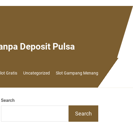
anpa Deposit Pulsa
lot Gratis
Uncategorized
Slot Gampang Menang
Search
Search