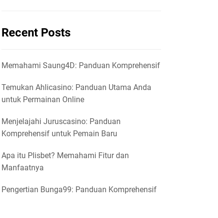
Recent Posts
Memahami Saung4D: Panduan Komprehensif
Temukan Ahlicasino: Panduan Utama Anda
untuk Permainan Online
Menjelajahi Juruscasino: Panduan
Komprehensif untuk Pemain Baru
Apa itu Plisbet? Memahami Fitur dan
Manfaatnya
Pengertian Bunga99: Panduan Komprehensif