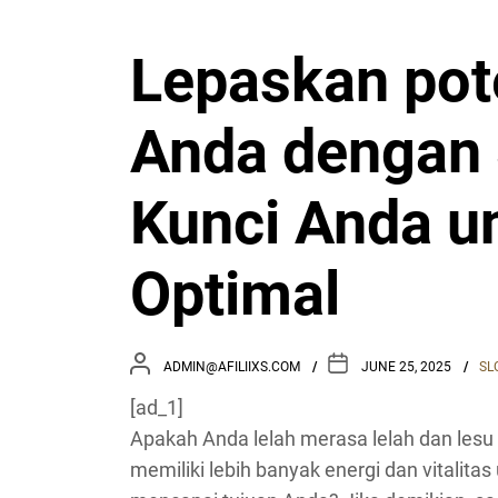
Lepaskan pot
Anda dengan 
Kunci Anda u
Optimal
ADMIN@AFILIIXS.COM
JUNE 25, 2025
SL
[ad_1]
Apakah Anda lelah merasa lelah dan les
memiliki lebih banyak energi dan vitalit