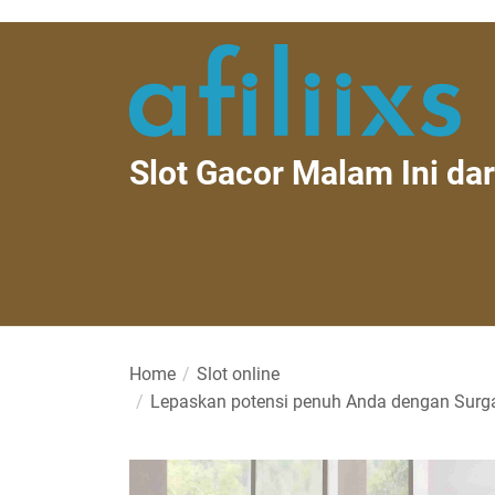
Skip
to
the
content
Slot Gacor Malam Ini da
Slot
Gacor
Malam
Ini
dari
PG
Soft,
Home
Slot online
Kemenangan
Lepaskan potensi penuh Anda dengan Surga
Maxwin
Tanpa
Deposit