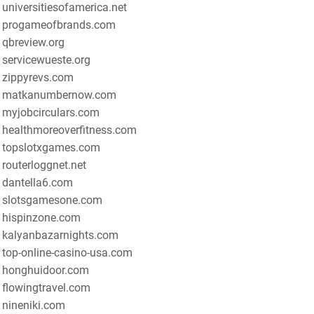
universitiesofamerica.net
progameofbrands.com
qbreview.org
servicewueste.org
zippyrevs.com
matkanumbernow.com
myjobcirculars.com
healthmoreoverfitness.com
topslotxgames.com
routerloggnet.net
dantella6.com
slotsgamesone.com
hispinzone.com
kalyanbazarnights.com
top-online-casino-usa.com
honghuidoor.com
flowingtravel.com
nineniki.com