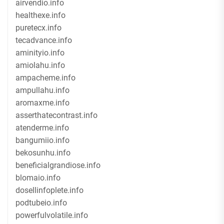
airvendio.info
healthexe.info
puretecx.info
tecadvance.info
aminityio.info
amiolahu.info
ampacheme.info
ampullahu.info
aromaxme.info
asserthatecontrast.info
atenderme.info
bangumiio.info
bekosunhu.info
beneficialgrandiose.info
blomaio.info
dosellinfoplete.info
podtubeio.info
powerfulvolatile.info