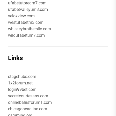
ufabetutoredm7.com
ufabetvalleyum3.com
veloxview.com
westufabetm3.com
whiskeybrothersllc.com
wildufabetum7.com
Links
stagehubs.com
1x2forum.net
login99bet.com
secretcourtesans.com
onlinebahisforum1.com
chicagoheadline.com
camming.org