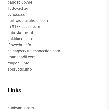
pandaclub.me
flyttevask.io
byhous.com
hartfordplazahotel.com
m-918kissapk.com
nabavkame.info
gakbiasa.com
iflowerhu.info
chicagocrystalconnection.com
imanabadii.com
trilipohu.info
appruptio.info
Links
punjwanis.com