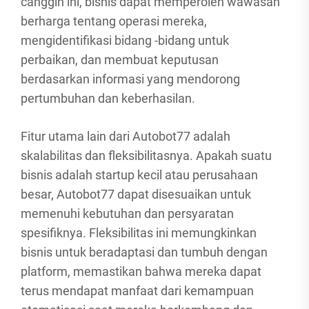
canggih ini, bisnis dapat memperoleh wawasan
berharga tentang operasi mereka,
mengidentifikasi bidang -bidang untuk
perbaikan, dan membuat keputusan
berdasarkan informasi yang mendorong
pertumbuhan dan keberhasilan.
Fitur utama lain dari Autobot77 adalah
skalabilitas dan fleksibilitasnya. Apakah suatu
bisnis adalah startup kecil atau perusahaan
besar, Autobot77 dapat disesuaikan untuk
memenuhi kebutuhan dan persyaratan
spesifiknya. Fleksibilitas ini memungkinkan
bisnis untuk beradaptasi dan tumbuh dengan
platform, memastikan bahwa mereka dapat
terus mendapat manfaat dari kemampuan