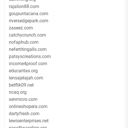
rajalion88.com
goupuntacana.com
riversedgepark.com
zaseez.com
catchycrunch.com
nofaphub.com
nefertitingalls.com
patsyscreations.com
income4proof.com
educaritas.org
lensajelajah.com
betflik09.net
ncaq.org
xenmicro.com
onlineshopera.com
dartyfresh.com
lewisenterprises.net
pcsoftwarefree.org