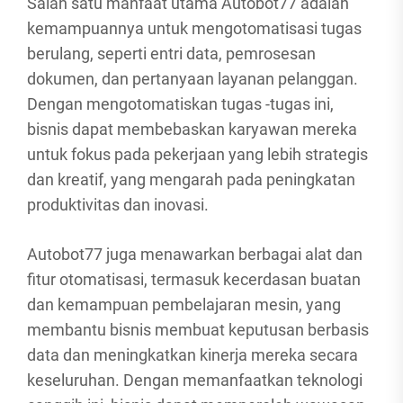
Salah satu manfaat utama Autobot77 adalah
kemampuannya untuk mengotomatisasi tugas
berulang, seperti entri data, pemrosesan
dokumen, dan pertanyaan layanan pelanggan.
Dengan mengotomatiskan tugas -tugas ini,
bisnis dapat membebaskan karyawan mereka
untuk fokus pada pekerjaan yang lebih strategis
dan kreatif, yang mengarah pada peningkatan
produktivitas dan inovasi.
Autobot77 juga menawarkan berbagai alat dan
fitur otomatisasi, termasuk kecerdasan buatan
dan kemampuan pembelajaran mesin, yang
membantu bisnis membuat keputusan berbasis
data dan meningkatkan kinerja mereka secara
keseluruhan. Dengan memanfaatkan teknologi