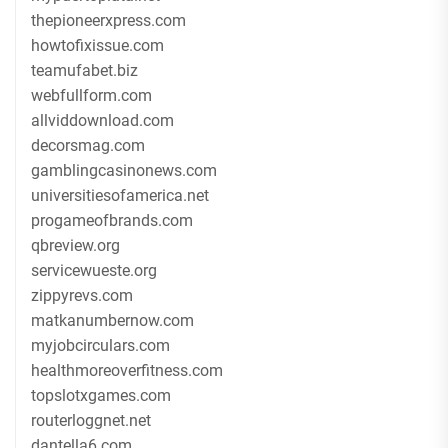
thepioneerxpress.com
howtofixissue.com
teamufabet.biz
webfullform.com
allviddownload.com
decorsmag.com
gamblingcasinonews.com
universitiesofamerica.net
progameofbrands.com
qbreview.org
servicewueste.org
zippyrevs.com
matkanumbernow.com
myjobcirculars.com
healthmoreoverfitness.com
topslotxgames.com
routerloggnet.net
dantella6.com