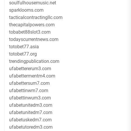
soulfulhousemusic.net
sparklooms.com
tacticalcontractingllc.com
thecapitalpowers.com
tobabet88slot3.com
todayscurrentnews.com
totobet77.asia
totobet77.org
trendingpublication.com
ufabettererum3.com
ufabettermentm4.com
ufabettersum7.com
ufabettinwm7.com
ufabettinwum3.com
ufabetunitedm3.com
ufabetunitedm7.com
ufabetuskedm7.com
ufabetutoredm3.com