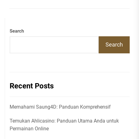
Search
Search
Recent Posts
Memahami Saung4D: Panduan Komprehensif
Temukan Ahlicasino: Panduan Utama Anda untuk
Permainan Online