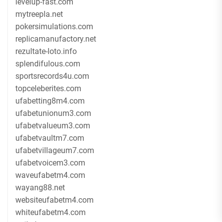
levelup-fast.com
mytreepla.net
pokersimulations.com
replicamanufactory.net
rezultate-loto.info
splendifulous.com
sportsrecords4u.com
topceleberites.com
ufabetting8m4.com
ufabetunionum3.com
ufabetvalueum3.com
ufabetvaultm7.com
ufabetvillageum7.com
ufabetvoicem3.com
waveufabetm4.com
wayang88.net
websiteufabetm4.com
whiteufabetm4.com