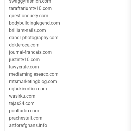
swaggyfashion.com
taraftariumtv10.com
questionquery.com
bodybuildinglegend.com
brilliant-nails.com
dandr-photography.com
dokteroce.com
journal-francais.com
justintv10.com
lawyerule.com
mediamingleseaco.com
mtsmarketingblog.com
nghekiemtien.com
wasirku.com
tejas24.com
poolturbo.com
prachestait.com
artforafghans.info