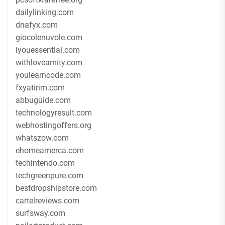
dailylinking.com
dnafyx.com
giocolenuvole.com
iyouessential.com
withloveamity.com
youlearncode.com
fxyatirim.com
abbuguide.com
technologyresult.com
webhostingoffers.org
whatszow.com
ehomeamerca.com
techintendo.com
techgreenpure.com
bestdropshipstore.com
cartelreviews.com
surfsway.com