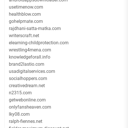
usetimenow.com
healthblow.com
gohelpmate.com
rajdhani-satta-matka.com
writerscraft.net
elearning-childprotection.com
wrestling4mena.com
knowledgeforall.info
brand2lastio.com
usadigitalservices.com
socialhoppers.com
creativedream.net
n2315.com
getwebonline.com
onlyfansheaven.com
lky08.com
ralph-fiennes.net