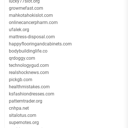
lucky77slot.org
growmefast.com
mahkotahokislot.com
onlinecancerpharm.com
ufalek.org
mattress-disposal.com
happyflooringandcabinets.com
bodybuildinglife.co
qrdoggy.com
technologygud.com
realshocknews.com
pickgb.com
healthmistakes.com
ksfashiondresses.com
patterntrader.org
cnhpa.net
sitalotus.com
supernotes.org