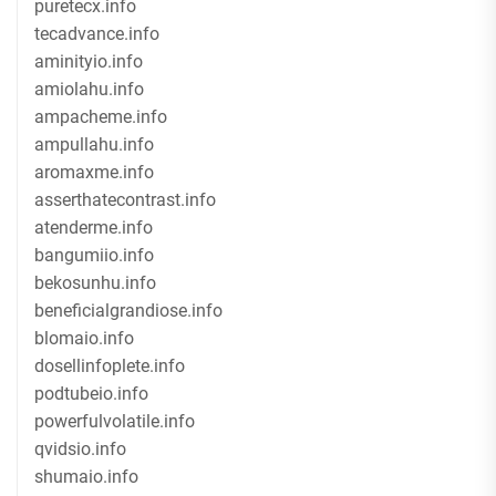
puretecx.info
tecadvance.info
aminityio.info
amiolahu.info
ampacheme.info
ampullahu.info
aromaxme.info
asserthatecontrast.info
atenderme.info
bangumiio.info
bekosunhu.info
beneficialgrandiose.info
blomaio.info
dosellinfoplete.info
podtubeio.info
powerfulvolatile.info
qvidsio.info
shumaio.info