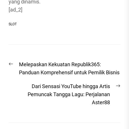
yang dinamis.
[ad_2]
SLOT
Post
Previous
Melepaskan Kekuatan Republik365:
navigation
post:
Panduan Komprehensif untuk Pemilik Bisnis
Nex
Dari Sensasi YouTube hingga Artis
post
Pemuncak Tangga Lagu: Perjalanan
Aster88