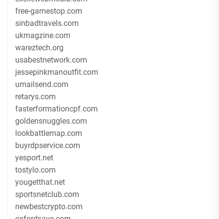
free-gamestop.com
sinbadtravels.com
ukmagzine.com
wareztech.org
usabestnetwork.com
jessepinkmanoutfit.com
umailsend.com
retarys.com
fasterformationcpf.com
goldensnuggles.com
lookbattlemap.com
buyrdpservice.com
yesport.net
tostylo.com
yougetthat.net
sportsnetclub.com
newbestcrypto.com
oxfordsave.com