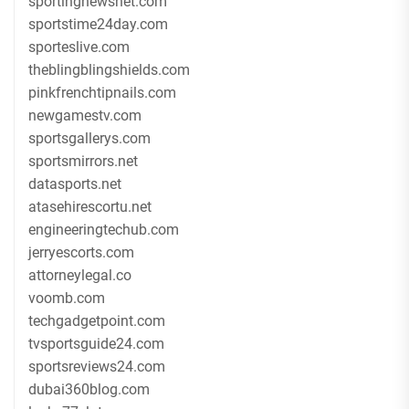
sportingnewsnet.com
sportstime24day.com
sporteslive.com
theblingblingshields.com
pinkfrenchtipnails.com
newgamestv.com
sportsgallerys.com
sportsmirrors.net
datasports.net
atasehirescortu.net
engineeringtechub.com
jerryescorts.com
attorneylegal.co
voomb.com
techgadgetpoint.com
tvsportsguide24.com
sportsreviews24.com
dubai360blog.com