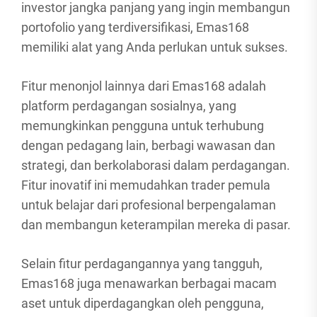
investor jangka panjang yang ingin membangun
portofolio yang terdiversifikasi, Emas168
memiliki alat yang Anda perlukan untuk sukses.
Fitur menonjol lainnya dari Emas168 adalah
platform perdagangan sosialnya, yang
memungkinkan pengguna untuk terhubung
dengan pedagang lain, berbagi wawasan dan
strategi, dan berkolaborasi dalam perdagangan.
Fitur inovatif ini memudahkan trader pemula
untuk belajar dari profesional berpengalaman
dan membangun keterampilan mereka di pasar.
Selain fitur perdagangannya yang tangguh,
Emas168 juga menawarkan berbagai macam
aset untuk diperdagangkan oleh pengguna,