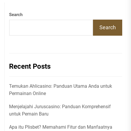
Search
Search
Recent Posts
Temukan Ahlicasino: Panduan Utama Anda untuk
Permainan Online
Menjelajahi Juruscasino: Panduan Komprehensif
untuk Pemain Baru
Apa itu Plisbet? Memahami Fitur dan Manfaatnya