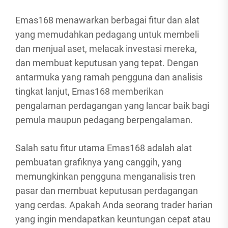
Emas168 menawarkan berbagai fitur dan alat
yang memudahkan pedagang untuk membeli
dan menjual aset, melacak investasi mereka,
dan membuat keputusan yang tepat. Dengan
antarmuka yang ramah pengguna dan analisis
tingkat lanjut, Emas168 memberikan
pengalaman perdagangan yang lancar baik bagi
pemula maupun pedagang berpengalaman.
Salah satu fitur utama Emas168 adalah alat
pembuatan grafiknya yang canggih, yang
memungkinkan pengguna menganalisis tren
pasar dan membuat keputusan perdagangan
yang cerdas. Apakah Anda seorang trader harian
yang ingin mendapatkan keuntungan cepat atau