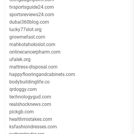
tvsportsguide24.com
sportsreviews24.com
dubai360blog.com
lucky77slot.org
growmefast.com
mahkotahokislot.com
onlinecancerpharm.com
ufalek.org
mattress-disposal.com
happyflooringandcabinets.com
bodybuildinglife.co
qrdoggy.com
technologygud.com
realshocknews.com
pickgb.com
healthmistakes.com
ksfashiondresses.com