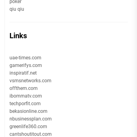
poker
qiu qiu
Links
uae-times.com
gamerifys.com
inspiratif.net
vsmsnetworks.com
offthem.com
ibommatv.com
techporfit.com
bekasionline.com
nbusinessplan.com
greenlife360.com
cantshoutitout.com