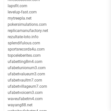
lapsfit.com
levelup-fast.com
mytreepla.net
pokersimulations.com
replicamanufactory.net
rezultate-loto.info
splendifulous.com
sportsrecords4u.com
topceleberites.com
ufabetting8m4.com
ufabetunionum3.com
ufabetvalueum3.com
ufabetvaultm7.com
ufabetvillageum7.com
ufabetvoicem3.com
waveufabetm4.com
wayang88.net