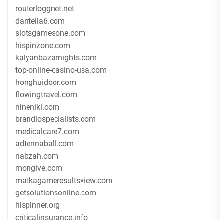
routerloggnet.net
dantella6.com
slotsgamesone.com
hispinzone.com
kalyanbazarnights.com
top-online-casino-usa.com
honghuidoor.com
flowingtravel.com
nineniki.com
brandiospecialists.com
medicalcare7.com
adtennaball.com
nabzah.com
mongive.com
matkagameresultsview.com
getsolutionsonline.com
hispinner.org
criticalinsurance.info