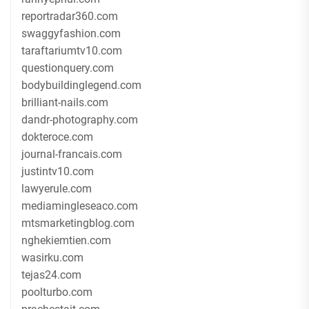
reportradar360.com
swaggyfashion.com
taraftariumtv10.com
questionquery.com
bodybuildinglegend.com
brilliant-nails.com
dandr-photography.com
dokteroce.com
journal-francais.com
justintv10.com
lawyerule.com
mediamingleseaco.com
mtsmarketingblog.com
nghekiemtien.com
wasirku.com
tejas24.com
poolturbo.com