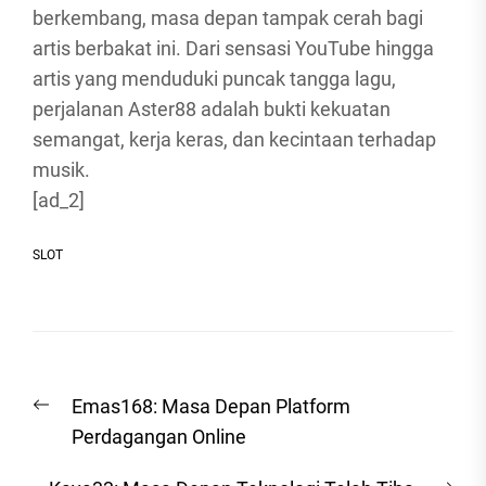
berkembang, masa depan tampak cerah bagi
artis berbakat ini. Dari sensasi YouTube hingga
artis yang menduduki puncak tangga lagu,
perjalanan Aster88 adalah bukti kekuatan
semangat, kerja keras, dan kecintaan terhadap
musik.
[ad_2]
SLOT
Post
Previous
Emas168: Masa Depan Platform
navigation
post:
Perdagangan Online