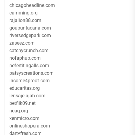
chicagoheadline.com
camming.org
rajalion88.com
goupuntacana.com
riversedgepark.com
zaseez.com
catchycrunch.com
nofaphub.com
nefertitingalls.com
patsyscreations.com
income4proof.com
educaritas.org
lensajelajah.com
betflik09.net
ncaq.org
xenmicro.com
onlineshopera.com
dartyfresh.com