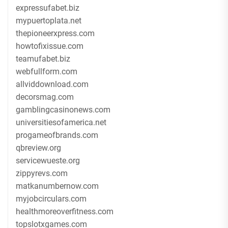
expressufabet.biz
mypuertoplata.net
thepioneerxpress.com
howtofixissue.com
teamufabet.biz
webfullform.com
allviddownload.com
decorsmag.com
gamblingcasinonews.com
universitiesofamerica.net
progameofbrands.com
qbreview.org
servicewueste.org
zippyrevs.com
matkanumbernow.com
myjobcirculars.com
healthmoreoverfitness.com
topslotxgames.com