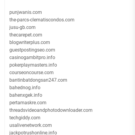
punjwanis.com
the-parcs-clematiscondos.com
jusu-gb.com
thecarepet.com
blogwriterplus.com
guestpostingseo.com
casinogambitpro.info
pokerplaymasters.info
courseoncourse.com
bantinbatdongsan247.com
bahednog.info
bahenxgek.info
pertamaskre.com
threadsvideoandphotodownloader.com
techgiddy.com
usalivenetwork.com
jackpotrushonline.info