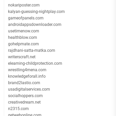
nokariposter.com
kalyan-guessing-nightplay.com
gameofpanels.com
androidappsdownloader.com
usetimenow.com
healthblow.com
gohelpmate.com
rajdhani-satta-matka.com
writerscraft.net
elearning-childprotection.com
wrestling4mena.com
knowledgeforall.info
brand2lastio.com
usadigitalservices.com
socialhoppers.com
creativedream.net
n2315.com
getwebonline.com