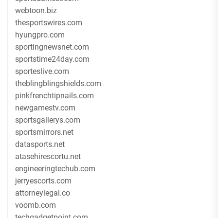
webtoon.biz
thesportswires.com
hyungpro.com
sportingnewsnet.com
sportstime24day.com
sporteslive.com
theblingblingshields.com
pinkfrenchtipnails.com
newgamestv.com
sportsgallerys.com
sportsmirrors.net
datasports.net
atasehirescortu.net
engineeringtechub.com
jerryescorts.com
attorneylegal.co
voomb.com
techgadgetpoint.com