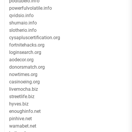
podtubeio.info
powerfulvolatile.info
qvidsio.info
shumaio.info
slotherio.info
cysapluscertification.org
fortnitehacks.org
loginsearch.org
aodecor.org
donorsmatch.org
nowtimes.org
casinoeing.org
livemocha.biz
streetlife.biz
hyves.biz
enoughinfo.net
pinhive.net
warnabet.net