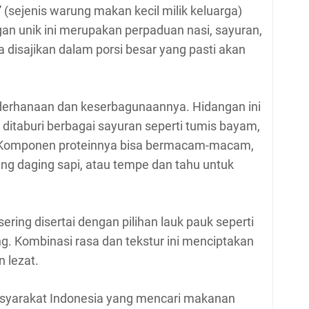
(sejenis warung makan kecil milik keluarga)
an unik ini merupakan perpaduan nasi, sayuran,
 disajikan dalam porsi besar yang pasti akan
derhanaan dan keserbagunaannya. Hidangan ini
g ditaburi berbagai sayuran seperti tumis bayam,
. Komponen proteinnya bisa bermacam-macam,
ang daging sapi, atau tempe dan tahu untuk
ring disertai dengan pilihan lauk pauk seperti
. Kombinasi rasa dan tekstur ini menciptakan
 lezat.
masyarakat Indonesia yang mencari makanan