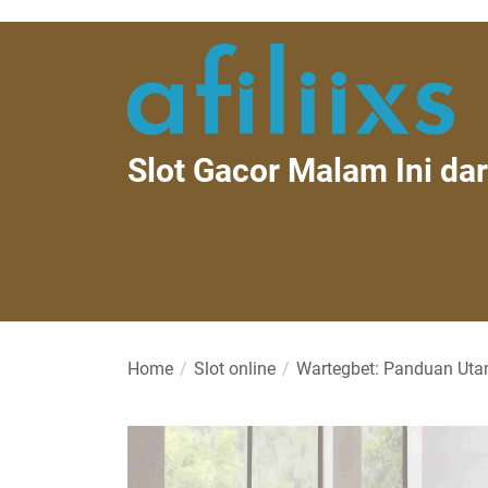
Skip
to
the
content
Slot Gacor Malam Ini da
Slot
Gacor
Malam
Ini
dari
PG
Soft,
Home
Slot online
Wartegbet: Panduan Utam
Kemenangan
Maxwin
Tanpa
Deposit