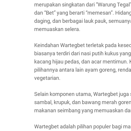
merupakan singkatan dari “Warung Tegal” 
dan “Bet” yang berarti “memesan”. Hidang
daging, dan berbagai lauk pauk, semuanya
memuaskan selera.
Keindahan Wartegbet terletak pada kese
biasanya terdiri dari nasi putih kukus yan
kacang hijau pedas, dan acar mentimun
pilihannya antara lain ayam goreng, rend
vegetarian.
Selain komponen utama, Wartegbet juga se
sambal, krupuk, dan bawang merah goreng
makanan seimbang yang memuaskan dan
Wartegbet adalah pilihan populer bagi 