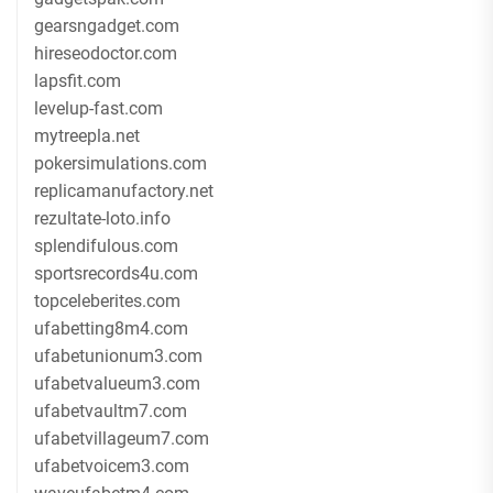
gearsngadget.com
hireseodoctor.com
lapsfit.com
levelup-fast.com
mytreepla.net
pokersimulations.com
replicamanufactory.net
rezultate-loto.info
splendifulous.com
sportsrecords4u.com
topceleberites.com
ufabetting8m4.com
ufabetunionum3.com
ufabetvalueum3.com
ufabetvaultm7.com
ufabetvillageum7.com
ufabetvoicem3.com