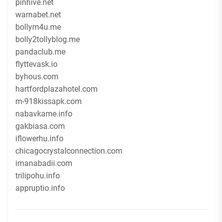
pinhive.net
warnabet.net
bollym4u.me
bolly2tollyblog.me
pandaclub.me
flyttevask.io
byhous.com
hartfordplazahotel.com
m-918kissapk.com
nabavkame.info
gakbiasa.com
iflowerhu.info
chicagocrystalconnection.com
imanabadii.com
trilipohu.info
appruptio.info