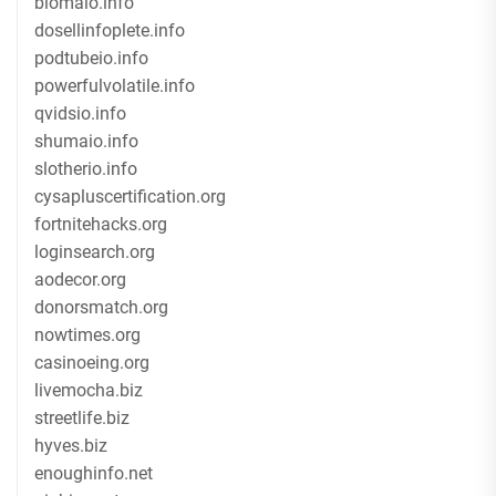
blomaio.info
dosellinfoplete.info
podtubeio.info
powerfulvolatile.info
qvidsio.info
shumaio.info
slotherio.info
cysapluscertification.org
fortnitehacks.org
loginsearch.org
aodecor.org
donorsmatch.org
nowtimes.org
casinoeing.org
livemocha.biz
streetlife.biz
hyves.biz
enoughinfo.net