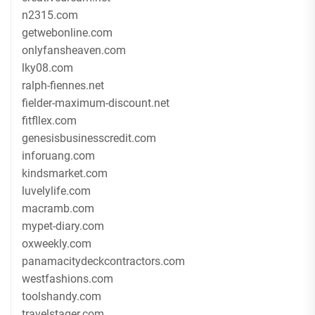
n2315.com
getwebonline.com
onlyfansheaven.com
lky08.com
ralph-fiennes.net
fielder-maximum-discount.net
fitfllex.com
genesisbusinesscredit.com
inforuang.com
kindsmarket.com
luvelylife.com
macramb.com
mypet-diary.com
oxweekly.com
panamacitydeckcontractors.com
westfashions.com
toolshandy.com
travelstager.com