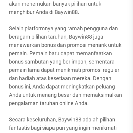
akan menemukan banyak pilihan untuk
menghibur Anda di Baywin88.
Selain platformnya yang ramah pengguna dan
beragam pilihan taruhan, Baywin88 juga
menawarkan bonus dan promosi menarik untuk
pemain. Pemain baru dapat memanfaatkan
bonus sambutan yang berlimpah, sementara
pemain lama dapat menikmati promosi reguler
dan hadiah atas kesetiaan mereka. Dengan
bonus ini, Anda dapat meningkatkan peluang
Anda untuk menang besar dan memaksimalkan
pengalaman taruhan online Anda.
Secara keseluruhan, Baywin88 adalah pilihan
fantastis bagi siapa pun yang ingin menikmati