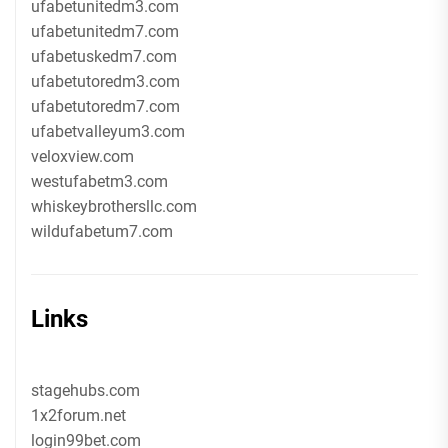
ufabetunitedm3.com
ufabetunitedm7.com
ufabetuskedm7.com
ufabetutoredm3.com
ufabetutoredm7.com
ufabetvalleyum3.com
veloxview.com
westufabetm3.com
whiskeybrothersllc.com
wildufabetum7.com
Links
stagehubs.com
1x2forum.net
login99bet.com