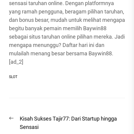
sensasi taruhan online. Dengan platformnya
yang ramah pengguna, beragam pilihan taruhan,
dan bonus besar, mudah untuk melihat mengapa
begitu banyak pemain memilih Baywin88
sebagai situs taruhan online pilihan mereka. Jadi
mengapa menunggu? Daftar hari ini dan
mulailah menang besar bersama Baywin88.
[ad_2]
SLOT
Post
Previous
Kisah Sukses Tajir77: Dari Startup hingga
navigation
post:
Sensasi