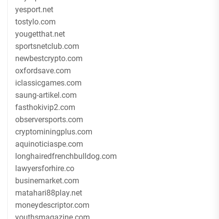
yesport.net
tostylo.com
yougetthat.net
sportsnetclub.com
newbestcrypto.com
oxfordsave.com
iclassicgames.com
saung-artikel.com
fasthokivip2.com
observersports.com
cryptominingplus.com
aquinoticiaspe.com
longhairedfrenchbulldog.com
lawyersforhire.co
businemarket.com
matahari88play.net
moneydescriptor.com
youthsmagazine.com