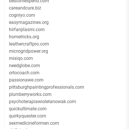
besttimespend.com
careandcure.biz
cogniyo.com
easymagazines.org
hirfanjilasmi.com
hometricks.org
leathercraftpro.com
microgridpower.org
mixiqo.com
needglobe.com
ortocoach.com
passionawe.com
pittsburghpaintingprofessionals.com
plumberryworks.com
psychoterapiawioletanowak.com
quickultimate.com
quirkyquester.com
sexmedicineformen.com