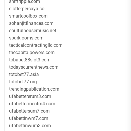
shiftripple.com
slotterpercaya.co
smartcoolbox.com
sohanjitfinances.com
soulfulhousemusic.net
sparklooms.com
tacticalcontractingllc.com
thecapitalpowers.com
tobabet88slot3.com
todayscurrentnews.com
totobet77.asia
totobet77.org
trendingpublication.com
ufabettererum3.com
ufabettermentm4.com
ufabettersum7.com
ufabettinwm7.com
ufabettinwum3.com