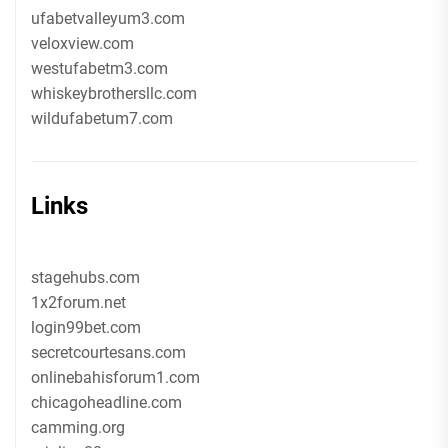
ufabetvalleyum3.com
veloxview.com
westufabetm3.com
whiskeybrothersllc.com
wildufabetum7.com
Links
stagehubs.com
1x2forum.net
login99bet.com
secretcourtesans.com
onlinebahisforum1.com
chicagoheadline.com
camming.org