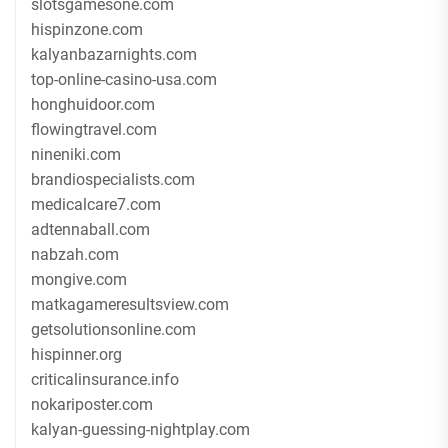
slotsgamesone.com
hispinzone.com
kalyanbazarnights.com
top-online-casino-usa.com
honghuidoor.com
flowingtravel.com
nineniki.com
brandiospecialists.com
medicalcare7.com
adtennaball.com
nabzah.com
mongive.com
matkagameresultsview.com
getsolutionsonline.com
hispinner.org
criticalinsurance.info
nokariposter.com
kalyan-guessing-nightplay.com