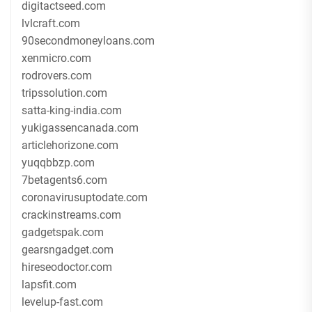
digitactseed.com
lvlcraft.com
90secondmoneyloans.com
xenmicro.com
rodrovers.com
tripssolution.com
satta-king-india.com
yukigassencanada.com
articlehorizone.com
yuqqbbzp.com
7betagents6.com
coronavirusuptodate.com
crackinstreams.com
gadgetspak.com
gearsngadget.com
hireseodoctor.com
lapsfit.com
levelup-fast.com