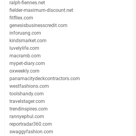
ralph-fiennes.net
fielder-maximum-discount.net
fitfllex.com
genesisbusinesscredit.com
inforuang.com
kindsmarket.com
luvelylife.com
macramb.com
mypet-diary.com
oxweekly.com
panamacitydeckcontractors.com
westfashions.com
toolshandy.com
travelstager.com
trendinspires.com
rannyephul.com
reportradar360.com
swaggyfashion.com