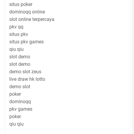
situs poker
dominoqq online
slot online terpercaya
pkv qq
situs pkv
situs pkv games
qiu qiu
slot demo
slot demo
demo slot zeus
live draw hk lotto
demo slot
poker
dominoqq
pkv games
poker
qiu qiu