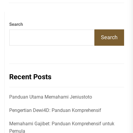
Search
Search
Recent Posts
Panduan Utama Memahami Jeniustoto
Pengertian Dewi4D: Panduan Komprehensif
Memahami Gajibet: Panduan Komprehensif untuk
Pemula