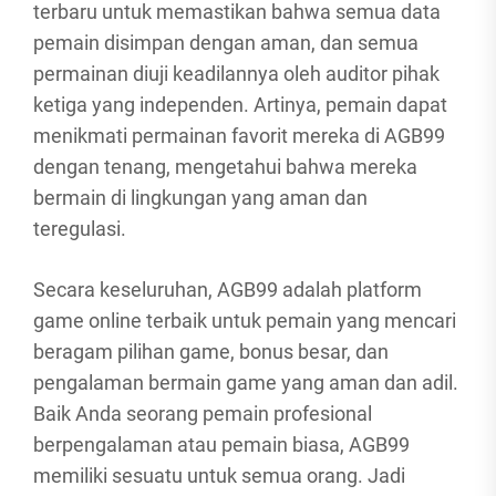
terbaru untuk memastikan bahwa semua data
pemain disimpan dengan aman, dan semua
permainan diuji keadilannya oleh auditor pihak
ketiga yang independen. Artinya, pemain dapat
menikmati permainan favorit mereka di AGB99
dengan tenang, mengetahui bahwa mereka
bermain di lingkungan yang aman dan
teregulasi.
Secara keseluruhan, AGB99 adalah platform
game online terbaik untuk pemain yang mencari
beragam pilihan game, bonus besar, dan
pengalaman bermain game yang aman dan adil.
Baik Anda seorang pemain profesional
berpengalaman atau pemain biasa, AGB99
memiliki sesuatu untuk semua orang. Jadi