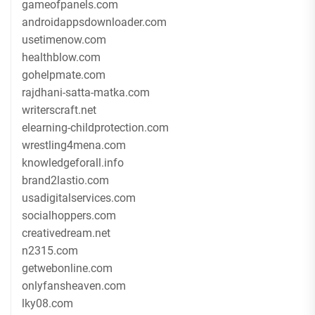
gameofpanels.com
androidappsdownloader.com
usetimenow.com
healthblow.com
gohelpmate.com
rajdhani-satta-matka.com
writerscraft.net
elearning-childprotection.com
wrestling4mena.com
knowledgeforall.info
brand2lastio.com
usadigitalservices.com
socialhoppers.com
creativedream.net
n2315.com
getwebonline.com
onlyfansheaven.com
lky08.com