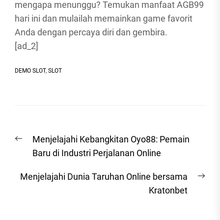
mengapa menunggu? Temukan manfaat AGB99
hari ini dan mulailah memainkan game favorit
Anda dengan percaya diri dan gembira.
[ad_2]
DEMO SLOT
,
SLOT
Post
Previous
Menjelajahi Kebangkitan Oyo88: Pemain
navigation
post:
Baru di Industri Perjalanan Online
Nex
Menjelajahi Dunia Taruhan Online bersama
post
Kratonbet