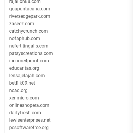
rajalion88.com
goupuntacana.com
riversedgepark.com
zaseez.com
catchycrunch.com
nofaphub.com
nefertitingalls.com
patsyscreations.com
income4proof.com
educaritas.org
lensajelajah.com
betflik09.net
ncaq.org
xenmicro.com
onlineshopera.com
dartyfresh.com
lewisenterprises.net
pcsoftwarefree.org