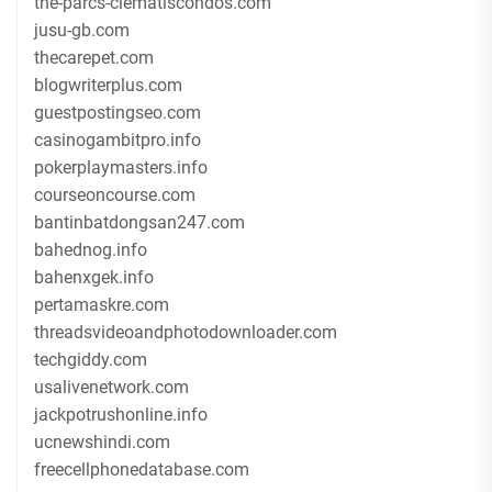
the-parcs-clematiscondos.com
jusu-gb.com
thecarepet.com
blogwriterplus.com
guestpostingseo.com
casinogambitpro.info
pokerplaymasters.info
courseoncourse.com
bantinbatdongsan247.com
bahednog.info
bahenxgek.info
pertamaskre.com
threadsvideoandphotodownloader.com
techgiddy.com
usalivenetwork.com
jackpotrushonline.info
ucnewshindi.com
freecellphonedatabase.com