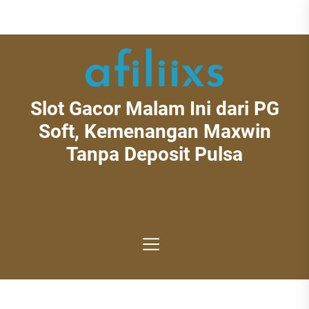
Skip
to
the
content
Slot Gacor Malam Ini dari PG
Slot
Gacor
Soft, Kemenangan Maxwin
Malam
Tanpa Deposit Pulsa
Ini
dari
PG
Soft,
Kemenangan
Maxwin
Tanpa
Deposit