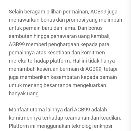
Selain beragam pilihan permainan, AGB99 juga
menawarkan bonus dan promosi yang melimpah
untuk pemain baru dan lama. Dari bonus
sambutan hingga penawaran uang kembali,
AGB99 memberi penghargaan kepada para
pemainnya atas kesetiaan dan komitmen
mereka terhadap platform. Hal ini tidak hanya
menambah keseruan bermain di AGB99, tetapi
juga memberikan kesempatan kepada pemain
untuk menang besar tanpa mengeluarkan
banyak uang.
Manfaat utama lainnya dari AGB99 adalah
komitmennya terhadap keamanan dan keadilan.
Platform ini menggunakan teknologi enkripsi