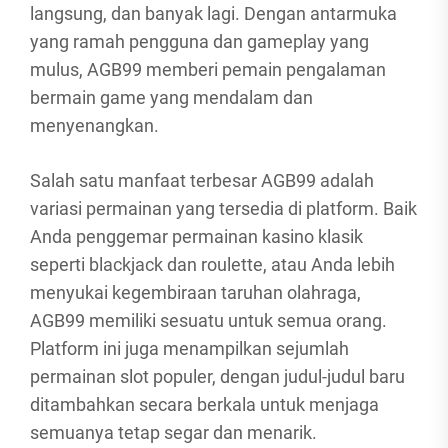
langsung, dan banyak lagi. Dengan antarmuka
yang ramah pengguna dan gameplay yang
mulus, AGB99 memberi pemain pengalaman
bermain game yang mendalam dan
menyenangkan.
Salah satu manfaat terbesar AGB99 adalah
variasi permainan yang tersedia di platform. Baik
Anda penggemar permainan kasino klasik
seperti blackjack dan roulette, atau Anda lebih
menyukai kegembiraan taruhan olahraga,
AGB99 memiliki sesuatu untuk semua orang.
Platform ini juga menampilkan sejumlah
permainan slot populer, dengan judul-judul baru
ditambahkan secara berkala untuk menjaga
semuanya tetap segar dan menarik.