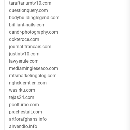
taraftariumtv10.com
questionquery.com
bodybuildinglegend.com
brilliant-nails.com
dandr-photography.com
dokteroce.com
journal-francais.com
justintv10.com
lawyerule.com
mediamingleseaco.com
mtsmarketingblog.com
nghekiemtien.com
wasirku.com
tejas24.com
poolturbo.com
prachestait.com
artforafghans.info
airvendio.info