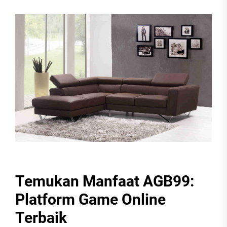
Pulsa
Temukan Manfaat AGB99:
Platform Game Online
Terbaik