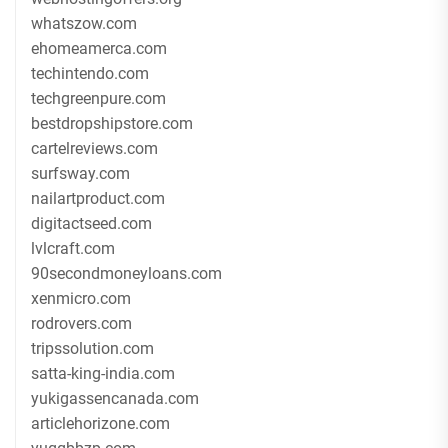
whatszow.com
ehomeamerca.com
techintendo.com
techgreenpure.com
bestdropshipstore.com
cartelreviews.com
surfsway.com
nailartproduct.com
digitactseed.com
lvlcraft.com
90secondmoneyloans.com
xenmicro.com
rodrovers.com
tripssolution.com
satta-king-india.com
yukigassencanada.com
articlehorizone.com