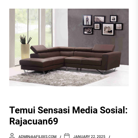
Pulsa
Temui Sensasi Media Sosial:
Rajacuan69
ADMIN@AFILIIXS.COM
JANUARY 22, 2025