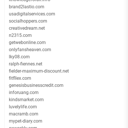
brand2lastio.com
usadigitalservices.com
socialhoppers.com
creativedream.net
n2315.com
getwebonline.com
onlyfansheaven.com
lky08.com
ralph-fiennes.net
fielder-maximum-discount.net
fitfllex.com
genesisbusinesscredit.com
inforuang.com
kindsmarket.com
luvelylife.com
macramb.com
mypet-diary.com