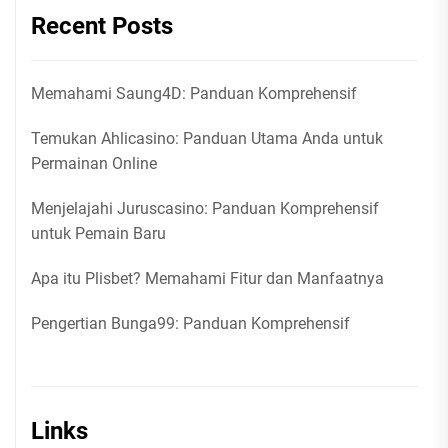
Recent Posts
Memahami Saung4D: Panduan Komprehensif
Temukan Ahlicasino: Panduan Utama Anda untuk
Permainan Online
Menjelajahi Juruscasino: Panduan Komprehensif
untuk Pemain Baru
Apa itu Plisbet? Memahami Fitur dan Manfaatnya
Pengertian Bunga99: Panduan Komprehensif
Links