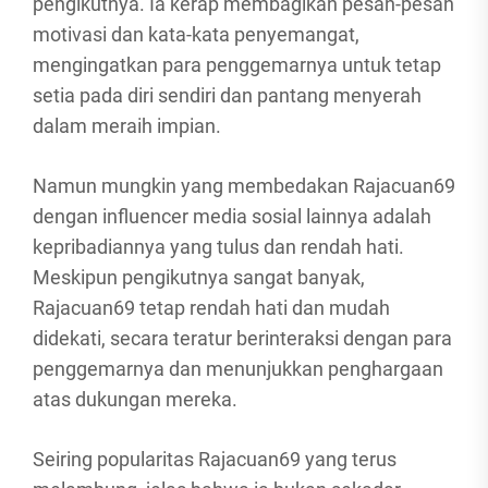
pengikutnya. Ia kerap membagikan pesan-pesan
motivasi dan kata-kata penyemangat,
mengingatkan para penggemarnya untuk tetap
setia pada diri sendiri dan pantang menyerah
dalam meraih impian.
Namun mungkin yang membedakan Rajacuan69
dengan influencer media sosial lainnya adalah
kepribadiannya yang tulus dan rendah hati.
Meskipun pengikutnya sangat banyak,
Rajacuan69 tetap rendah hati dan mudah
didekati, secara teratur berinteraksi dengan para
penggemarnya dan menunjukkan penghargaan
atas dukungan mereka.
Seiring popularitas Rajacuan69 yang terus