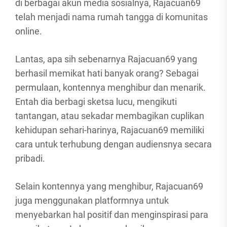
di berbagai akun media sosialnya, Rajacuan69
telah menjadi nama rumah tangga di komunitas
online.
Lantas, apa sih sebenarnya Rajacuan69 yang
berhasil memikat hati banyak orang? Sebagai
permulaan, kontennya menghibur dan menarik.
Entah dia berbagi sketsa lucu, mengikuti
tantangan, atau sekadar membagikan cuplikan
kehidupan sehari-harinya, Rajacuan69 memiliki
cara untuk terhubung dengan audiensnya secara
pribadi.
Selain kontennya yang menghibur, Rajacuan69
juga menggunakan platformnya untuk
menyebarkan hal positif dan menginspirasi para