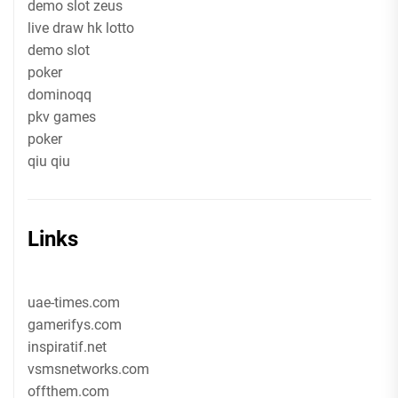
demo slot zeus
live draw hk lotto
demo slot
poker
dominoqq
pkv games
poker
qiu qiu
Links
uae-times.com
gamerifys.com
inspiratif.net
vsmsnetworks.com
offthem.com