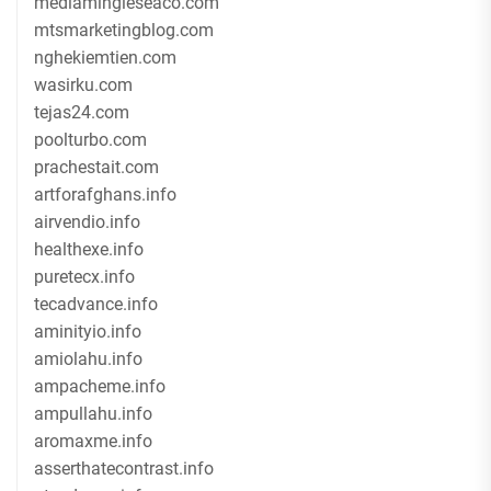
mediamingleseaco.com
mtsmarketingblog.com
nghekiemtien.com
wasirku.com
tejas24.com
poolturbo.com
prachestait.com
artforafghans.info
airvendio.info
healthexe.info
puretecx.info
tecadvance.info
aminityio.info
amiolahu.info
ampacheme.info
ampullahu.info
aromaxme.info
asserthatecontrast.info