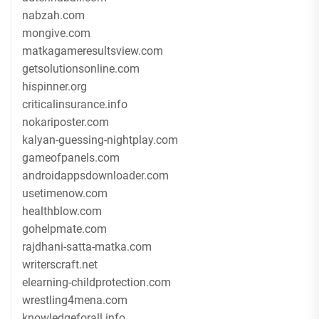
nabzah.com
mongive.com
matkagameresultsview.com
getsolutionsonline.com
hispinner.org
criticalinsurance.info
nokariposter.com
kalyan-guessing-nightplay.com
gameofpanels.com
androidappsdownloader.com
usetimenow.com
healthblow.com
gohelpmate.com
rajdhani-satta-matka.com
writerscraft.net
elearning-childprotection.com
wrestling4mena.com
knowledgeforall.info