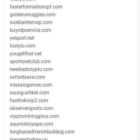
fasterformationcpf.com
goldensnuggles.com
lookbattlemap.com
buyrdpservice.com
yesport.net
tostylo.com
yougetthat.net
sportsnetclub.com
newbestcrypto.com
oxfordsave.com
iclassicgames.com
saung-artikel.com
fasthokivip2.com
observersports.com
cryptominingplus.com
aquinoticiaspe.com
longhairedfrenchbulldog.com
lawyersforhire.co