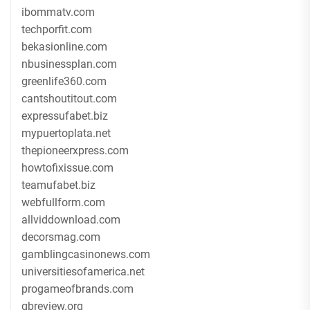
ibommatv.com
techporfit.com
bekasionline.com
nbusinessplan.com
greenlife360.com
cantshoutitout.com
expressufabet.biz
mypuertoplata.net
thepioneerxpress.com
howtofixissue.com
teamufabet.biz
webfullform.com
allviddownload.com
decorsmag.com
gamblingcasinonews.com
universitiesofamerica.net
progameofbrands.com
qbreview.org