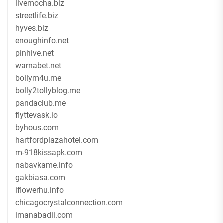
livemocha.biz
streetlife.biz
hyves.biz
enoughinfo.net
pinhive.net
warnabet.net
bollym4u.me
bolly2tollyblog.me
pandaclub.me
flyttevask.io
byhous.com
hartfordplazahotel.com
m-918kissapk.com
nabavkame.info
gakbiasa.com
iflowerhu.info
chicagocrystalconnection.com
imanabadii.com