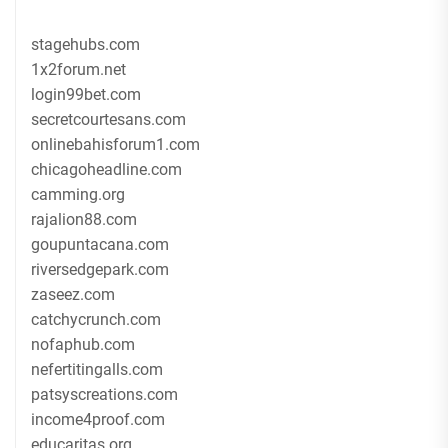
stagehubs.com
1x2forum.net
login99bet.com
secretcourtesans.com
onlinebahisforum1.com
chicagoheadline.com
camming.org
rajalion88.com
goupuntacana.com
riversedgepark.com
zaseez.com
catchycrunch.com
nofaphub.com
nefertitingalls.com
patsyscreations.com
income4proof.com
educaritas.org