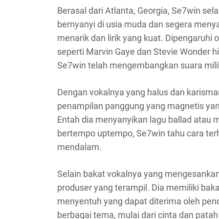
Berasal dari Atlanta, Georgia, Se7win sel
bernyanyi di usia muda dan segera meny
menarik dan lirik yang kuat. Dipengaruhi o
seperti Marvin Gaye dan Stevie Wonder h
Se7win telah mengembangkan suara milik
Dengan vokalnya yang halus dan karisma
penampilan panggung yang magnetis yang
Entah dia menyanyikan lagu ballad atau
bertempo uptempo, Se7win tahu cara te
mendalam.
Selain bakat vokalnya yang mengesankan,
produser yang terampil. Dia memiliki bak
menyentuh yang dapat diterima oleh pen
berbagai tema, mulai dari cinta dan pata