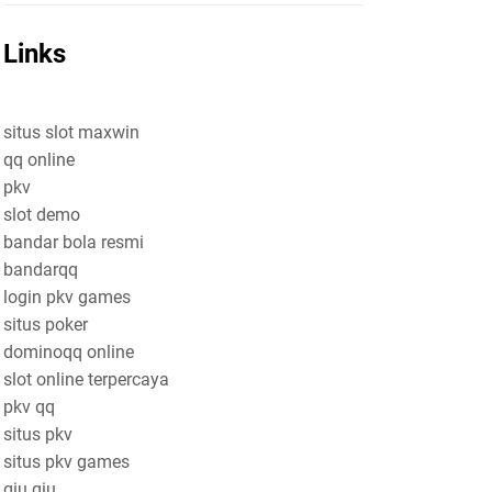
Links
situs slot maxwin
qq online
pkv
slot demo
bandar bola resmi
bandarqq
login pkv games
situs poker
dominoqq online
slot online terpercaya
pkv qq
situs pkv
situs pkv games
qiu qiu