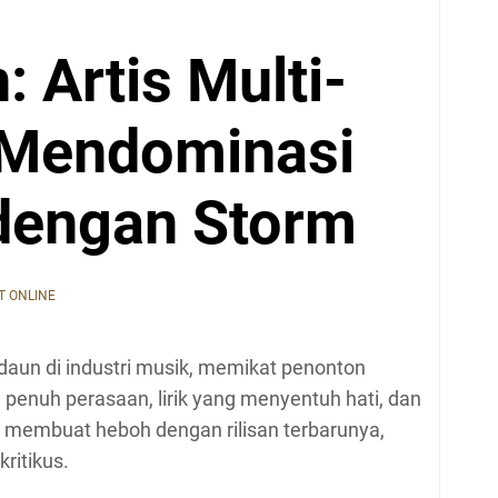
 Artis Multi-
 Mendominasi
dengan Storm
T ONLINE
daun di industri musik, memikat penonton
penuh perasaan, lirik yang menyentuh hati, dan
ni membuat heboh dengan rilisan terbarunya,
ritikus.