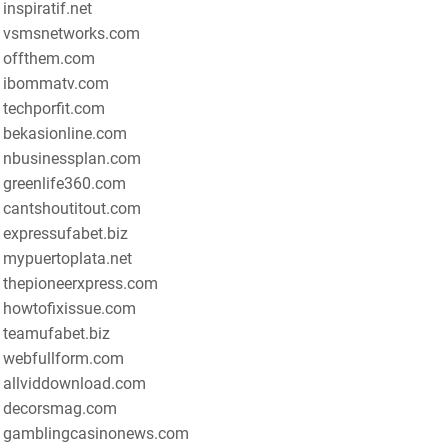
inspiratif.net
vsmsnetworks.com
offthem.com
ibommatv.com
techporfit.com
bekasionline.com
nbusinessplan.com
greenlife360.com
cantshoutitout.com
expressufabet.biz
mypuertoplata.net
thepioneerxpress.com
howtofixissue.com
teamufabet.biz
webfullform.com
allviddownload.com
decorsmag.com
gamblingcasinonews.com