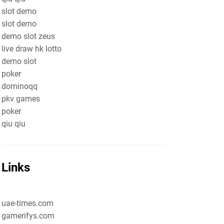
slot demo
slot demo
demo slot zeus
live draw hk lotto
demo slot
poker
dominoqq
pkv games
poker
qiu qiu
Links
uae-times.com
gamerifys.com