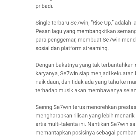
pribadi.
Single terbaru Se7win, “Rise Up,” adala
Pesan lagu yang membangkitkan semangat
para penggemar, membuat Se7win menda
sosial dan platform streaming.
Dengan bakatnya yang tak terbantahkan 
karyanya, Se7win siap menjadi kekuatan 
naik daun, dan tidak ada yang tahu ke ma
terhadap musik akan membawanya selan
Seiring Se7win terus menorehkan prestas
mengharapkan rilisan yang lebih menari
artis multi-talenta ini. Nantikan Se7win 
memantapkan posisinya sebagai pembangk