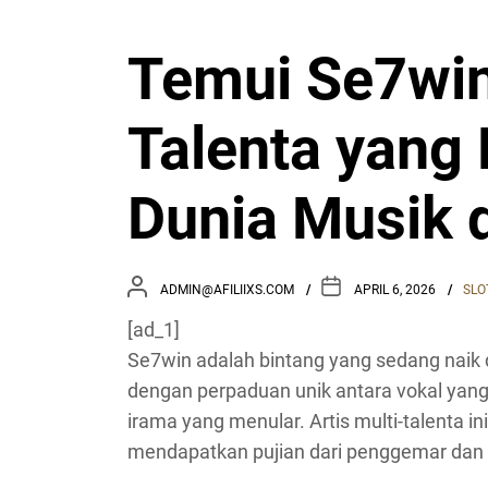
Temui Se7win:
Talenta yang
Dunia Musik 
ADMIN@AFILIIXS.COM
APRIL 6, 2026
SLO
[ad_1]
Se7win adalah bintang yang sedang naik 
dengan perpaduan unik antara vokal yang 
irama yang menular. Artis multi-talenta i
mendapatkan pujian dari penggemar dan k