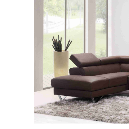
Pulsa