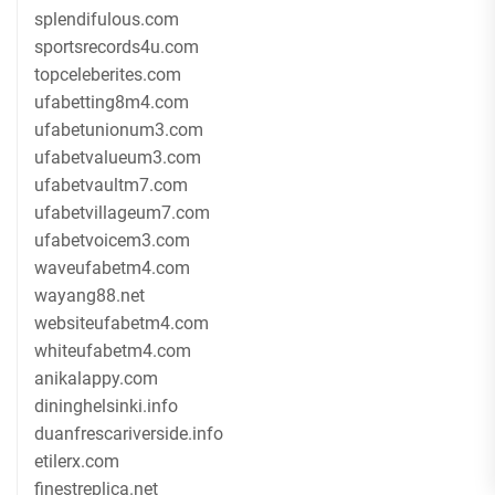
splendifulous.com
sportsrecords4u.com
topceleberites.com
ufabetting8m4.com
ufabetunionum3.com
ufabetvalueum3.com
ufabetvaultm7.com
ufabetvillageum7.com
ufabetvoicem3.com
waveufabetm4.com
wayang88.net
websiteufabetm4.com
whiteufabetm4.com
anikalappy.com
dininghelsinki.info
duanfrescariverside.info
etilerx.com
finestreplica.net