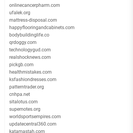
onlinecancerpharm.com
ufalek.org
mattress-disposal.com
happyflooringandcabinets.com
bodybuildinglife.co
qrdoggy.com
technologygud.com
realshocknews.com
pickgb.com
healthmistakes.com
ksfashiondresses.com
patterntrader.org
cnhpa.net
sitalotus.com
supernotes.org
worldsportsempires.com
updatecentral360.com
katamastah.com