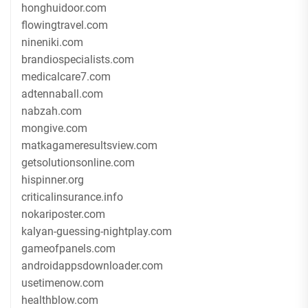
honghuidoor.com
flowingtravel.com
nineniki.com
brandiospecialists.com
medicalcare7.com
adtennaball.com
nabzah.com
mongive.com
matkagameresultsview.com
getsolutionsonline.com
hispinner.org
criticalinsurance.info
nokariposter.com
kalyan-guessing-nightplay.com
gameofpanels.com
androidappsdownloader.com
usetimenow.com
healthblow.com