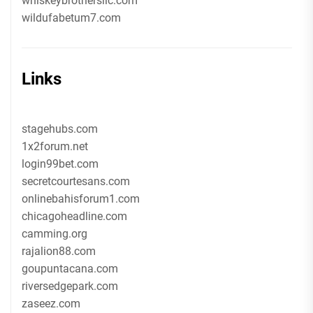
whiskeybrothersllc.com
wildufabetum7.com
Links
stagehubs.com
1x2forum.net
login99bet.com
secretcourtesans.com
onlinebahisforum1.com
chicagoheadline.com
camming.org
rajalion88.com
goupuntacana.com
riversedgepark.com
zaseez.com