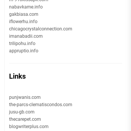
nabavkame.info
gakbiasa.com
iflowerhu.info
chicagocrystalconnection.com
imanabadii.com
trilipohu.info
appruptio.info
Links
punjwanis.com
the-parcs-clematiscondos.com
jusu-gb.com
thecarepet.com
blogwriterplus.com