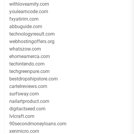
withloveamity.com
youlearncode.com
fxyatirim.com
abbuguide.com
technologyresult.com
webhostingoffers.org
whatszow.com
ehomeamerca.com
techintendo.com
techgreenpure.com
bestdropshipstore.com
cartelreviews.com
surfsway.com
nailartproduct.com
digitactseed.com
lvlcraft.com
90secondmoneyloans.com
xenmicro.com