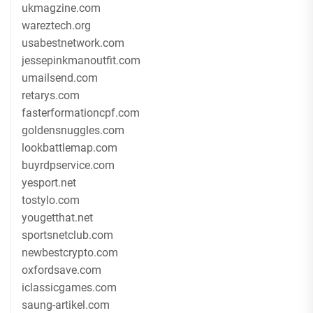
ukmagzine.com
wareztech.org
usabestnetwork.com
jessepinkmanoutfit.com
umailsend.com
retarys.com
fasterformationcpf.com
goldensnuggles.com
lookbattlemap.com
buyrdpservice.com
yesport.net
tostylo.com
yougetthat.net
sportsnetclub.com
newbestcrypto.com
oxfordsave.com
iclassicgames.com
saung-artikel.com