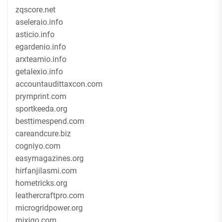
zqscore.net
aseleraio.info
asticio.info
egardenio.info
arxteamio.info
getalexio.info
accountaudittaxcon.com
prymprint.com
sportkeeda.org
besttimespend.com
careandcure.biz
cogniyo.com
easymagazines.org
hirfanjilasmi.com
hometricks.org
leathercraftpro.com
microgridpower.org
mixiqo.com