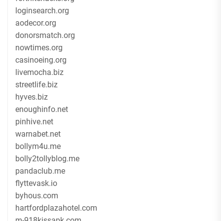
loginsearch.org
aodecor.org
donorsmatch.org
nowtimes.org
casinoeing.org
livemocha.biz
streetlife.biz
hyves.biz
enoughinfo.net
pinhive.net
warnabet.net
bollym4u.me
bolly2tollyblog.me
pandaclub.me
flyttevask.io
byhous.com
hartfordplazahotel.com
m-918kissapk.com