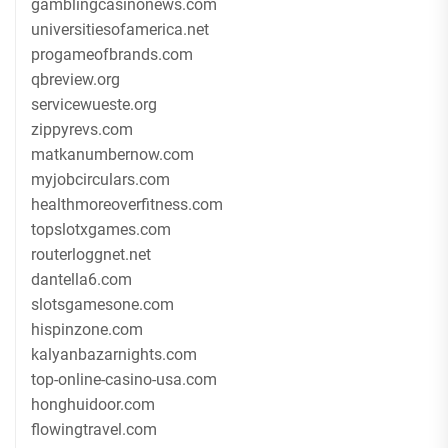
gamblingcasinonews.com
universitiesofamerica.net
progameofbrands.com
qbreview.org
servicewueste.org
zippyrevs.com
matkanumbernow.com
myjobcirculars.com
healthmoreoverfitness.com
topslotxgames.com
routerloggnet.net
dantella6.com
slotsgamesone.com
hispinzone.com
kalyanbazarnights.com
top-online-casino-usa.com
honghuidoor.com
flowingtravel.com