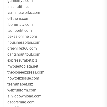
gamerifys.com
inspiratif.net
vsmsnetworks.com
offthem.com
ibommatv.com
techporfit.com
bekasionline.com
nbusinessplan.com
greenlife360.com
cantshoutitout.com
expressufabet.biz
mypuertoplata.net
thepioneerxpress.com
howtofixissue.com
teamufabet.biz
webfullform.com
allviddownload.com
decorsmag.com