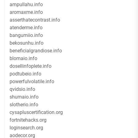
ampullahu.info
aromaxme.info
asserthatecontrast.info
atenderme.info
bangumiio.info
bekosunhu.info
beneficialgrandiose.info
blomaio.info
dosellinfoplete.info
podtubeio.info
powerfulvolatile.info
qvidsio.info
shumaio.info
slotherio.info
cysapluscertification.org
fortnitehacks.org
loginsearch.org
aodecor.org