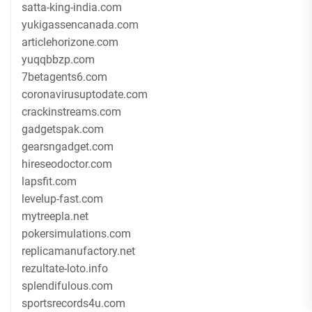
satta-king-india.com
yukigassencanada.com
articlehorizone.com
yuqqbbzp.com
7betagents6.com
coronavirusuptodate.com
crackinstreams.com
gadgetspak.com
gearsngadget.com
hireseodoctor.com
lapsfit.com
levelup-fast.com
mytreepla.net
pokersimulations.com
replicamanufactory.net
rezultate-loto.info
splendifulous.com
sportsrecords4u.com