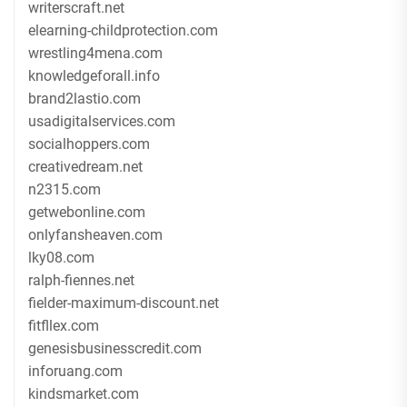
writerscraft.net
elearning-childprotection.com
wrestling4mena.com
knowledgeforall.info
brand2lastio.com
usadigitalservices.com
socialhoppers.com
creativedream.net
n2315.com
getwebonline.com
onlyfansheaven.com
lky08.com
ralph-fiennes.net
fielder-maximum-discount.net
fitfllex.com
genesisbusinesscredit.com
inforuang.com
kindsmarket.com