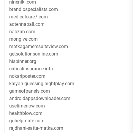
nineniki.com
brandiospecialists.com
medicalcare7.com
adtennaball.com
nabzah.com
mongive.com
matkagameresultsview.com
getsolutionsonline.com
hispinner.org
criticalinsurance.info
nokariposter.com
kalyan-guessing-nightplay.com
gameofpanels.com
androidappsdownloader.com
usetimenow.com
healthblow.com
gohelpmate.com
rajdhani-satta-matka.com