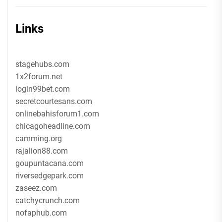
Links
stagehubs.com
1x2forum.net
login99bet.com
secretcourtesans.com
onlinebahisforum1.com
chicagoheadline.com
camming.org
rajalion88.com
goupuntacana.com
riversedgepark.com
zaseez.com
catchycrunch.com
nofaphub.com