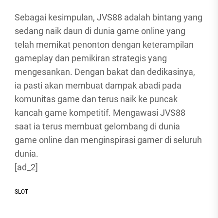
Sebagai kesimpulan, JVS88 adalah bintang yang
sedang naik daun di dunia game online yang
telah memikat penonton dengan keterampilan
gameplay dan pemikiran strategis yang
mengesankan. Dengan bakat dan dedikasinya,
ia pasti akan membuat dampak abadi pada
komunitas game dan terus naik ke puncak
kancah game kompetitif. Mengawasi JVS88
saat ia terus membuat gelombang di dunia
game online dan menginspirasi gamer di seluruh
dunia.
[ad_2]
SLOT