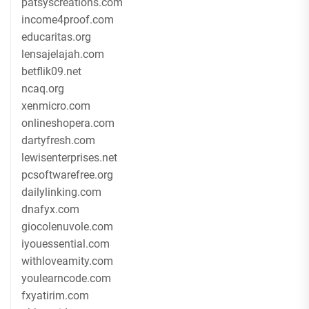
patsyscreations.com
income4proof.com
educaritas.org
lensajelajah.com
betflik09.net
ncaq.org
xenmicro.com
onlineshopera.com
dartyfresh.com
lewisenterprises.net
pcsoftwarefree.org
dailylinking.com
dnafyx.com
giocolenuvole.com
iyouessential.com
withloveamity.com
youlearncode.com
fxyatirim.com