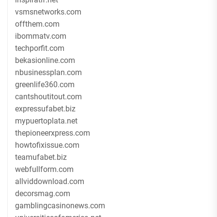
vsmsnetworks.com
offthem.com
ibommatv.com
techporfit.com
bekasionline.com
nbusinessplan.com
greenlife360.com
cantshoutitout.com
expressufabet.biz
mypuertoplata.net
thepioneerxpress.com
howtofixissue.com
teamufabet.biz
webfullform.com
allviddownload.com
decorsmag.com
gamblingcasinonews.com