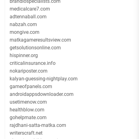
brandiospecialists.com
medicalcare7.com
adtennaball.com
nabzah.com
mongive.com
matkagameresultsview.com
getsolutionsonline.com
hispinner.org
criticalinsurance.info
nokariposter.com
kalyan-guessing-nightplay.com
gameofpanels.com
androidappsdownloader.com
usetimenow.com
healthblow.com
gohelpmate.com
rajdhani-satta-matka.com
writerscraft.net