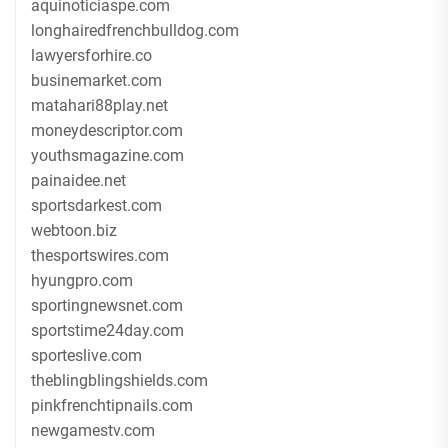
aquinoticiaspe.com
longhairedfrenchbulldog.com
lawyersforhire.co
businemarket.com
matahari88play.net
moneydescriptor.com
youthsmagazine.com
painaidee.net
sportsdarkest.com
webtoon.biz
thesportswires.com
hyungpro.com
sportingnewsnet.com
sportstime24day.com
sporteslive.com
theblingblingshields.com
pinkfrenchtipnails.com
newgamestv.com