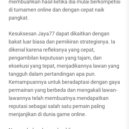
membuahkan hasil ketika dia mulai berkompetisi
di turnamen online dan dengan cepat naik
pangkat.
Kesuksesan Jaya77 dapat dikaitkan dengan
bakat luar biasa dan pemikiran strategisnya. Ia
dikenal karena refleksnya yang cepat,
pengambilan keputusan yang tajam, dan
eksekusi yang tepat, menjadikannya lawan yang
tangguh dalam pertandingan apa pun.
Kemampuannya untuk beradaptasi dengan gaya
permainan yang berbeda dan mengakali lawan-
lawannya telah membuatnya mendapatkan
reputasi sebagai salah satu pemain paling
menjanjikan di dunia game online.