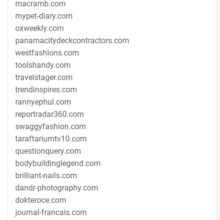
macramb.com
mypet-diary.com
oxweekly.com
panamacitydeckcontractors.com
westfashions.com
toolshandy.com
travelstager.com
trendinspires.com
rannyephul.com
reportradar360.com
swaggyfashion.com
taraftariumtv10.com
questionquery.com
bodybuildinglegend.com
brilliant-nails.com
dandr-photography.com
dokteroce.com
journal-francais.com