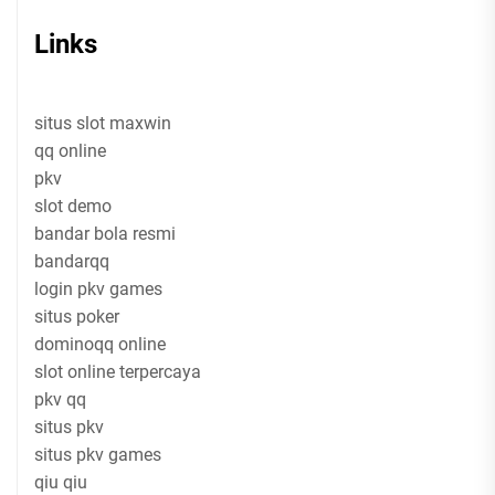
Links
situs slot maxwin
qq online
pkv
slot demo
bandar bola resmi
bandarqq
login pkv games
situs poker
dominoqq online
slot online terpercaya
pkv qq
situs pkv
situs pkv games
qiu qiu