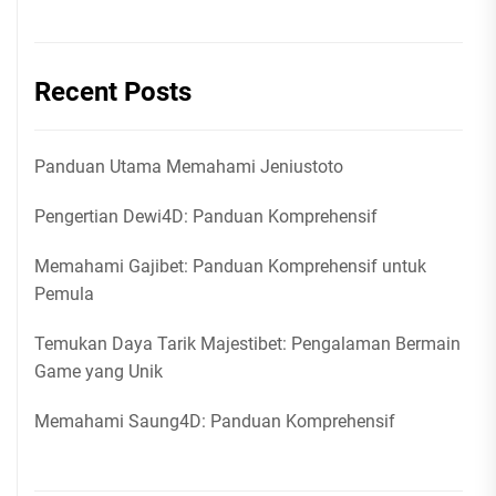
Recent Posts
Panduan Utama Memahami Jeniustoto
Pengertian Dewi4D: Panduan Komprehensif
Memahami Gajibet: Panduan Komprehensif untuk
Pemula
Temukan Daya Tarik Majestibet: Pengalaman Bermain
Game yang Unik
Memahami Saung4D: Panduan Komprehensif