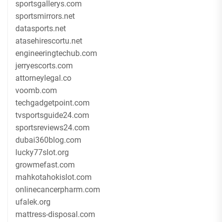
sportsgallerys.com
sportsmirrors.net
datasports.net
atasehirescortu.net
engineeringtechub.com
jerryescorts.com
attorneylegal.co
voomb.com
techgadgetpoint.com
tvsportsguide24.com
sportsreviews24.com
dubai360blog.com
lucky77slot.org
growmefast.com
mahkotahokislot.com
onlinecancerpharm.com
ufalek.org
mattress-disposal.com