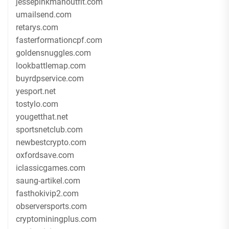
jessepinkmanoutfit.com
umailsend.com
retarys.com
fasterformationcpf.com
goldensnuggles.com
lookbattlemap.com
buyrdpservice.com
yesport.net
tostylo.com
yougetthat.net
sportsnetclub.com
newbestcrypto.com
oxfordsave.com
iclassicgames.com
saung-artikel.com
fasthokivip2.com
observersports.com
cryptominingplus.com