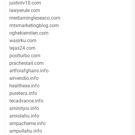
justintv10.com
lawyerule.com
mediamingleseaco.com
mtsmarketingblog.com
nghekiemtien.com
wasirku.com
tejas24.com
poolturbo.com
prachestait.com
artforafghans.info
airvendio.info
healthexe.info
puretecx.info
tecadvance.info
aminityio.info
amiolahu.info
ampacheme.info
ampullahu.info