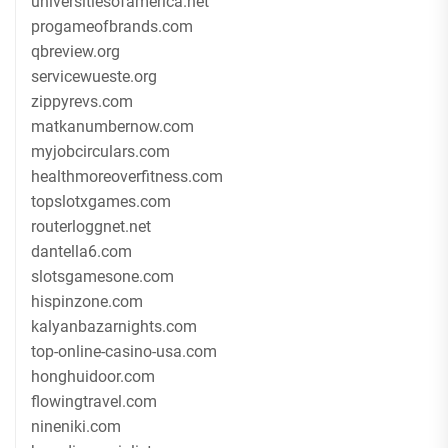
universitiesofamerica.net
progameofbrands.com
qbreview.org
servicewueste.org
zippyrevs.com
matkanumbernow.com
myjobcirculars.com
healthmoreoverfitness.com
topslotxgames.com
routerloggnet.net
dantella6.com
slotsgamesone.com
hispinzone.com
kalyanbazarnights.com
top-online-casino-usa.com
honghuidoor.com
flowingtravel.com
nineniki.com