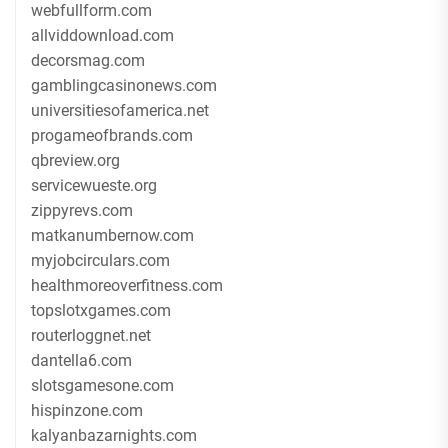
webfullform.com
allviddownload.com
decorsmag.com
gamblingcasinonews.com
universitiesofamerica.net
progameofbrands.com
qbreview.org
servicewueste.org
zippyrevs.com
matkanumbernow.com
myjobcirculars.com
healthmoreoverfitness.com
topslotxgames.com
routerloggnet.net
dantella6.com
slotsgamesone.com
hispinzone.com
kalyanbazarnights.com