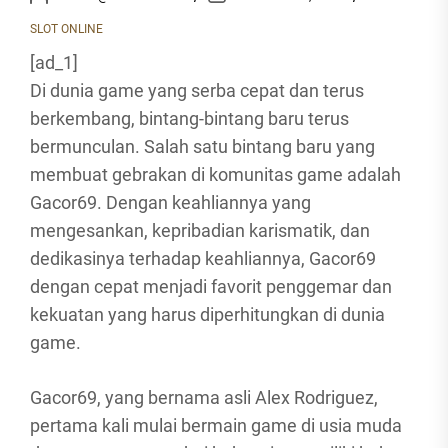
SLOT ONLINE
[ad_1]
Di dunia game yang serba cepat dan terus
berkembang, bintang-bintang baru terus
bermunculan. Salah satu bintang baru yang
membuat gebrakan di komunitas game adalah
Gacor69. Dengan keahliannya yang
mengesankan, kepribadian karismatik, dan
dedikasinya terhadap keahliannya, Gacor69
dengan cepat menjadi favorit penggemar dan
kekuatan yang harus diperhitungkan di dunia
game.
Gacor69, yang bernama asli Alex Rodriguez,
pertama kali mulai bermain game di usia muda