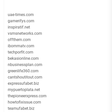
uae-times.com
gamerifys.com
inspiratif.net
vsmsnetworks.com
offthem.com
ibommatv.com
techporfit.com
bekasionline.com
nbusinessplan.com
greenlife360.com
cantshoutitout.com
expressufabet.biz
mypuertoplata.net
thepioneerxpress.com
howtofixissue.com
teamufabet.biz