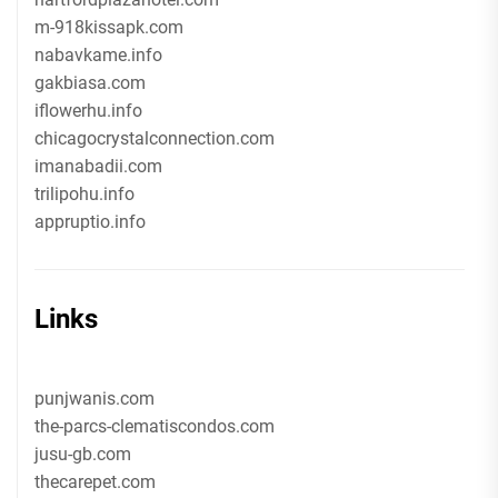
m-918kissapk.com
nabavkame.info
gakbiasa.com
iflowerhu.info
chicagocrystalconnection.com
imanabadii.com
trilipohu.info
appruptio.info
Links
punjwanis.com
the-parcs-clematiscondos.com
jusu-gb.com
thecarepet.com