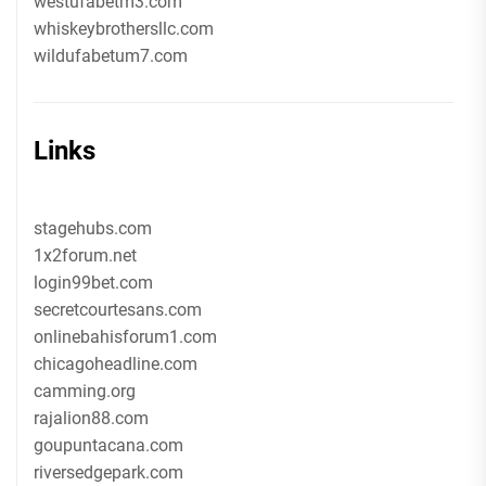
westufabetm3.com
whiskeybrothersllc.com
wildufabetum7.com
Links
stagehubs.com
1x2forum.net
login99bet.com
secretcourtesans.com
onlinebahisforum1.com
chicagoheadline.com
camming.org
rajalion88.com
goupuntacana.com
riversedgepark.com