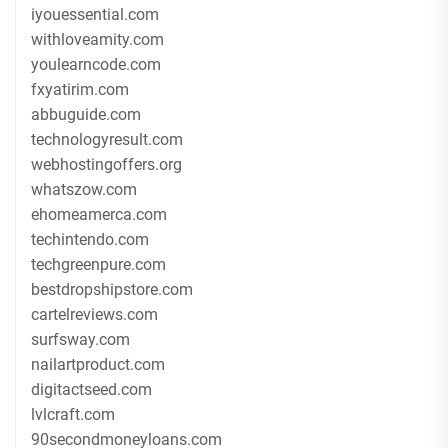
iyouessential.com
withloveamity.com
youlearncode.com
fxyatirim.com
abbuguide.com
technologyresult.com
webhostingoffers.org
whatszow.com
ehomeamerca.com
techintendo.com
techgreenpure.com
bestdropshipstore.com
cartelreviews.com
surfsway.com
nailartproduct.com
digitactseed.com
lvlcraft.com
90secondmoneyloans.com