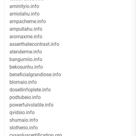
aminityio.info
amiolahu.info
ampacheme.info
ampullahu.info
aromaxme.info
asserthatecontrast.info
atenderme.info
bangumiio.info
bekosunhu.info
beneficialgrandiose.info
blomaio.info
dosellinfoplete.info
podtubeio.info
powerfulvolatile.info
qvidsio.info
shumaio.info
slotherio.info
cysapluscertification.org