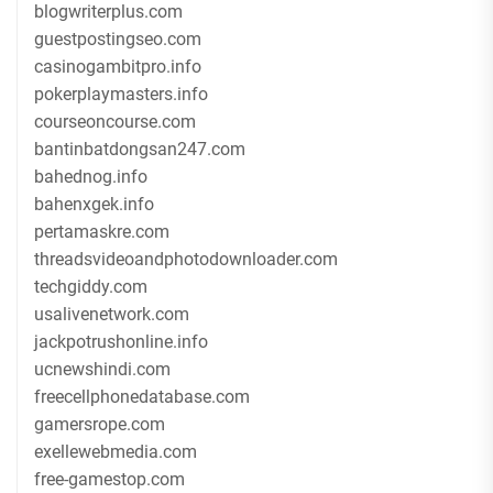
blogwriterplus.com
guestpostingseo.com
casinogambitpro.info
pokerplaymasters.info
courseoncourse.com
bantinbatdongsan247.com
bahednog.info
bahenxgek.info
pertamaskre.com
threadsvideoandphotodownloader.com
techgiddy.com
usalivenetwork.com
jackpotrushonline.info
ucnewshindi.com
freecellphonedatabase.com
gamersrope.com
exellewebmedia.com
free-gamestop.com