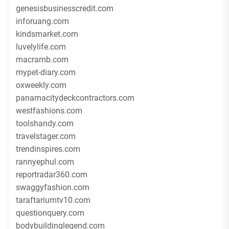
genesisbusinesscredit.com
inforuang.com
kindsmarket.com
luvelylife.com
macramb.com
mypet-diary.com
oxweekly.com
panamacitydeckcontractors.com
westfashions.com
toolshandy.com
travelstager.com
trendinspires.com
rannyephul.com
reportradar360.com
swaggyfashion.com
taraftariumtv10.com
questionquery.com
bodybuildinglegend.com