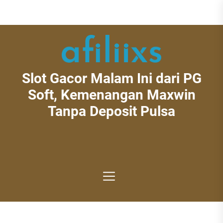
Skip
to
the
content
Slot Gacor Malam Ini dari PG
Slot
Gacor
Soft, Kemenangan Maxwin
Malam
Tanpa Deposit Pulsa
Ini
dari
PG
Soft,
Kemenangan
Maxwin
Tanpa
Deposit