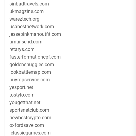
sinbadtravels.com
ukmagzine.com
wareztech.org
usabestnetwork.com
jessepinkmanoutfit.com
umailsend.com
retarys.com
fasterformationcpf.com
goldensnuggles.com
lookbattlemap.com
buyrdpservice.com
yesport.net
tostylo.com
yougetthat.net
sportsnetclub.com
newbestcrypto.com
oxfordsave.com
iclassicgames.com