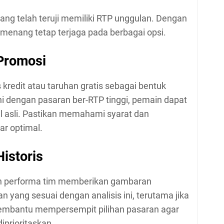
ang telah teruji memiliki RTP unggulan. Dengan
ng menang tetap terjaga pada berbagai opsi.
Promosi
kredit atau taruhan gratis sebagai bentuk
i dengan pasaran ber-RTP tinggi, pemain dapat
 asli. Pastikan memahami syarat dan
ar optimal.
Historis
ren performa tim memberikan gambaran
n yang sesuai dengan analisis ini, terutama jika
s membantu mempersempit pilihan pasaran agar
prioritaskan.