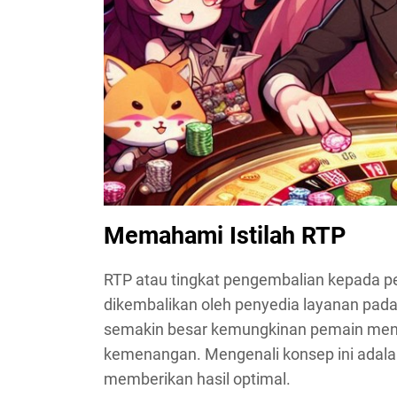
Memahami Istilah RTP
RTP atau tingkat pengembalian kepada p
dikembalikan oleh penyedia layanan pada 
semakin besar kemungkinan pemain men
kemenangan. Mengenali konsep ini adalah
memberikan hasil optimal.