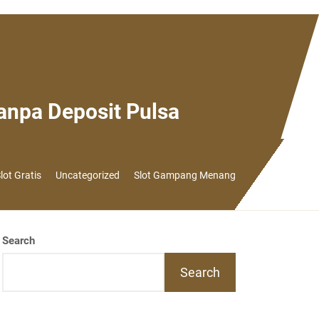
anpa Deposit Pulsa
lot Gratis
Uncategorized
Slot Gampang Menang
Search
Search