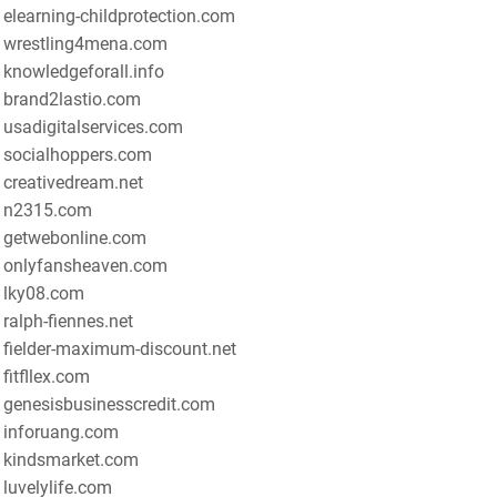
elearning-childprotection.com
wrestling4mena.com
knowledgeforall.info
brand2lastio.com
usadigitalservices.com
socialhoppers.com
creativedream.net
n2315.com
getwebonline.com
onlyfansheaven.com
lky08.com
ralph-fiennes.net
fielder-maximum-discount.net
fitfllex.com
genesisbusinesscredit.com
inforuang.com
kindsmarket.com
luvelylife.com