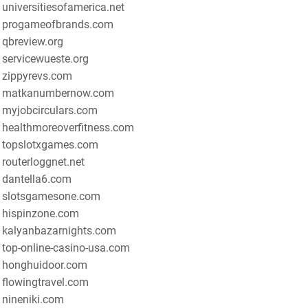
universitiesofamerica.net
progameofbrands.com
qbreview.org
servicewueste.org
zippyrevs.com
matkanumbernow.com
myjobcirculars.com
healthmoreoverfitness.com
topslotxgames.com
routerloggnet.net
dantella6.com
slotsgamesone.com
hispinzone.com
kalyanbazarnights.com
top-online-casino-usa.com
honghuidoor.com
flowingtravel.com
nineniki.com