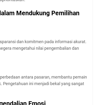
dalam Mendukung Pemilihan
paransi dan komitmen pada informasi akurat.
segera mengetahui nilai pengembalian dan
n perbedaan antara pasaran, membantu pemain
k. Pengetahuan ini menjadi bekal yang sangat
gendalian Emosi