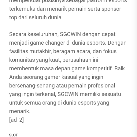
memperkuat posisinya sebagai platform esports
terkemuka dan menarik pemain serta sponsor
top dari seluruh dunia.
Secara keseluruhan, SGCWIN dengan cepat
menjadi game changer di dunia esports. Dengan
fasilitas mutakhir, beragam acara, dan fokus
komunitas yang kuat, perusahaan ini
membentuk masa depan game kompetitif. Baik
Anda seorang gamer kasual yang ingin
bersenang-senang atau pemain profesional
yang ingin terkenal, SGCWIN memiliki sesuatu
untuk semua orang di dunia esports yang
menarik.
[ad_2]
SLOT