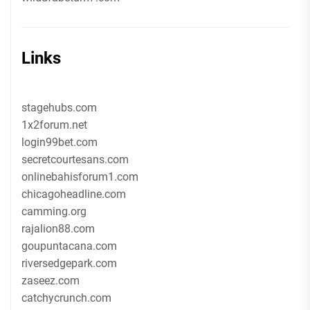
Links
stagehubs.com
1x2forum.net
login99bet.com
secretcourtesans.com
onlinebahisforum1.com
chicagoheadline.com
camming.org
rajalion88.com
goupuntacana.com
riversedgepark.com
zaseez.com
catchycrunch.com