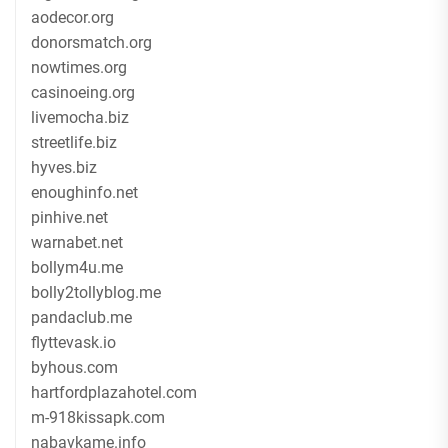
aodecor.org
donorsmatch.org
nowtimes.org
casinoeing.org
livemocha.biz
streetlife.biz
hyves.biz
enoughinfo.net
pinhive.net
warnabet.net
bollym4u.me
bolly2tollyblog.me
pandaclub.me
flyttevask.io
byhous.com
hartfordplazahotel.com
m-918kissapk.com
nabavkame.info