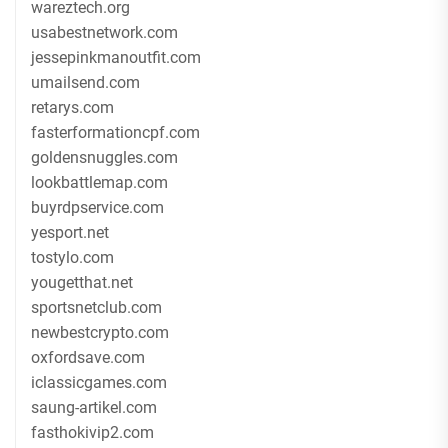
wareztech.org
usabestnetwork.com
jessepinkmanoutfit.com
umailsend.com
retarys.com
fasterformationcpf.com
goldensnuggles.com
lookbattlemap.com
buyrdpservice.com
yesport.net
tostylo.com
yougetthat.net
sportsnetclub.com
newbestcrypto.com
oxfordsave.com
iclassicgames.com
saung-artikel.com
fasthokivip2.com