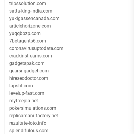
tripssolution.com
satta-king-india.com
yukigassencanada.com
articlehorizone.com
yuqqbbzp.com
7betagents6.com
coronavirusuptodate.com
crackinstreams.com
gadgetspak.com
gearsngadget.com
hireseodoctor.com
lapsfit.com
levelup-fast.com
mytreepla.net
pokersimulations.com
replicamanufactory.net
rezultate-loto.info
splendifulous.com