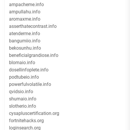
ampacheme.info
ampullahu.info
aromaxme.info
asserthatecontrast.info
atenderme.info
bangumiio.info
bekosunhu.info
beneficialgrandiose.info
blomaio.info
dosellinfoplete.info
podtubeio.info
powerfulvolatile.info
qvidsio.info
shumaio.info
slotherio.info
cysapluscertification.org
fortnitehacks.org
loginsearch.org