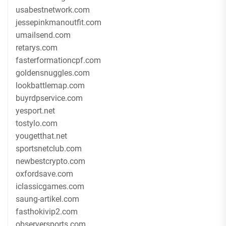
usabestnetwork.com
jessepinkmanoutfit.com
umailsend.com
retarys.com
fasterformationcpf.com
goldensnuggles.com
lookbattlemap.com
buyrdpservice.com
yesport.net
tostylo.com
yougetthat.net
sportsnetclub.com
newbestcrypto.com
oxfordsave.com
iclassicgames.com
saung-artikel.com
fasthokivip2.com
observersports.com