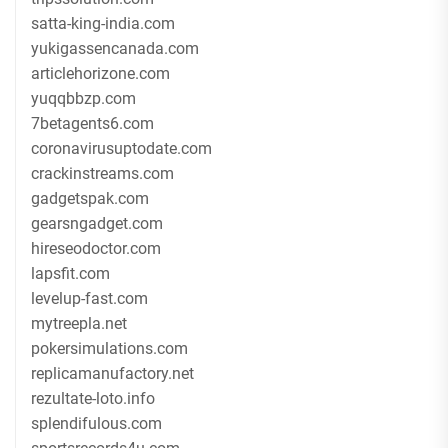
satta-king-india.com
yukigassencanada.com
articlehorizone.com
yuqqbbzp.com
7betagents6.com
coronavirusuptodate.com
crackinstreams.com
gadgetspak.com
gearsngadget.com
hireseodoctor.com
lapsfit.com
levelup-fast.com
mytreepla.net
pokersimulations.com
replicamanufactory.net
rezultate-loto.info
splendifulous.com