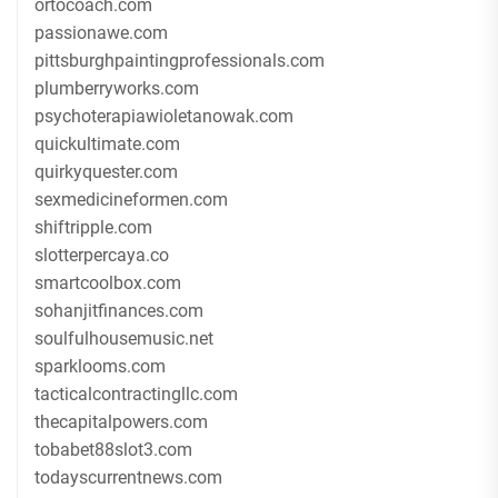
ortocoach.com
passionawe.com
pittsburghpaintingprofessionals.com
plumberryworks.com
psychoterapiawioletanowak.com
quickultimate.com
quirkyquester.com
sexmedicineformen.com
shiftripple.com
slotterpercaya.co
smartcoolbox.com
sohanjitfinances.com
soulfulhousemusic.net
sparklooms.com
tacticalcontractingllc.com
thecapitalpowers.com
tobabet88slot3.com
todayscurrentnews.com