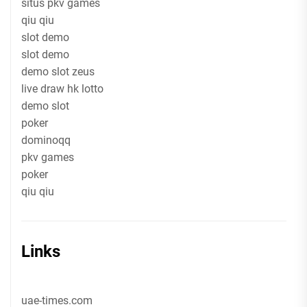
situs pkv games
qiu qiu
slot demo
slot demo
demo slot zeus
live draw hk lotto
demo slot
poker
dominoqq
pkv games
poker
qiu qiu
Links
uae-times.com