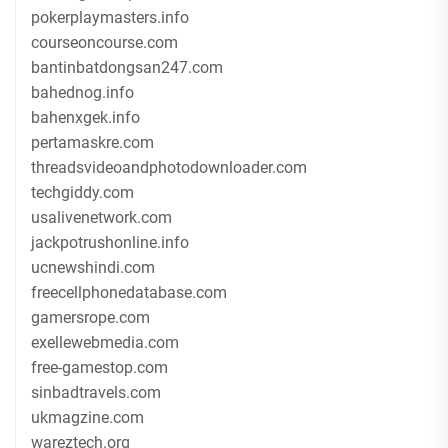
pokerplaymasters.info
courseoncourse.com
bantinbatdongsan247.com
bahednog.info
bahenxgek.info
pertamaskre.com
threadsvideoandphotodownloader.com
techgiddy.com
usalivenetwork.com
jackpotrushonline.info
ucnewshindi.com
freecellphonedatabase.com
gamersrope.com
exellewebmedia.com
free-gamestop.com
sinbadtravels.com
ukmagzine.com
wareztech.org