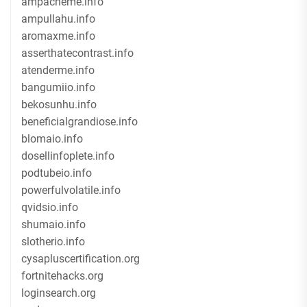
ampacheme.info
ampullahu.info
aromaxme.info
asserthatecontrast.info
atenderme.info
bangumiio.info
bekosunhu.info
beneficialgrandiose.info
blomaio.info
dosellinfoplete.info
podtubeio.info
powerfulvolatile.info
qvidsio.info
shumaio.info
slotherio.info
cysapluscertification.org
fortnitehacks.org
loginsearch.org