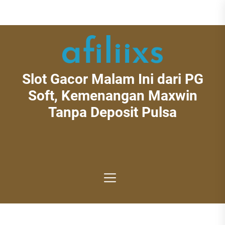
Skip
to
the
content
Slot Gacor Malam Ini dari PG
Slot
Gacor
Soft, Kemenangan Maxwin
Malam
Tanpa Deposit Pulsa
Ini
dari
PG
Soft,
Kemenangan
Maxwin
Tanpa
Deposit