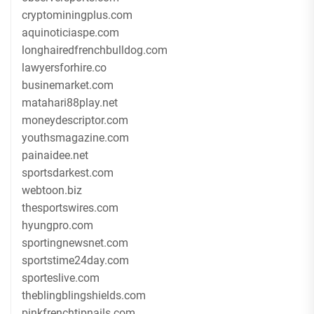
cryptominingplus.com
aquinoticiaspe.com
longhairedfrenchbulldog.com
lawyersforhire.co
businemarket.com
matahari88play.net
moneydescriptor.com
youthsmagazine.com
painaidee.net
sportsdarkest.com
webtoon.biz
thesportswires.com
hyungpro.com
sportingnewsnet.com
sportstime24day.com
sporteslive.com
theblingblingshields.com
pinkfrenchtipnails.com