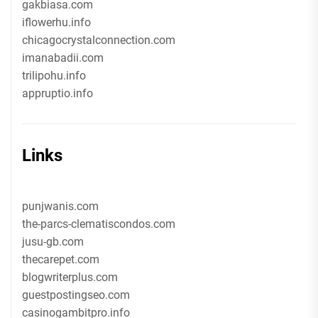
gakbiasa.com
iflowerhu.info
chicagocrystalconnection.com
imanabadii.com
trilipohu.info
appruptio.info
Links
punjwanis.com
the-parcs-clematiscondos.com
jusu-gb.com
thecarepet.com
blogwriterplus.com
guestpostingseo.com
casinogambitpro.info