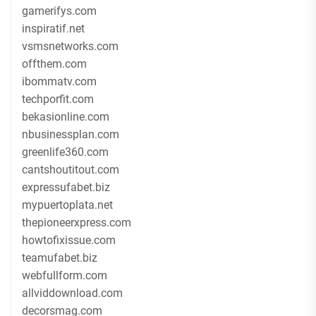
gamerifys.com
inspiratif.net
vsmsnetworks.com
offthem.com
ibommatv.com
techporfit.com
bekasionline.com
nbusinessplan.com
greenlife360.com
cantshoutitout.com
expressufabet.biz
mypuertoplata.net
thepioneerxpress.com
howtofixissue.com
teamufabet.biz
webfullform.com
allviddownload.com
decorsmag.com