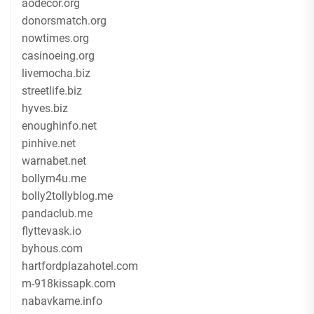
aodecor.org
donorsmatch.org
nowtimes.org
casinoeing.org
livemocha.biz
streetlife.biz
hyves.biz
enoughinfo.net
pinhive.net
warnabet.net
bollym4u.me
bolly2tollyblog.me
pandaclub.me
flyttevask.io
byhous.com
hartfordplazahotel.com
m-918kissapk.com
nabavkame.info