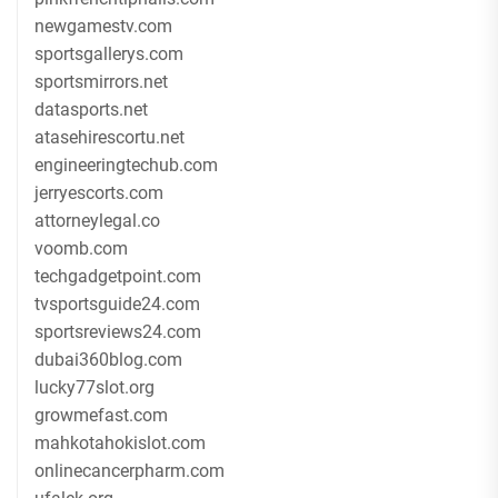
newgamestv.com
sportsgallerys.com
sportsmirrors.net
datasports.net
atasehirescortu.net
engineeringtechub.com
jerryescorts.com
attorneylegal.co
voomb.com
techgadgetpoint.com
tvsportsguide24.com
sportsreviews24.com
dubai360blog.com
lucky77slot.org
growmefast.com
mahkotahokislot.com
onlinecancerpharm.com