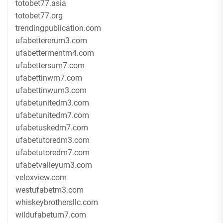
totobet77.asia
totobet77.org
trendingpublication.com
ufabettererum3.com
ufabettermentm4.com
ufabettersum7.com
ufabettinwm7.com
ufabettinwum3.com
ufabetunitedm3.com
ufabetunitedm7.com
ufabetuskedm7.com
ufabetutoredm3.com
ufabetutoredm7.com
ufabetvalleyum3.com
veloxview.com
westufabetm3.com
whiskeybrothersllc.com
wildufabetum7.com