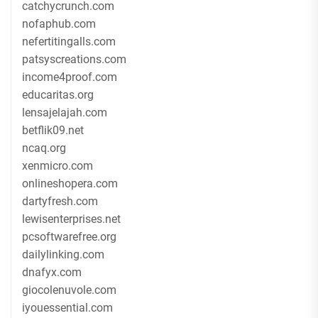
catchycrunch.com
nofaphub.com
nefertitingalls.com
patsyscreations.com
income4proof.com
educaritas.org
lensajelajah.com
betflik09.net
ncaq.org
xenmicro.com
onlineshopera.com
dartyfresh.com
lewisenterprises.net
pcsoftwarefree.org
dailylinking.com
dnafyx.com
giocolenuvole.com
iyouessential.com