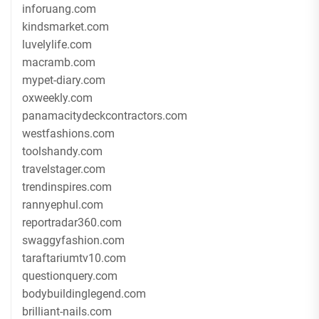
inforuang.com
kindsmarket.com
luvelylife.com
macramb.com
mypet-diary.com
oxweekly.com
panamacitydeckcontractors.com
westfashions.com
toolshandy.com
travelstager.com
trendinspires.com
rannyephul.com
reportradar360.com
swaggyfashion.com
taraftariumtv10.com
questionquery.com
bodybuildinglegend.com
brilliant-nails.com