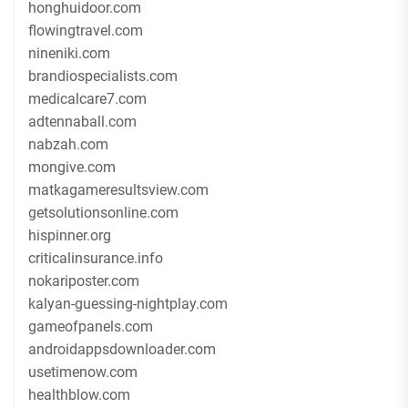
honghuidoor.com
flowingtravel.com
nineniki.com
brandiospecialists.com
medicalcare7.com
adtennaball.com
nabzah.com
mongive.com
matkagameresultsview.com
getsolutionsonline.com
hispinner.org
criticalinsurance.info
nokariposter.com
kalyan-guessing-nightplay.com
gameofpanels.com
androidappsdownloader.com
usetimenow.com
healthblow.com