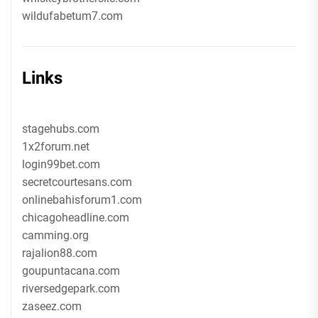
wildufabetum7.com
Links
stagehubs.com
1x2forum.net
login99bet.com
secretcourtesans.com
onlinebahisforum1.com
chicagoheadline.com
camming.org
rajalion88.com
goupuntacana.com
riversedgepark.com
zaseez.com