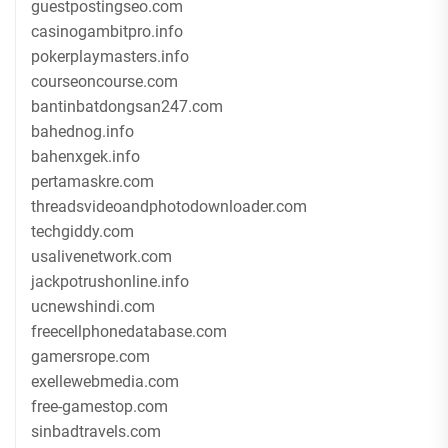
guestpostingseo.com
casinogambitpro.info
pokerplaymasters.info
courseoncourse.com
bantinbatdongsan247.com
bahednog.info
bahenxgek.info
pertamaskre.com
threadsvideoandphotodownloader.com
techgiddy.com
usalivenetwork.com
jackpotrushonline.info
ucnewshindi.com
freecellphonedatabase.com
gamersrope.com
exellewebmedia.com
free-gamestop.com
sinbadtravels.com