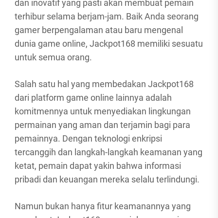
dan inovatif yang pasti akan membuat pemain
terhibur selama berjam-jam. Baik Anda seorang
gamer berpengalaman atau baru mengenal
dunia game online, Jackpot168 memiliki sesuatu
untuk semua orang.
Salah satu hal yang membedakan Jackpot168
dari platform game online lainnya adalah
komitmennya untuk menyediakan lingkungan
permainan yang aman dan terjamin bagi para
pemainnya. Dengan teknologi enkripsi
tercanggih dan langkah-langkah keamanan yang
ketat, pemain dapat yakin bahwa informasi
pribadi dan keuangan mereka selalu terlindungi.
Namun bukan hanya fitur keamanannya yang