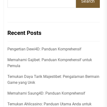
Search
Recent Posts
Pengertian Dewi4D: Panduan Komprehensif
Memahami Gajibet: Panduan Komprehensif untuk
Pemula
Temukan Daya Tarik Majestibet: Pengalaman Bermain
Game yang Unik
Memahami Saung4D: Panduan Komprehensif
Temukan Ahlicasino: Panduan Utama Anda untuk