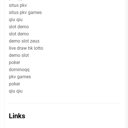
situs pkv
situs pkv games
qiu qiu
slot demo
slot demo
demo slot zeus
live draw hk lotto
demo slot
poker
dominoqq
pkv games
poker
qiu qiu
Links