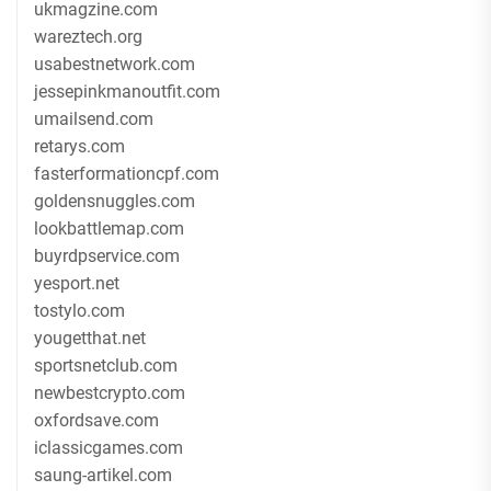
ukmagzine.com
wareztech.org
usabestnetwork.com
jessepinkmanoutfit.com
umailsend.com
retarys.com
fasterformationcpf.com
goldensnuggles.com
lookbattlemap.com
buyrdpservice.com
yesport.net
tostylo.com
yougetthat.net
sportsnetclub.com
newbestcrypto.com
oxfordsave.com
iclassicgames.com
saung-artikel.com