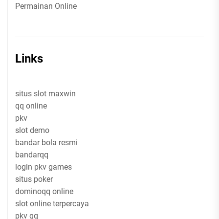
Permainan Online
Links
situs slot maxwin
qq online
pkv
slot demo
bandar bola resmi
bandarqq
login pkv games
situs poker
dominoqq online
slot online terpercaya
pkv qq