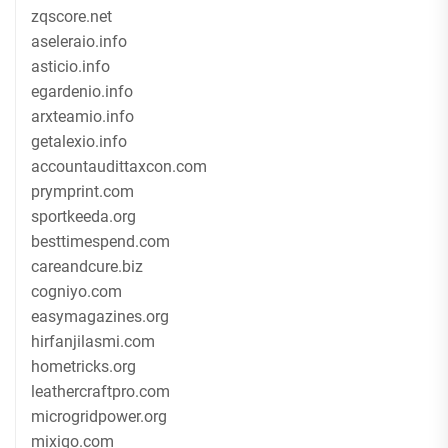
zqscore.net
aseleraio.info
asticio.info
egardenio.info
arxteamio.info
getalexio.info
accountaudittaxcon.com
prymprint.com
sportkeeda.org
besttimespend.com
careandcure.biz
cogniyo.com
easymagazines.org
hirfanjilasmi.com
hometricks.org
leathercraftpro.com
microgridpower.org
mixiqo.com