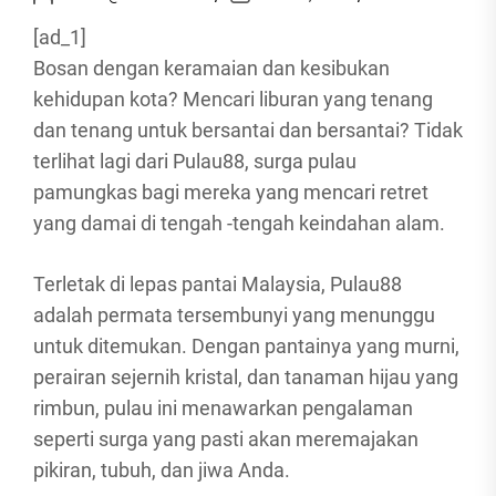
[ad_1]
Bosan dengan keramaian dan kesibukan
kehidupan kota? Mencari liburan yang tenang
dan tenang untuk bersantai dan bersantai? Tidak
terlihat lagi dari Pulau88, surga pulau
pamungkas bagi mereka yang mencari retret
yang damai di tengah -tengah keindahan alam.
Terletak di lepas pantai Malaysia, Pulau88
adalah permata tersembunyi yang menunggu
untuk ditemukan. Dengan pantainya yang murni,
perairan sejernih kristal, dan tanaman hijau yang
rimbun, pulau ini menawarkan pengalaman
seperti surga yang pasti akan meremajakan
pikiran, tubuh, dan jiwa Anda.