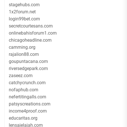
stagehubs.com
1x2forum.net
login99bet.com
secretcourtesans.com
onlinebahisforum1.com
chicagoheadline.com
camming.org
rajalion88.com
goupuntacana.com
riversedgepark.com
zaseez.com
catchycrunch.com
nofaphub.com
nefertitingalls.com
patsyscreations.com
income4proof.com
educaritas.org
lensajelajah.com