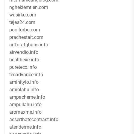
nghekiemtien.com
wasirku.com
tejas24.com
poolturbo.com
prachestait.com
artforafghans.info
airvendio.info
healthexe.info
puretecx.info
tecadvance.info
aminityio.info
amiolahu.info
ampacheme.info
ampullahu.info
aromaxme.info
asserthatecontrast.info
atenderme.info