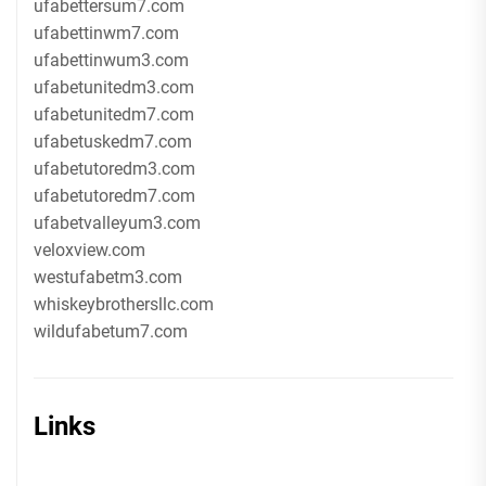
ufabettersum7.com
ufabettinwm7.com
ufabettinwum3.com
ufabetunitedm3.com
ufabetunitedm7.com
ufabetuskedm7.com
ufabetutoredm3.com
ufabetutoredm7.com
ufabetvalleyum3.com
veloxview.com
westufabetm3.com
whiskeybrothersllc.com
wildufabetum7.com
Links