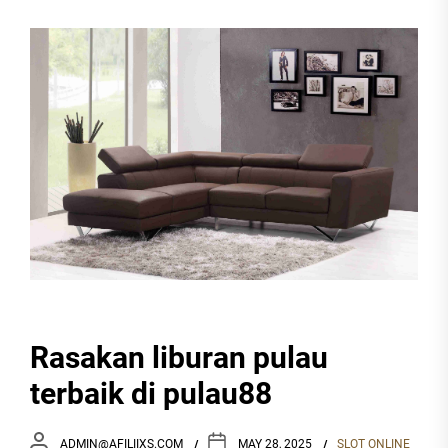
Pulsa
Rasakan liburan pulau
terbaik di pulau88
ADMIN@AFILIIXS.COM
MAY 28, 2025
SLOT ONLINE