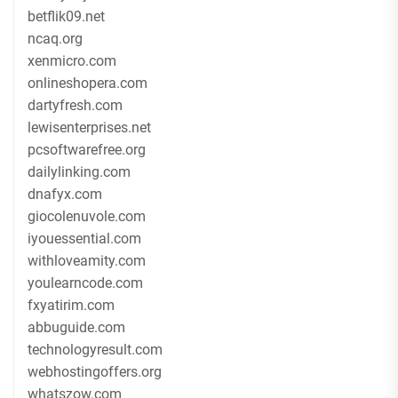
betflik09.net
ncaq.org
xenmicro.com
onlineshopera.com
dartyfresh.com
lewisenterprises.net
pcsoftwarefree.org
dailylinking.com
dnafyx.com
giocolenuvole.com
iyouessential.com
withloveamity.com
youlearncode.com
fxyatirim.com
abbuguide.com
technologyresult.com
webhostingoffers.org
whatszow.com