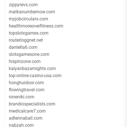
zippyrevs.com
matkanumbernow.com
myjobcirculars.com
healthmoreoverfitness.com
topslotxgames.com
routerloggnet.net
dantella6.com
slotsgamesone.com
hispinzone.com
kalyanbazarnights.com
top-online-casino-usa.com
honghuidoor.com
flowingtravel.com
nineniki.com
brandiospecialists.com
medicalcare7.com
adtennaball.com
nabzah.com