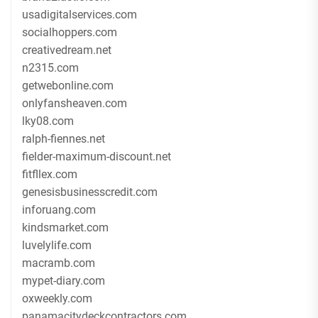
usadigitalservices.com
socialhoppers.com
creativedream.net
n2315.com
getwebonline.com
onlyfansheaven.com
lky08.com
ralph-fiennes.net
fielder-maximum-discount.net
fitfllex.com
genesisbusinesscredit.com
inforuang.com
kindsmarket.com
luvelylife.com
macramb.com
mypet-diary.com
oxweekly.com
panamacitydeckcontractors.com