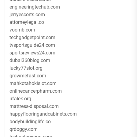
engineeringtechub.com
jerryescorts.com
attorneylegal.co
voomb.com
techgadgetpoint.com
tvsportsguide24.com
sportsreviews24.com
dubai360blog.com
lucky77slot.org
growmefast.com
mahkotahokislot.com
onlinecancerpharm.com
ufalek.org
mattress-disposal.com
happyflooringandcabinets.com
bodybuildinglife.co
qrdoggy.com
technologygud.com