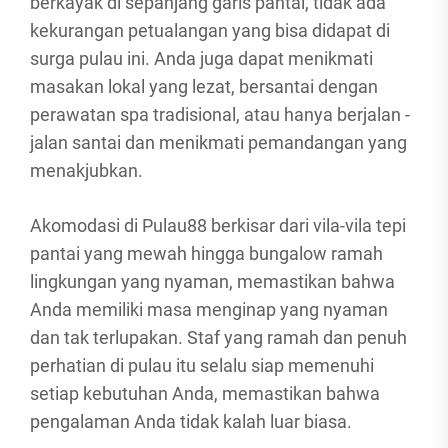
berkayak di sepanjang garis pantai, tidak ada
kekurangan petualangan yang bisa didapat di
surga pulau ini. Anda juga dapat menikmati
masakan lokal yang lezat, bersantai dengan
perawatan spa tradisional, atau hanya berjalan -
jalan santai dan menikmati pemandangan yang
menakjubkan.
Akomodasi di Pulau88 berkisar dari vila-vila tepi
pantai yang mewah hingga bungalow ramah
lingkungan yang nyaman, memastikan bahwa
Anda memiliki masa menginap yang nyaman
dan tak terlupakan. Staf yang ramah dan penuh
perhatian di pulau itu selalu siap memenuhi
setiap kebutuhan Anda, memastikan bahwa
pengalaman Anda tidak kalah luar biasa.