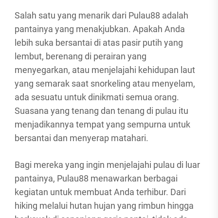
Salah satu yang menarik dari Pulau88 adalah
pantainya yang menakjubkan. Apakah Anda
lebih suka bersantai di atas pasir putih yang
lembut, berenang di perairan yang
menyegarkan, atau menjelajahi kehidupan laut
yang semarak saat snorkeling atau menyelam,
ada sesuatu untuk dinikmati semua orang.
Suasana yang tenang dan tenang di pulau itu
menjadikannya tempat yang sempurna untuk
bersantai dan menyerap matahari.
Bagi mereka yang ingin menjelajahi pulau di luar
pantainya, Pulau88 menawarkan berbagai
kegiatan untuk membuat Anda terhibur. Dari
hiking melalui hutan hujan yang rimbun hingga