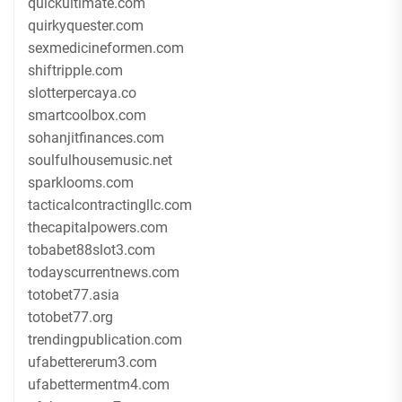
quickultimate.com
quirkyquester.com
sexmedicineformen.com
shiftripple.com
slotterpercaya.co
smartcoolbox.com
sohanjitfinances.com
soulfulhousemusic.net
sparklooms.com
tacticalcontractingllc.com
thecapitalpowers.com
tobabet88slot3.com
todayscurrentnews.com
totobet77.asia
totobet77.org
trendingpublication.com
ufabettererum3.com
ufabettermentm4.com