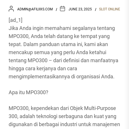
ADMIN@AFILIIXS.COM
JUNE 23, 2025
SLOT ONLINE
[ad_1]
Jika Anda ingin memahami segalanya tentang
MPO300, Anda telah datang ke tempat yang
tepat. Dalam panduan utama ini, kami akan
mencakup semua yang perlu Anda ketahui
tentang MPO300 – dari definisi dan manfaatnya
hingga cara kerjanya dan cara
mengimplementasikannya di organisasi Anda.
Apa itu MPO300?
MPO300, kependekan dari Objek Multi-Purpose
300, adalah teknologi serbaguna dan kuat yang
digunakan di berbagai industri untuk manajemen