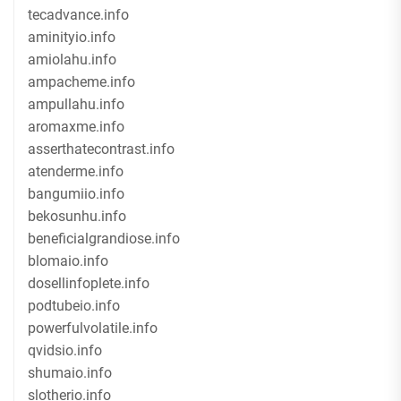
tecadvance.info
aminityio.info
amiolahu.info
ampacheme.info
ampullahu.info
aromaxme.info
asserthatecontrast.info
atenderme.info
bangumiio.info
bekosunhu.info
beneficialgrandiose.info
blomaio.info
dosellinfoplete.info
podtubeio.info
powerfulvolatile.info
qvidsio.info
shumaio.info
slotherio.info