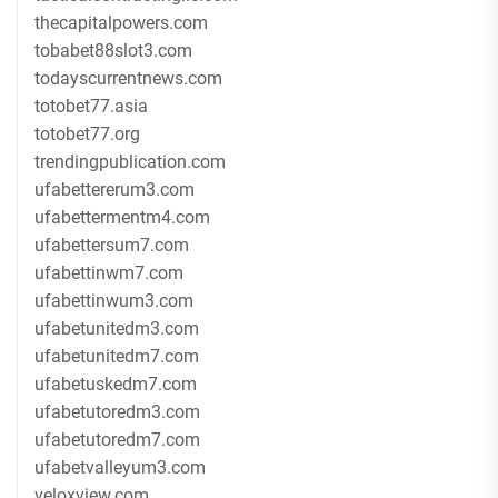
thecapitalpowers.com
tobabet88slot3.com
todayscurrentnews.com
totobet77.asia
totobet77.org
trendingpublication.com
ufabettererum3.com
ufabettermentm4.com
ufabettersum7.com
ufabettinwm7.com
ufabettinwum3.com
ufabetunitedm3.com
ufabetunitedm7.com
ufabetuskedm7.com
ufabetutoredm3.com
ufabetutoredm7.com
ufabetvalleyum3.com
veloxview.com