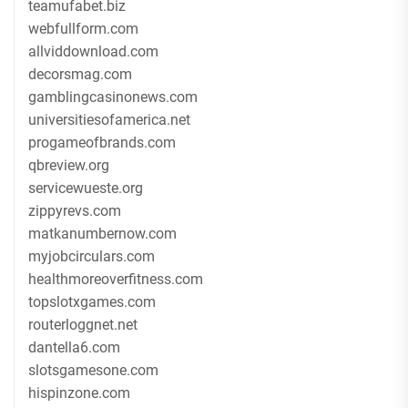
teamufabet.biz
webfullform.com
allviddownload.com
decorsmag.com
gamblingcasinonews.com
universitiesofamerica.net
progameofbrands.com
qbreview.org
servicewueste.org
zippyrevs.com
matkanumbernow.com
myjobcirculars.com
healthmoreoverfitness.com
topslotxgames.com
routerloggnet.net
dantella6.com
slotsgamesone.com
hispinzone.com