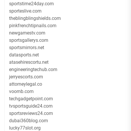
sportstime24day.com
sporteslive.com
theblingblingshields.com
pinkfrenchtipnails.com
newgamestv.com
sportsgallerys.com
sportsmirrors.net
datasports.net
atasehirescortu.net
engineeringtechub.com
jerryescorts.com
attorneylegal.co
voomb.com
techgadgetpoint.com
tvsportsguide24.com
sportsreviews24.com
dubai360blog.com
lucky77slot.org