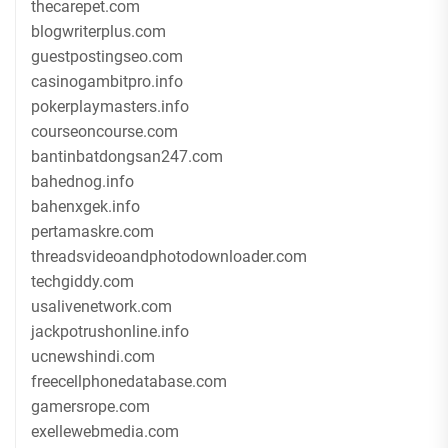
thecarepet.com
blogwriterplus.com
guestpostingseo.com
casinogambitpro.info
pokerplaymasters.info
courseoncourse.com
bantinbatdongsan247.com
bahednog.info
bahenxgek.info
pertamaskre.com
threadsvideoandphotodownloader.com
techgiddy.com
usalivenetwork.com
jackpotrushonline.info
ucnewshindi.com
freecellphonedatabase.com
gamersrope.com
exellewebmedia.com