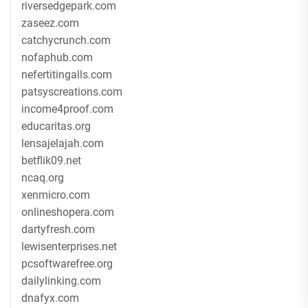
riversedgepark.com
zaseez.com
catchycrunch.com
nofaphub.com
nefertitingalls.com
patsyscreations.com
income4proof.com
educaritas.org
lensajelajah.com
betflik09.net
ncaq.org
xenmicro.com
onlineshopera.com
dartyfresh.com
lewisenterprises.net
pcsoftwarefree.org
dailylinking.com
dnafyx.com