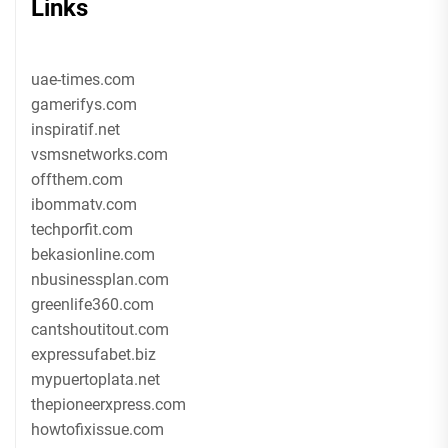
Links
uae-times.com
gamerifys.com
inspiratif.net
vsmsnetworks.com
offthem.com
ibommatv.com
techporfit.com
bekasionline.com
nbusinessplan.com
greenlife360.com
cantshoutitout.com
expressufabet.biz
mypuertoplata.net
thepioneerxpress.com
howtofixissue.com