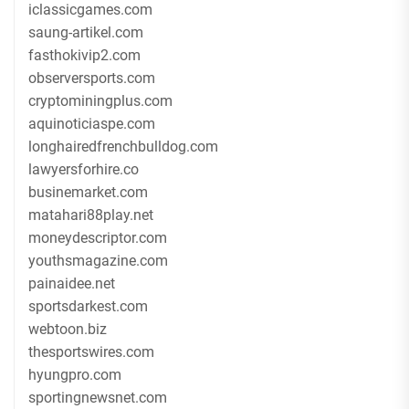
iclassicgames.com
saung-artikel.com
fasthokivip2.com
observersports.com
cryptominingplus.com
aquinoticiaspe.com
longhairedfrenchbulldog.com
lawyersforhire.co
businemarket.com
matahari88play.net
moneydescriptor.com
youthsmagazine.com
painaidee.net
sportsdarkest.com
webtoon.biz
thesportswires.com
hyungpro.com
sportingnewsnet.com