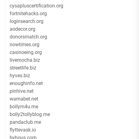
cysapluscertification.org
fortnitehacks.org
loginsearch.org
aodecor.org
donorsmatch.org
nowtimes.org
casinoeing.org
livemocha.biz
streetlife.biz
hyves.biz
enoughinfo.net
pinhive.net
warnabet.net
bollym4u.me
bolly2tollyblog.me
pandaclub.me
flyttevask.io
byhous.com