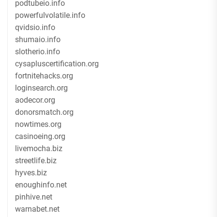
podtubeio.info
powerfulvolatile.info
qvidsio.info
shumaio.info
slotherio.info
cysapluscertification.org
fortnitehacks.org
loginsearch.org
aodecor.org
donorsmatch.org
nowtimes.org
casinoeing.org
livemocha.biz
streetlife.biz
hyves.biz
enoughinfo.net
pinhive.net
warnabet.net