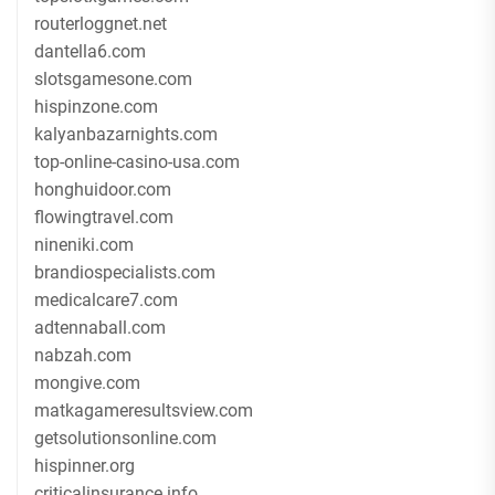
routerloggnet.net
dantella6.com
slotsgamesone.com
hispinzone.com
kalyanbazarnights.com
top-online-casino-usa.com
honghuidoor.com
flowingtravel.com
nineniki.com
brandiospecialists.com
medicalcare7.com
adtennaball.com
nabzah.com
mongive.com
matkagameresultsview.com
getsolutionsonline.com
hispinner.org
criticalinsurance.info