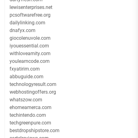
lewisenterprises.net
pcsoftwarefree.org
dailylinking.com
dnafyx.com
giocolenuvole.com
iyouessential.com
withloveamity.com
youlearncode.com
fxyatirim.com
abbuguide.com
technologyresult.com
webhostingoffers.org
whatszow.com
ehomeamerca.com
techintendo.com
techgreenpure.com
bestdropshipstore.com