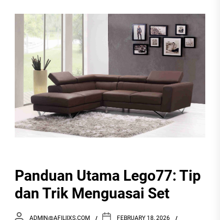
Pulsa
Panduan Utama Lego77: Tip
dan Trik Menguasai Set
ADMIN@AFILIIXS.COM
FEBRUARY 18, 2026