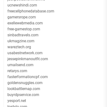
ucnewshindi.com
freecellphonedatabase.com
gamersrope.com
exellewebmedia.com
free-gamestop.com
sinbadtravels.com
ukmagzine.com
wareztech.org
usabestnetwork.com
jessepinkmanoutfit.com
umailsend.com
retarys.com
fasterformationcpf.com
goldensnuggles.com
lookbattlemap.com
buyrdpservice.com
yesport.net
tostylo.com