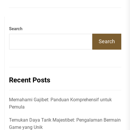
Search
Search
Recent Posts
Memahami Gajibet: Panduan Komprehensif untuk
Pemula
Temukan Daya Tarik Majestibet: Pengalaman Bermain
Game yang Unik