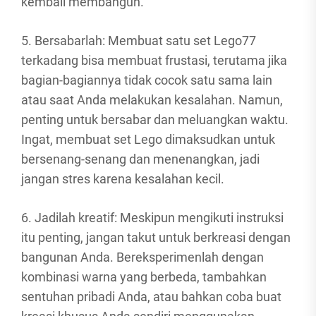
kembali membangun.
5. Bersabarlah: Membuat satu set Lego77
terkadang bisa membuat frustasi, terutama jika
bagian-bagiannya tidak cocok satu sama lain
atau saat Anda melakukan kesalahan. Namun,
penting untuk bersabar dan meluangkan waktu.
Ingat, membuat set Lego dimaksudkan untuk
bersenang-senang dan menenangkan, jadi
jangan stres karena kesalahan kecil.
6. Jadilah kreatif: Meskipun mengikuti instruksi
itu penting, jangan takut untuk berkreasi dengan
bangunan Anda. Bereksperimenlah dengan
kombinasi warna yang berbeda, tambahkan
sentuhan pribadi Anda, atau bahkan coba buat