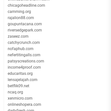
chicagoheadline.com
camming.org
rajalion88.com
goupuntacana.com
riversedgepark.com
zaseez.com
catchycrunch.com
nofaphub.com
nefertitingalls.com
patsyscreations.com
income4proof.com
educaritas.org
lensajelajah.com
betflik09.net
ncaq.org
xenmicro.com
onlineshopera.com
dartyfresh.com