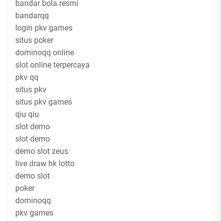
bandar bola resmi
bandarqq
login pkv games
situs poker
dominoqq online
slot online terpercaya
pkv qq
situs pkv
situs pkv games
qiu qiu
slot demo
slot demo
demo slot zeus
live draw hk lotto
demo slot
poker
dominoqq
pkv games