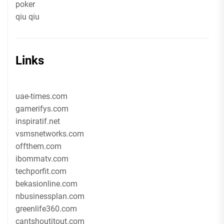
poker
qiu qiu
Links
uae-times.com
gamerifys.com
inspiratif.net
vsmsnetworks.com
offthem.com
ibommatv.com
techporfit.com
bekasionline.com
nbusinessplan.com
greenlife360.com
cantshoutitout.com