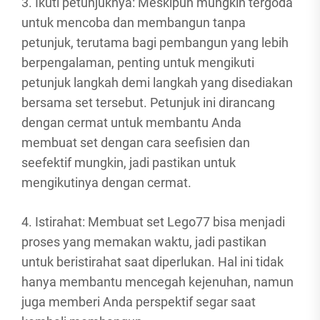
3. Ikuti petunjuknya: Meskipun mungkin tergoda
untuk mencoba dan membangun tanpa
petunjuk, terutama bagi pembangun yang lebih
berpengalaman, penting untuk mengikuti
petunjuk langkah demi langkah yang disediakan
bersama set tersebut. Petunjuk ini dirancang
dengan cermat untuk membantu Anda
membuat set dengan cara seefisien dan
seefektif mungkin, jadi pastikan untuk
mengikutinya dengan cermat.
4. Istirahat: Membuat set Lego77 bisa menjadi
proses yang memakan waktu, jadi pastikan
untuk beristirahat saat diperlukan. Hal ini tidak
hanya membantu mencegah kejenuhan, namun
juga memberi Anda perspektif segar saat