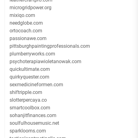
microgridpower.org
mixiqo.com
needglobe.com
ortocoach.com
passionawe.com
pittsburghpaintingprofessionals.com
plumberryworks.com
psychoterapiawioletanowak.com
quickultimate.com
quirkyquester.com
sexmedicineformen.com
shiftripple.com
slotterpercaya.co
smartcoolbox.com
sohanjitfinances.com
soulfulhousemusic.net
sparklooms.com