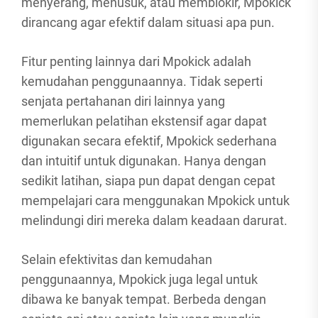
menyerang, menusuk, atau memblokir, Mpokick
dirancang agar efektif dalam situasi apa pun.
Fitur penting lainnya dari Mpokick adalah
kemudahan penggunaannya. Tidak seperti
senjata pertahanan diri lainnya yang
memerlukan pelatihan ekstensif agar dapat
digunakan secara efektif, Mpokick sederhana
dan intuitif untuk digunakan. Hanya dengan
sedikit latihan, siapa pun dapat dengan cepat
mempelajari cara menggunakan Mpokick untuk
melindungi diri mereka dalam keadaan darurat.
Selain efektivitas dan kemudahan
penggunaannya, Mpokick juga legal untuk
dibawa ke banyak tempat. Berbeda dengan