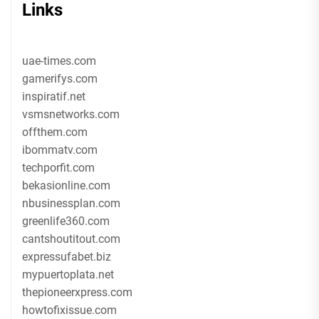
Links
uae-times.com
gamerifys.com
inspiratif.net
vsmsnetworks.com
offthem.com
ibommatv.com
techporfit.com
bekasionline.com
nbusinessplan.com
greenlife360.com
cantshoutitout.com
expressufabet.biz
mypuertoplata.net
thepioneerxpress.com
howtofixissue.com