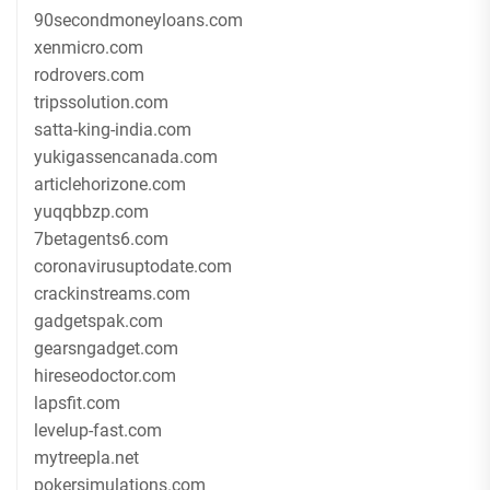
90secondmoneyloans.com
xenmicro.com
rodrovers.com
tripssolution.com
satta-king-india.com
yukigassencanada.com
articlehorizone.com
yuqqbbzp.com
7betagents6.com
coronavirusuptodate.com
crackinstreams.com
gadgetspak.com
gearsngadget.com
hireseodoctor.com
lapsfit.com
levelup-fast.com
mytreepla.net
pokersimulations.com