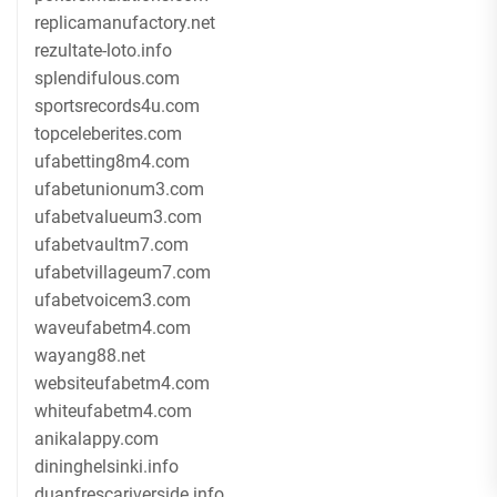
replicamanufactory.net
rezultate-loto.info
splendifulous.com
sportsrecords4u.com
topceleberites.com
ufabetting8m4.com
ufabetunionum3.com
ufabetvalueum3.com
ufabetvaultm7.com
ufabetvillageum7.com
ufabetvoicem3.com
waveufabetm4.com
wayang88.net
websiteufabetm4.com
whiteufabetm4.com
anikalappy.com
dininghelsinki.info
duanfrescariverside.info