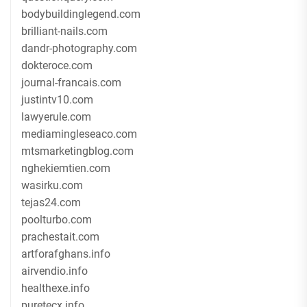
bodybuildinglegend.com
brilliant-nails.com
dandr-photography.com
dokteroce.com
journal-francais.com
justintv10.com
lawyerule.com
mediamingleseaco.com
mtsmarketingblog.com
nghekiemtien.com
wasirku.com
tejas24.com
poolturbo.com
prachestait.com
artforafghans.info
airvendio.info
healthexe.info
puretecx.info