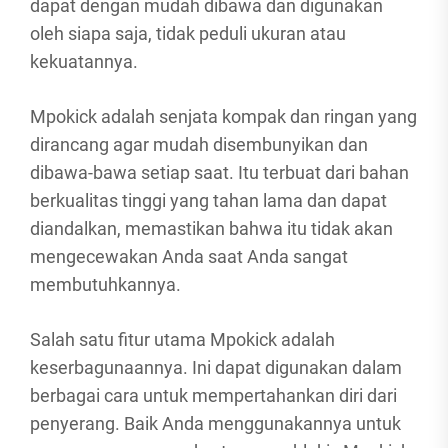
dapat dengan mudah dibawa dan digunakan
oleh siapa saja, tidak peduli ukuran atau
kekuatannya.
Mpokick adalah senjata kompak dan ringan yang
dirancang agar mudah disembunyikan dan
dibawa-bawa setiap saat. Itu terbuat dari bahan
berkualitas tinggi yang tahan lama dan dapat
diandalkan, memastikan bahwa itu tidak akan
mengecewakan Anda saat Anda sangat
membutuhkannya.
Salah satu fitur utama Mpokick adalah
keserbagunaannya. Ini dapat digunakan dalam
berbagai cara untuk mempertahankan diri dari
penyerang. Baik Anda menggunakannya untuk