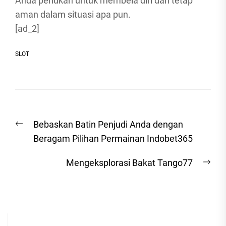
Anda perlukan untuk membela diri dan tetap
aman dalam situasi apa pun.
[ad_2]
SLOT
Post
Previous
Bebaskan Batin Penjudi Anda dengan
navigation
post:
Beragam Pilihan Permainan Indobet365
Nex
Mengeksplorasi Bakat Tango77
post