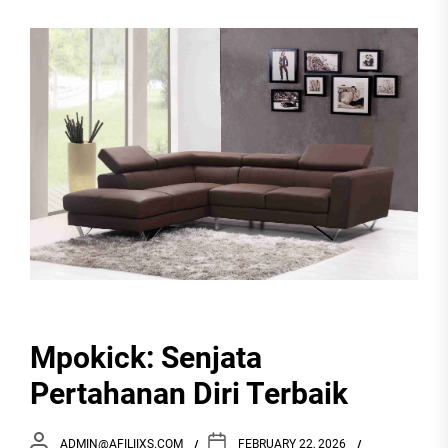
Pulsa
Mpokick: Senjata
Pertahanan Diri Terbaik
ADMIN@AFILIIXS.COM
FEBRUARY 22, 2026