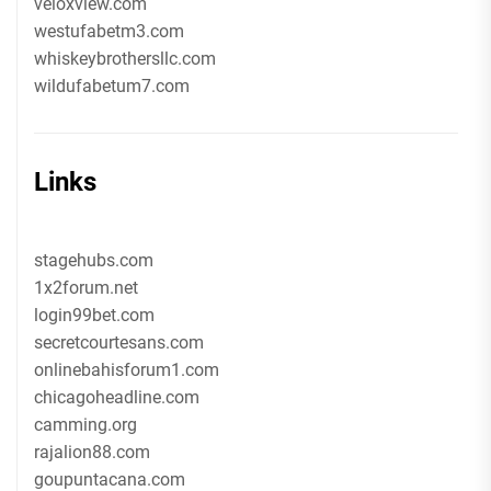
veloxview.com
westufabetm3.com
whiskeybrothersllc.com
wildufabetum7.com
Links
stagehubs.com
1x2forum.net
login99bet.com
secretcourtesans.com
onlinebahisforum1.com
chicagoheadline.com
camming.org
rajalion88.com
goupuntacana.com