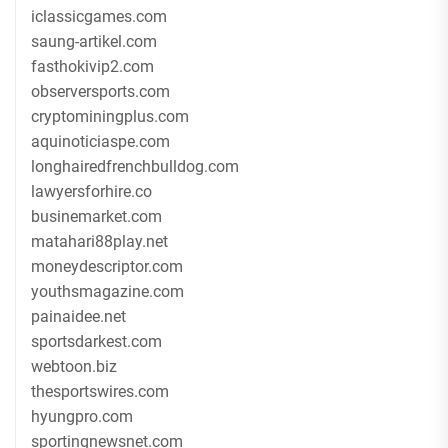
iclassicgames.com
saung-artikel.com
fasthokivip2.com
observersports.com
cryptominingplus.com
aquinoticiaspe.com
longhairedfrenchbulldog.com
lawyersforhire.co
businemarket.com
matahari88play.net
moneydescriptor.com
youthsmagazine.com
painaidee.net
sportsdarkest.com
webtoon.biz
thesportswires.com
hyungpro.com
sportingnewsnet.com