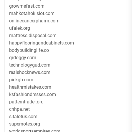
growmefast.com
mahkotahokislot.com
onlinecancerpharm.com
ufalek.org
mattress-disposal.com
happyflooringandcabinets.com
bodybuildinglife.co
qrdoggy.com
technologygud.com
realshocknews.com
pickgb.com
healthmistakes.com
ksfashiondresses.com
patterntrader.org
cnhpa.net
sitalotus.com
supernotes.org
worldsportsempires.com