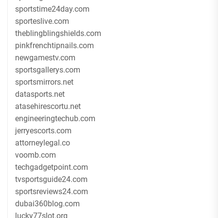
sportstime24day.com
sporteslive.com
theblingblingshields.com
pinkfrenchtipnails.com
newgamestv.com
sportsgallerys.com
sportsmirrors.net
datasports.net
atasehirescortu.net
engineeringtechub.com
jerryescorts.com
attorneylegal.co
voomb.com
techgadgetpoint.com
tvsportsguide24.com
sportsreviews24.com
dubai360blog.com
lucky77slot.org