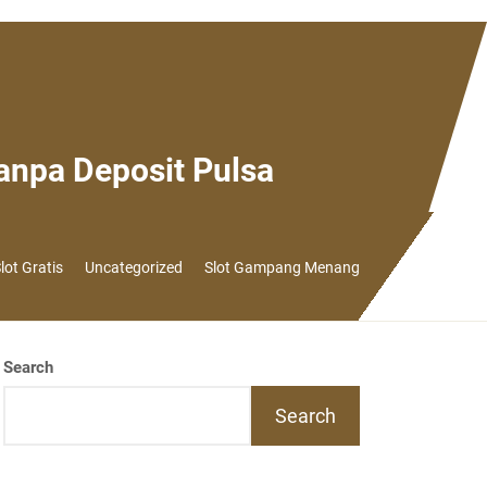
anpa Deposit Pulsa
lot Gratis
Uncategorized
Slot Gampang Menang
Search
Search