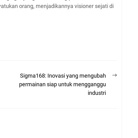
tukan orang, menjadikannya visioner sejati di
Next
Sigma168: Inovasi yang mengubah
post:
permainan siap untuk mengganggu
industri