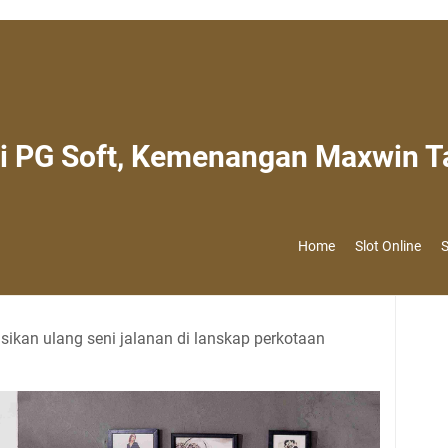
ri PG Soft, Kemenangan Maxwin T
Home
Slot Online
S
sikan ulang seni jalanan di lanskap perkotaan