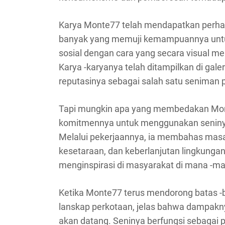
Karya Monte77 telah mendapatkan perhati
banyak yang memuji kemampuannya untu
sosial dengan cara yang secara visual m
Karya -karyanya telah ditampilkan di gal
reputasinya sebagai salah satu seniman pa
Tapi mungkin apa yang membedakan Mont
komitmennya untuk menggunakan seninya 
Melalui pekerjaannya, ia membahas masa
kesetaraan, dan keberlanjutan lingkunga
menginspirasi di masyarakat di mana -m
Ketika Monte77 terus mendorong batas -b
lanskap perkotaan, jelas bahwa dampakn
akan datang. Seninya berfungsi sebagai p