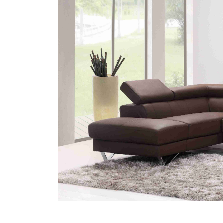
Pulsa