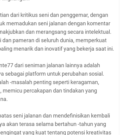
an dari kritikus seni dan penggemar, dengan
k memadukan seni jalanan dengan komentar
enakjubkan dan merangsang secara intelektual.
eri dan pameran di seluruh dunia, memperkuat
ling menarik dan inovatif yang bekerja saat ini.
e77 dari seniman jalanan lainnya adalah
sebagai platform untuk perubahan sosial.
lah -masalah penting seperti keragaman,
n, memicu percakapan dan tindakan yang
ana.
atas seni jalanan dan mendefinisikan kembali
ya akan terasa selama bertahun -tahun yang
engingat yang kuat tentang potensi kreativitas