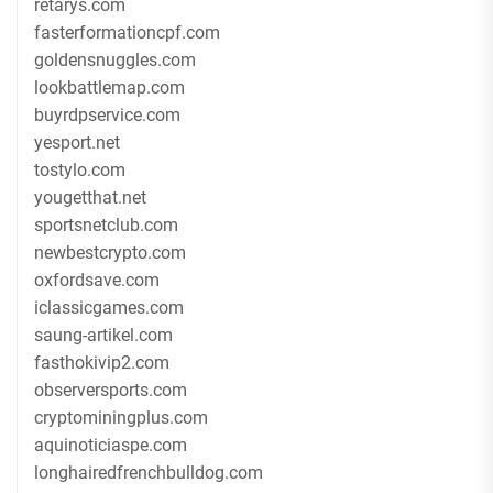
retarys.com
fasterformationcpf.com
goldensnuggles.com
lookbattlemap.com
buyrdpservice.com
yesport.net
tostylo.com
yougetthat.net
sportsnetclub.com
newbestcrypto.com
oxfordsave.com
iclassicgames.com
saung-artikel.com
fasthokivip2.com
observersports.com
cryptominingplus.com
aquinoticiaspe.com
longhairedfrenchbulldog.com