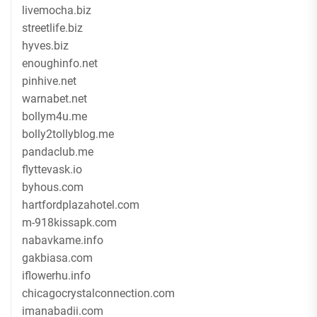
livemocha.biz
streetlife.biz
hyves.biz
enoughinfo.net
pinhive.net
warnabet.net
bollym4u.me
bolly2tollyblog.me
pandaclub.me
flyttevask.io
byhous.com
hartfordplazahotel.com
m-918kissapk.com
nabavkame.info
gakbiasa.com
iflowerhu.info
chicagocrystalconnection.com
imanabadii.com