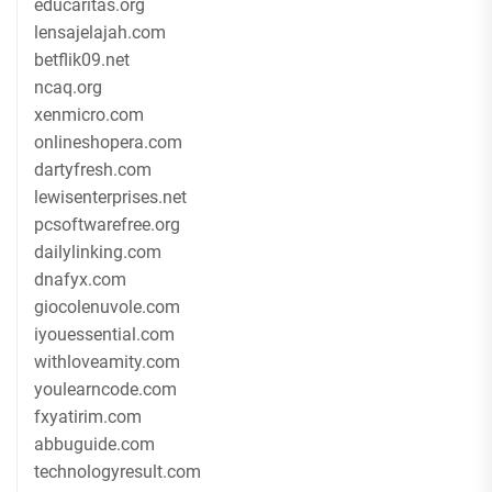
educaritas.org
lensajelajah.com
betflik09.net
ncaq.org
xenmicro.com
onlineshopera.com
dartyfresh.com
lewisenterprises.net
pcsoftwarefree.org
dailylinking.com
dnafyx.com
giocolenuvole.com
iyouessential.com
withloveamity.com
youlearncode.com
fxyatirim.com
abbuguide.com
technologyresult.com