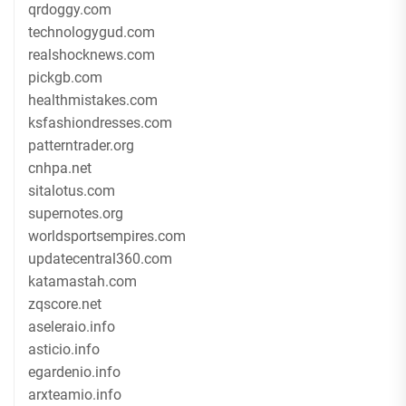
qrdoggy.com
technologygud.com
realshocknews.com
pickgb.com
healthmistakes.com
ksfashiondresses.com
patterntrader.org
cnhpa.net
sitalotus.com
supernotes.org
worldsportsempires.com
updatecentral360.com
katamastah.com
zqscore.net
aseleraio.info
asticio.info
egardenio.info
arxteamio.info