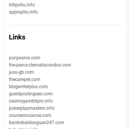
trilipohu.info
appruptio.info
Links
punjwanis.com
the-parcs-clematiscondos.com
jusu-gb.com
thecarepet.com
blogwriterplus.com
guestpostingseo.com
casinogambitpro.info
pokerplaymasters.info
courseoncourse.com
bantinbatdongsan247.com