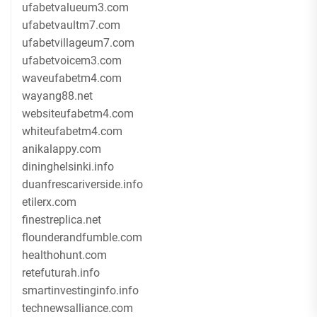
ufabetvalueum3.com
ufabetvaultm7.com
ufabetvillageum7.com
ufabetvoicem3.com
waveufabetm4.com
wayang88.net
websiteufabetm4.com
whiteufabetm4.com
anikalappy.com
dininghelsinki.info
duanfrescariverside.info
etilerx.com
finestreplica.net
flounderandfumble.com
healthohunt.com
retefuturah.info
smartinvestinginfo.info
technewsalliance.com