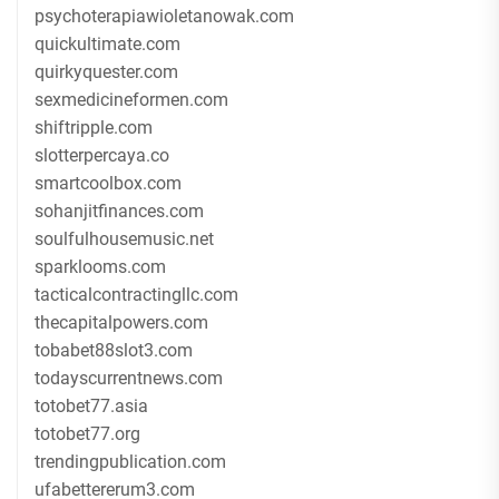
psychoterapiawioletanowak.com
quickultimate.com
quirkyquester.com
sexmedicineformen.com
shiftripple.com
slotterpercaya.co
smartcoolbox.com
sohanjitfinances.com
soulfulhousemusic.net
sparklooms.com
tacticalcontractingllc.com
thecapitalpowers.com
tobabet88slot3.com
todayscurrentnews.com
totobet77.asia
totobet77.org
trendingpublication.com
ufabettererum3.com