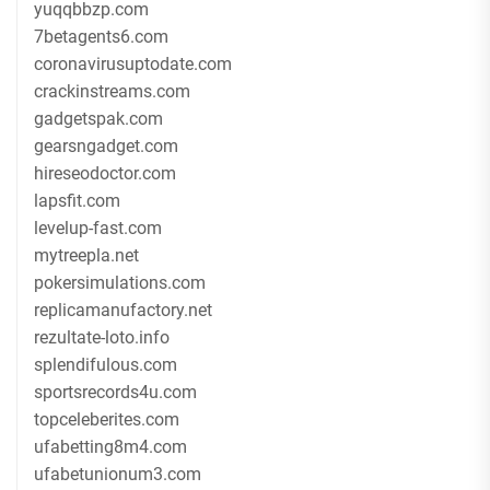
yuqqbbzp.com
7betagents6.com
coronavirusuptodate.com
crackinstreams.com
gadgetspak.com
gearsngadget.com
hireseodoctor.com
lapsfit.com
levelup-fast.com
mytreepla.net
pokersimulations.com
replicamanufactory.net
rezultate-loto.info
splendifulous.com
sportsrecords4u.com
topceleberites.com
ufabetting8m4.com
ufabetunionum3.com