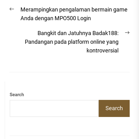
Post
Previous
Merampingkan pengalaman bermain game
navigation
post:
Anda dengan MPO500 Login
Nex
Bangkit dan Jatuhnya Badak188:
post
Pandangan pada platform online yang
kontroversial
Search
Search