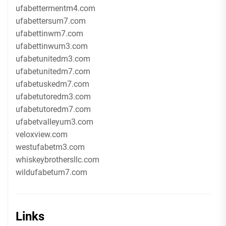
ufabettermentm4.com
ufabettersum7.com
ufabettinwm7.com
ufabettinwum3.com
ufabetunitedm3.com
ufabetunitedm7.com
ufabetuskedm7.com
ufabetutoredm3.com
ufabetutoredm7.com
ufabetvalleyum3.com
veloxview.com
westufabetm3.com
whiskeybrothersllc.com
wildufabetum7.com
Links