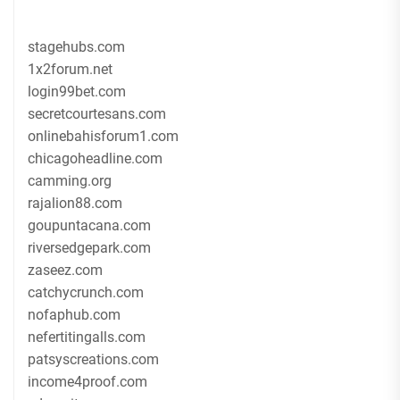
stagehubs.com
1x2forum.net
login99bet.com
secretcourtesans.com
onlinebahisforum1.com
chicagoheadline.com
camming.org
rajalion88.com
goupuntacana.com
riversedgepark.com
zaseez.com
catchycrunch.com
nofaphub.com
nefertitingalls.com
patsyscreations.com
income4proof.com