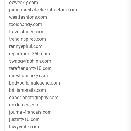
oxweekly.com
panamacitydeckcontractors.com
westfashions.com
toolshandy.com
travelstager.com
trendinspires.com
rannyephul.com
reportradar360.com
swaggyfashion.com
taraftariumtv10.com
questionquery.com
bodybuildinglegend.com
brilliant-nails.com
dandr-photography.com
dokteroce.com
journal-francais.com
justintv10.com
lawyerule.com