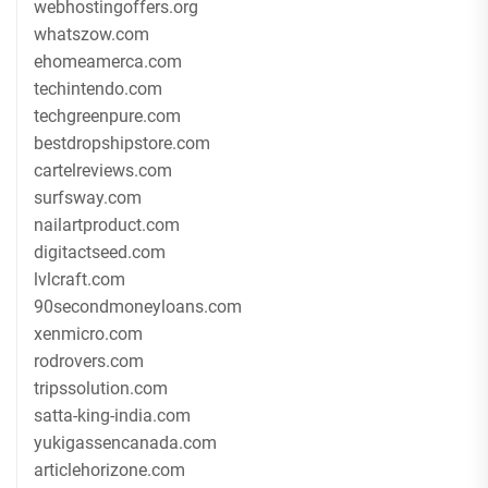
webhostingoffers.org
whatszow.com
ehomeamerca.com
techintendo.com
techgreenpure.com
bestdropshipstore.com
cartelreviews.com
surfsway.com
nailartproduct.com
digitactseed.com
lvlcraft.com
90secondmoneyloans.com
xenmicro.com
rodrovers.com
tripssolution.com
satta-king-india.com
yukigassencanada.com
articlehorizone.com