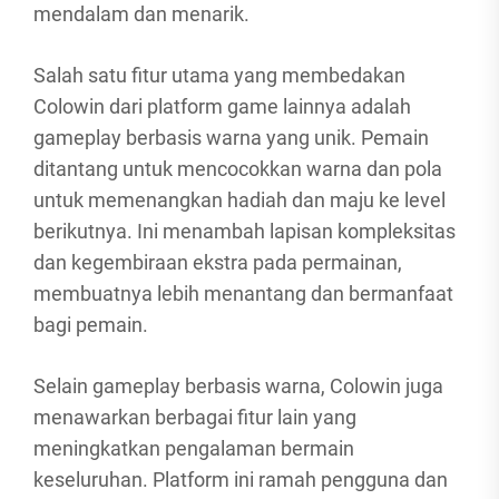
mendalam dan menarik.
Salah satu fitur utama yang membedakan
Colowin dari platform game lainnya adalah
gameplay berbasis warna yang unik. Pemain
ditantang untuk mencocokkan warna dan pola
untuk memenangkan hadiah dan maju ke level
berikutnya. Ini menambah lapisan kompleksitas
dan kegembiraan ekstra pada permainan,
membuatnya lebih menantang dan bermanfaat
bagi pemain.
Selain gameplay berbasis warna, Colowin juga
menawarkan berbagai fitur lain yang
meningkatkan pengalaman bermain
keseluruhan. Platform ini ramah pengguna dan