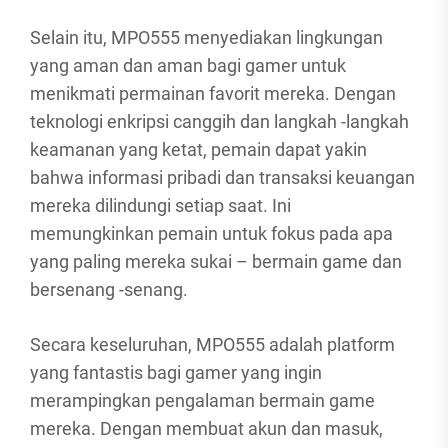
Selain itu, MPO555 menyediakan lingkungan
yang aman dan aman bagi gamer untuk
menikmati permainan favorit mereka. Dengan
teknologi enkripsi canggih dan langkah -langkah
keamanan yang ketat, pemain dapat yakin
bahwa informasi pribadi dan transaksi keuangan
mereka dilindungi setiap saat. Ini
memungkinkan pemain untuk fokus pada apa
yang paling mereka sukai – bermain game dan
bersenang -senang.
Secara keseluruhan, MPO555 adalah platform
yang fantastis bagi gamer yang ingin
merampingkan pengalaman bermain game
mereka. Dengan membuat akun dan masuk,