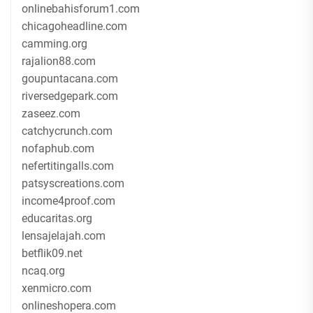
onlinebahisforum1.com
chicagoheadline.com
camming.org
rajalion88.com
goupuntacana.com
riversedgepark.com
zaseez.com
catchycrunch.com
nofaphub.com
nefertitingalls.com
patsyscreations.com
income4proof.com
educaritas.org
lensajelajah.com
betflik09.net
ncaq.org
xenmicro.com
onlineshopera.com