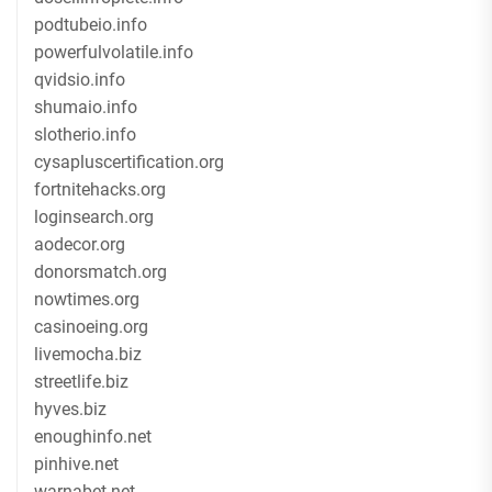
podtubeio.info
powerfulvolatile.info
qvidsio.info
shumaio.info
slotherio.info
cysapluscertification.org
fortnitehacks.org
loginsearch.org
aodecor.org
donorsmatch.org
nowtimes.org
casinoeing.org
livemocha.biz
streetlife.biz
hyves.biz
enoughinfo.net
pinhive.net
warnabet.net