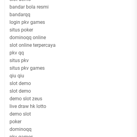
bandar bola resmi
bandarqq
login pkv games
situs poker
dominoqq online
slot online terpercaya
pkv qq
situs pkv
situs pkv games
qiu qiu
slot demo
slot demo
demo slot zeus
live draw hk lotto
demo slot
poker
dominoqq
pkv games