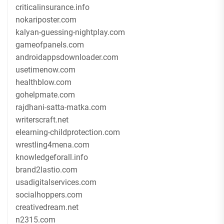
criticalinsurance.info
nokariposter.com
kalyan-guessing-nightplay.com
gameofpanels.com
androidappsdownloader.com
usetimenow.com
healthblow.com
gohelpmate.com
rajdhani-satta-matka.com
writerscraft.net
elearning-childprotection.com
wrestling4mena.com
knowledgeforall.info
brand2lastio.com
usadigitalservices.com
socialhoppers.com
creativedream.net
n2315.com