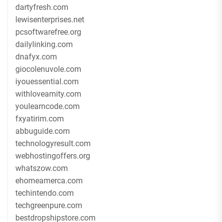
dartyfresh.com
lewisenterprises.net
pcsoftwarefree.org
dailylinking.com
dnafyx.com
giocolenuvole.com
iyouessential.com
withloveamity.com
youlearncode.com
fxyatirim.com
abbuguide.com
technologyresult.com
webhostingoffers.org
whatszow.com
ehomeamerca.com
techintendo.com
techgreenpure.com
bestdropshipstore.com