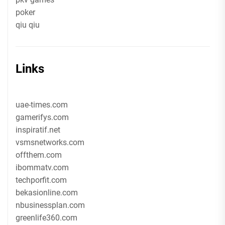
poker
qiu qiu
Links
uae-times.com
gamerifys.com
inspiratif.net
vsmsnetworks.com
offthem.com
ibommatv.com
techporfit.com
bekasionline.com
nbusinessplan.com
greenlife360.com