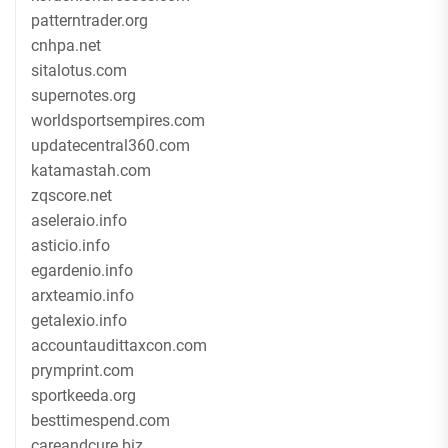
patterntrader.org
cnhpa.net
sitalotus.com
supernotes.org
worldsportsempires.com
updatecentral360.com
katamastah.com
zqscore.net
aseleraio.info
asticio.info
egardenio.info
arxteamio.info
getalexio.info
accountaudittaxcon.com
prymprint.com
sportkeeda.org
besttimespend.com
careandcure.biz