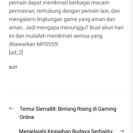
pemain dapat menikmati berbagai macam
permainan, terhubung dengan pemain lain, dan
mengalami lingkungan game yang aman dan
aman. Jadi mengapa menunggu? Buat akun hari
ini dan mulailah menikmati semua yang
ditawarkan MPO555!
[ad_2]
SLOT
Post
Previous
Temui Sierra88: Bintang Rising di Gaming
navigation
post:
Online
Nex
Menjelajahi Keajaiban Budaya Serbajitu: