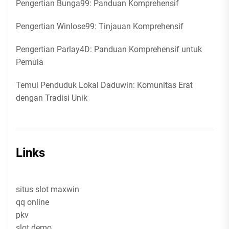
Pengertian Bunga99: Panduan Komprehensif
Pengertian Winlose99: Tinjauan Komprehensif
Pengertian Parlay4D: Panduan Komprehensif untuk
Pemula
Temui Penduduk Lokal Daduwin: Komunitas Erat
dengan Tradisi Unik
Links
situs slot maxwin
qq online
pkv
slot demo