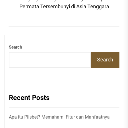
post
Permata Tersembunyi di Asia Tenggara
Search
Search
Recent Posts
Apa itu Plisbet? Memahami Fitur dan Manfaatnya