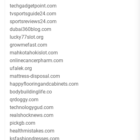
techgadgetpoint.com
tvsportsguide24.com
sportsreviews24.com
dubai360blog.com
lucky77slot.org
growmefast.com
mahkotahokislot.com
onlinecancerpharm.com
ufalek.org
mattress-disposal.com
happyflooringandcabinets.com
bodybuildinglife.co
qrdoggy.com
technologygud.com
realshocknews.com
pickgb.com
healthmistakes.com
ksfashiondresses.com