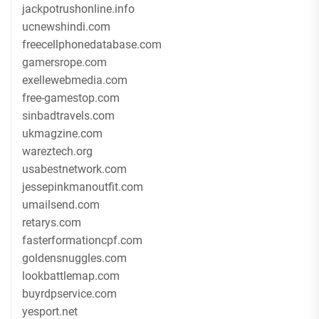
jackpotrushonline.info
ucnewshindi.com
freecellphonedatabase.com
gamersrope.com
exellewebmedia.com
free-gamestop.com
sinbadtravels.com
ukmagzine.com
wareztech.org
usabestnetwork.com
jessepinkmanoutfit.com
umailsend.com
retarys.com
fasterformationcpf.com
goldensnuggles.com
lookbattlemap.com
buyrdpservice.com
yesport.net