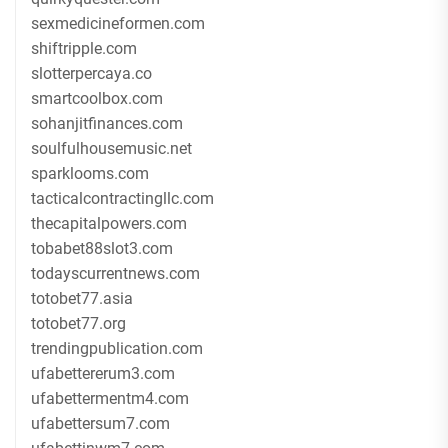
sexmedicineformen.com
shiftripple.com
slotterpercaya.co
smartcoolbox.com
sohanjitfinances.com
soulfulhousemusic.net
sparklooms.com
tacticalcontractingllc.com
thecapitalpowers.com
tobabet88slot3.com
todayscurrentnews.com
totobet77.asia
totobet77.org
trendingpublication.com
ufabettererum3.com
ufabettermentm4.com
ufabettersum7.com