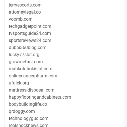
jerryescorts.com
attorneylegal.co
voomb.com
techgadgetpoint.com
tvsportsguide24.com
sportsreviews24.com
dubai360blog.com
lucky77slot.org
growmefast.com
mahkotahokislot.com
onlinecancerpharm.com
ufalek.org
mattress-disposal.com
happyflooringandcabinets.com
bodybuildinglife.co
qrdoggy.com
technologygud.com
realshocknews.com