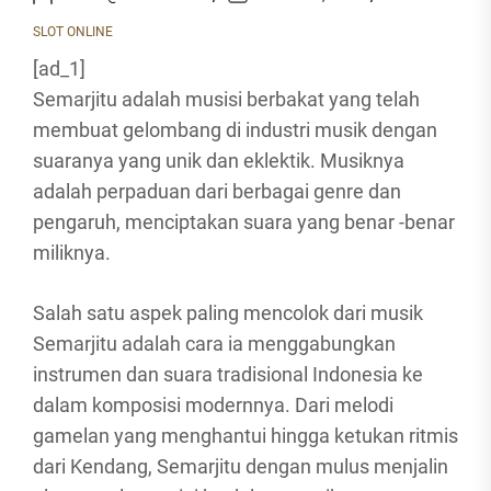
SLOT ONLINE
[ad_1]
Semarjitu adalah musisi berbakat yang telah
membuat gelombang di industri musik dengan
suaranya yang unik dan eklektik. Musiknya
adalah perpaduan dari berbagai genre dan
pengaruh, menciptakan suara yang benar -benar
miliknya.
Salah satu aspek paling mencolok dari musik
Semarjitu adalah cara ia menggabungkan
instrumen dan suara tradisional Indonesia ke
dalam komposisi modernnya. Dari melodi
gamelan yang menghantui hingga ketukan ritmis
dari Kendang, Semarjitu dengan mulus menjalin