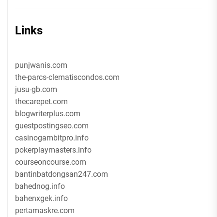
Links
punjwanis.com
the-parcs-clematiscondos.com
jusu-gb.com
thecarepet.com
blogwriterplus.com
guestpostingseo.com
casinogambitpro.info
pokerplaymasters.info
courseoncourse.com
bantinbatdongsan247.com
bahednog.info
bahenxgek.info
pertamaskre.com