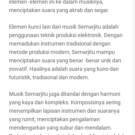
elemen -elemen ini ke dalam musiknya,
menciptakan suara yang akrab dan segar.
Elemen kunci lain dari musik Semarjitu adalah
penggunaan teknik produksi elektronik. Dengan
memadukan instrumen tradisional dengan
metode produksi modern, Semarjitu mampu
menciptakan suara yang benar -benar unik dan
inovatif. Hasilnya adalah suara yang kuno dan
futuristik, tradisional dan modern.
Musik Semarjitu juga ditandai dengan harmoni
yang kaya dan kompleks. Komposisinya sering
menampilkan lapisan instrumen dan suaranya
yang rumit, menciptakan pengalaman
mendengarkan yang subur dan mendalam.