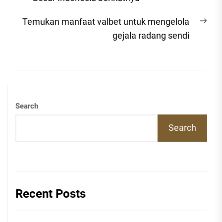
Nex
Temukan manfaat valbet untuk mengelola
post
gejala radang sendi
Search
Search
Recent Posts