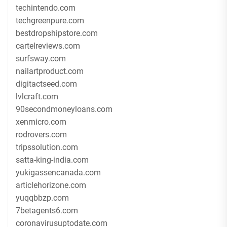
techintendo.com
techgreenpure.com
bestdropshipstore.com
cartelreviews.com
surfsway.com
nailartproduct.com
digitactseed.com
lvlcraft.com
90secondmoneyloans.com
xenmicro.com
rodrovers.com
tripssolution.com
satta-king-india.com
yukigassencanada.com
articlehorizone.com
yuqqbbzp.com
7betagents6.com
coronavirusuptodate.com