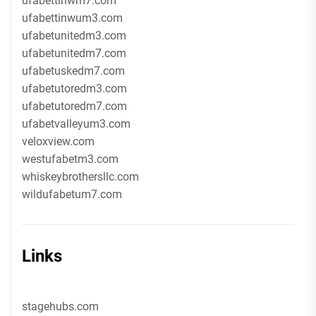
ufabettinwm7.com
ufabettinwum3.com
ufabetunitedm3.com
ufabetunitedm7.com
ufabetuskedm7.com
ufabetutoredm3.com
ufabetutoredm7.com
ufabetvalleyum3.com
veloxview.com
westufabetm3.com
whiskeybrothersllc.com
wildufabetum7.com
Links
stagehubs.com