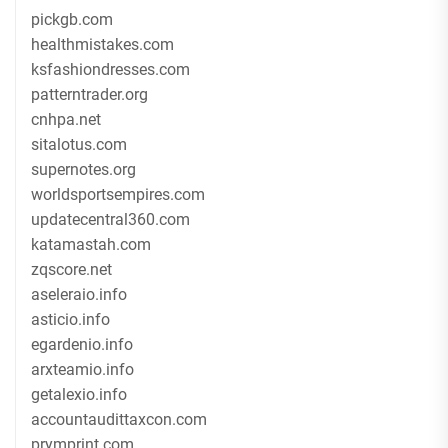
pickgb.com
healthmistakes.com
ksfashiondresses.com
patterntrader.org
cnhpa.net
sitalotus.com
supernotes.org
worldsportsempires.com
updatecentral360.com
katamastah.com
zqscore.net
aseleraio.info
asticio.info
egardenio.info
arxteamio.info
getalexio.info
accountaudittaxcon.com
prymprint.com