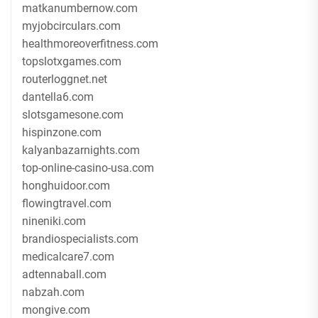
matkanumbernow.com
myjobcirculars.com
healthmoreoverfitness.com
topslotxgames.com
routerloggnet.net
dantella6.com
slotsgamesone.com
hispinzone.com
kalyanbazarnights.com
top-online-casino-usa.com
honghuidoor.com
flowingtravel.com
nineniki.com
brandiospecialists.com
medicalcare7.com
adtennaball.com
nabzah.com
mongive.com