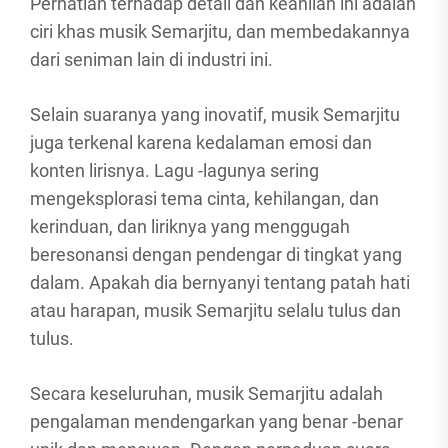
Perhatian terhadap detail dan keahlian ini adalah
ciri khas musik Semarjitu, dan membedakannya
dari seniman lain di industri ini.
Selain suaranya yang inovatif, musik Semarjitu
juga terkenal karena kedalaman emosi dan
konten lirisnya. Lagu -lagunya sering
mengeksplorasi tema cinta, kehilangan, dan
kerinduan, dan liriknya yang menggugah
beresonansi dengan pendengar di tingkat yang
dalam. Apakah dia bernyanyi tentang patah hati
atau harapan, musik Semarjitu selalu tulus dan
tulus.
Secara keseluruhan, musik Semarjitu adalah
pengalaman mendengarkan yang benar -benar