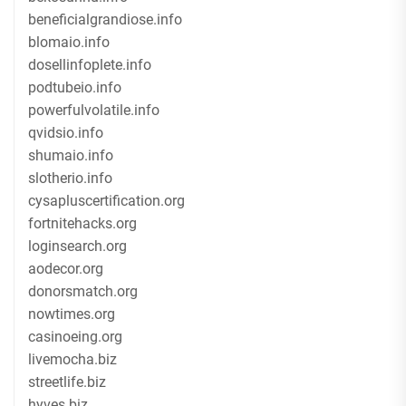
beneficialgrandiose.info
blomaio.info
dosellinfoplete.info
podtubeio.info
powerfulvolatile.info
qvidsio.info
shumaio.info
slotherio.info
cysapluscertification.org
fortnitehacks.org
loginsearch.org
aodecor.org
donorsmatch.org
nowtimes.org
casinoeing.org
livemocha.biz
streetlife.biz
hyves.biz