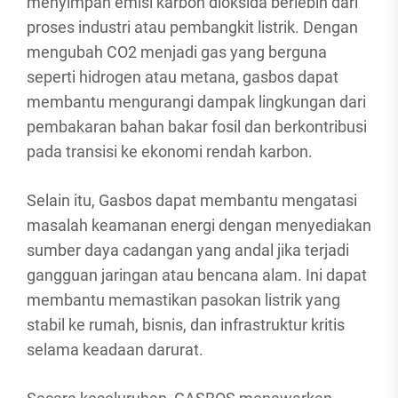
menyimpan emisi karbon dioksida berlebih dari
proses industri atau pembangkit listrik. Dengan
mengubah CO2 menjadi gas yang berguna
seperti hidrogen atau metana, gasbos dapat
membantu mengurangi dampak lingkungan dari
pembakaran bahan bakar fosil dan berkontribusi
pada transisi ke ekonomi rendah karbon.
Selain itu, Gasbos dapat membantu mengatasi
masalah keamanan energi dengan menyediakan
sumber daya cadangan yang andal jika terjadi
gangguan jaringan atau bencana alam. Ini dapat
membantu memastikan pasokan listrik yang
stabil ke rumah, bisnis, dan infrastruktur kritis
selama keadaan darurat.