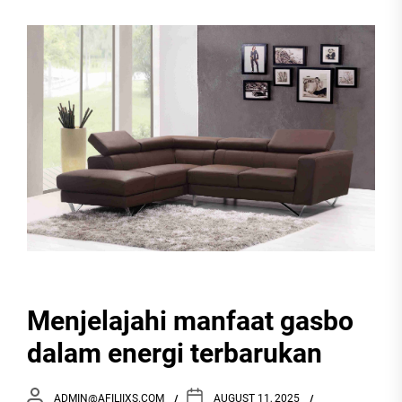
Pulsa
Menjelajahi manfaat gasbo
dalam energi terbarukan
ADMIN@AFILIIXS.COM
AUGUST 11, 2025