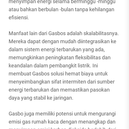
menyimpan energi selama berminggu -minggu
atau bahkan berbulan -bulan tanpa kehilangan
efisiensi.
Manfaat lain dari Gasbos adalah skalabilitasnya.
Mereka dapat dengan mudah diintegrasikan ke
dalam sistem energi terbarukan yang ada,
memungkinkan peningkatan fleksibilitas dan
keandalan dalam pembangkit listrik. Ini
membuat Gasbos solusi hemat biaya untuk
menyeimbangkan sifat intermiten dari sumber
energi terbarukan dan memastikan pasokan
daya yang stabil ke jaringan.
Gasbo juga memiliki potensi untuk mengurangi
emisi gas rumah kaca dengan menangkap dan