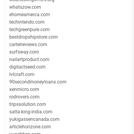
whatszow.com
ehomeamerca.com
techintendo.com
techgreenpure.com
bestdropshipstore.com
cartelreviews.com
surfsway.com
nailartproduct.com
digitactseed.com
lvlcraft.com
90secondmoneyloans.com
xenmicro.com
rodrovers.com
tripssolution.com
satta-king-india.com
yukigassencanada.com
articlehorizone.com