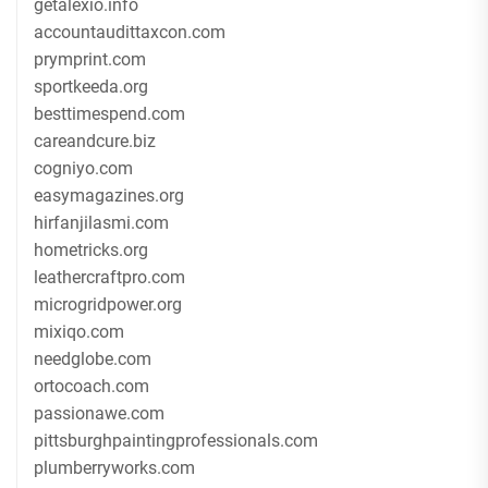
getalexio.info
accountaudittaxcon.com
prymprint.com
sportkeeda.org
besttimespend.com
careandcure.biz
cogniyo.com
easymagazines.org
hirfanjilasmi.com
hometricks.org
leathercraftpro.com
microgridpower.org
mixiqo.com
needglobe.com
ortocoach.com
passionawe.com
pittsburghpaintingprofessionals.com
plumberryworks.com