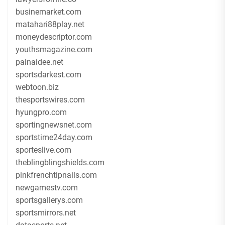
businemarket.com
matahari88play.net
moneydescriptor.com
youthsmagazine.com
painaidee.net
sportsdarkest.com
webtoon.biz
thesportswires.com
hyungpro.com
sportingnewsnet.com
sportstime24day.com
sporteslive.com
theblingblingshields.com
pinkfrenchtipnails.com
newgamestv.com
sportsgallerys.com
sportsmirrors.net