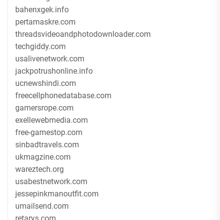
bahenxgek.info
pertamaskre.com
threadsvideoandphotodownloader.com
techgiddy.com
usalivenetwork.com
jackpotrushonline.info
ucnewshindi.com
freecellphonedatabase.com
gamersrope.com
exellewebmedia.com
free-gamestop.com
sinbadtravels.com
ukmagzine.com
wareztech.org
usabestnetwork.com
jessepinkmanoutfit.com
umailsend.com
retarys.com