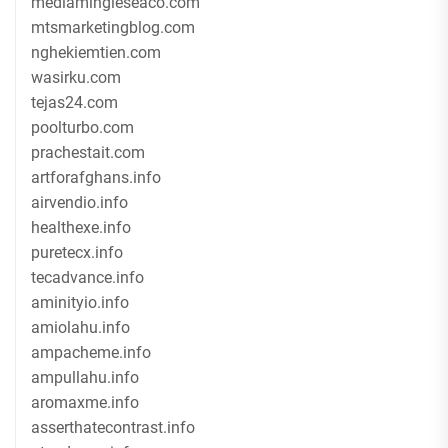
mediamingleseaco.com
mtsmarketingblog.com
nghekiemtien.com
wasirku.com
tejas24.com
poolturbo.com
prachestait.com
artforafghans.info
airvendio.info
healthexe.info
puretecx.info
tecadvance.info
aminityio.info
amiolahu.info
ampacheme.info
ampullahu.info
aromaxme.info
asserthatecontrast.info