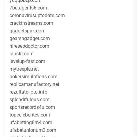
yuqqbbzp.com
7betagents6.com
coronavirusuptodate.com
crackinstreams.com
gadgetspak.com
gearsngadget.com
hireseodoctor.com
lapsfit.com
levelup-fast.com
mytreepla.net
pokersimulations.com
replicamanufactory.net
rezultate-loto.info
splendifulous.com
sportsrecords4u.com
topceleberites.com
ufabetting8m4.com
ufabetunionum3.com