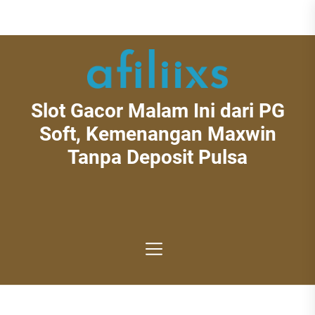
Skip
to
the
content
Slot Gacor Malam Ini dari PG
Slot
Gacor
Soft, Kemenangan Maxwin
Malam
Tanpa Deposit Pulsa
Ini
dari
PG
Soft,
Kemenangan
Maxwin
Tanpa
Deposit