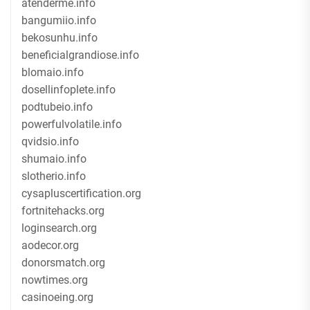
atenderme.info
bangumiio.info
bekosunhu.info
beneficialgrandiose.info
blomaio.info
dosellinfoplete.info
podtubeio.info
powerfulvolatile.info
qvidsio.info
shumaio.info
slotherio.info
cysapluscertification.org
fortnitehacks.org
loginsearch.org
aodecor.org
donorsmatch.org
nowtimes.org
casinoeing.org