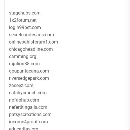
stagehubs.com
1x2forum.net
login99bet.com
secretcourtesans.com
onlinebahisforum1.com
chicagoheadline.com
camming.org
rajalion88.com
goupuntacana.com
riversedgepark.com
zaseez.com
catchycrunch.com
nofaphub.com
nefertitingalls.com
patsyscreations.com
income4proof.com
educaritas.org