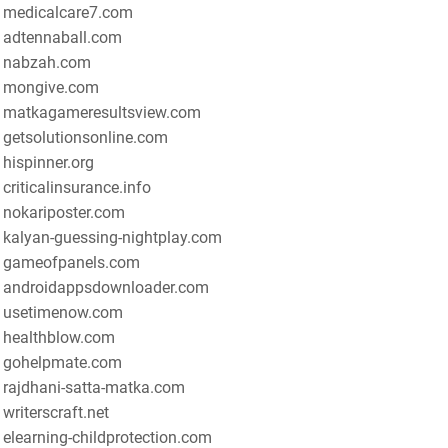
medicalcare7.com
adtennaball.com
nabzah.com
mongive.com
matkagameresultsview.com
getsolutionsonline.com
hispinner.org
criticalinsurance.info
nokariposter.com
kalyan-guessing-nightplay.com
gameofpanels.com
androidappsdownloader.com
usetimenow.com
healthblow.com
gohelpmate.com
rajdhani-satta-matka.com
writerscraft.net
elearning-childprotection.com