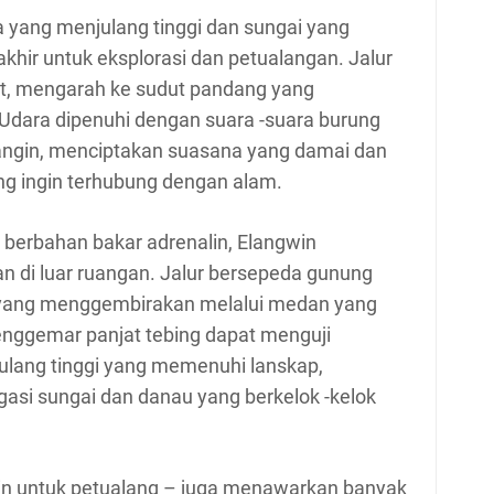
 yang menjulang tinggi dan sungai yang
ir untuk eksplorasi dan petualangan. Jalur
bat, mengarah ke sudut pandang yang
 Udara dipenuhi dengan suara -suara burung
 angin, menciptakan suasana yang damai dan
ng ingin terhubung dengan alam.
berbahan bakar adrenalin, Elangwin
n di luar ruangan. Jalur bersepeda gunung
n yang menggembirakan melalui medan yang
nggemar panjat tebing dapat menguji
ulang tinggi yang memenuhi lanskap,
asi sungai dan danau yang berkelok -kelok
in untuk petualang – juga menawarkan banyak