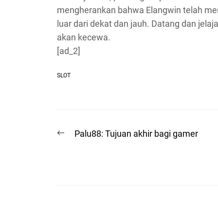
mengherankan bahwa Elangwin telah menj
luar dari dekat dan jauh. Datang dan jel
akan kecewa.
[ad_2]
SLOT
Post
Previous
Palu88: Tujuan akhir bagi gamer
post:
navigation