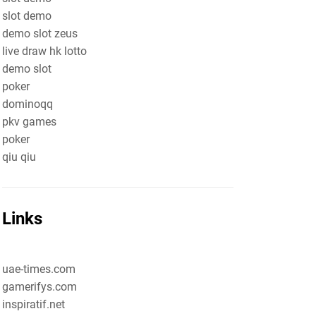
slot demo
demo slot zeus
live draw hk lotto
demo slot
poker
dominoqq
pkv games
poker
qiu qiu
Links
uae-times.com
gamerifys.com
inspiratif.net