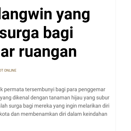
Elangwin yang
surga bagi
ar ruangan
OT ONLINE
etak permata tersembunyi bagi para penggemar
l yang dikenal dengan tanaman hijau yang subur
ah surga bagi mereka yang ingin melarikan diri
n kota dan membenamkan diri dalam keindahan