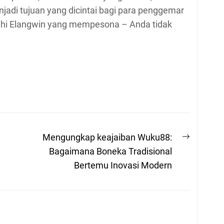
adi tujuan yang dicintai bagi para penggemar
ajahi Elangwin yang mempesona – Anda tidak
Next
Mengungkap keajaiban Wuku88:
post:
Bagaimana Boneka Tradisional
Bertemu Inovasi Modern