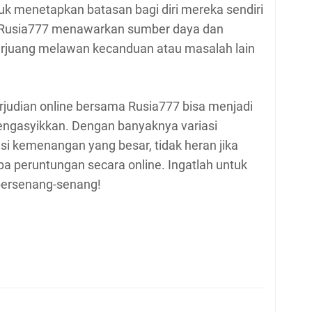
tuk menetapkan batasan bagi diri mereka sendiri
. Rusia777 menawarkan sumber daya dan
rjuang melawan kecanduan atau masalah lain
rjudian online bersama Rusia777 bisa menjadi
gasyikkan. Dengan banyaknya variasi
i kemenangan yang besar, tidak heran jika
 peruntungan secara online. Ingatlah untuk
bersenang-senang!