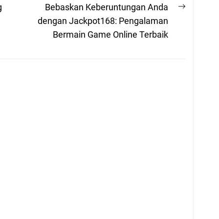
Next
g
Bebaskan Keberuntungan Anda
post:
dengan Jackpot168: Pengalaman
Bermain Game Online Terbaik