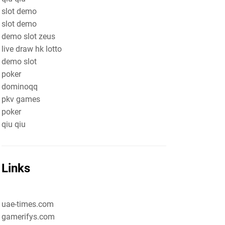
slot demo
slot demo
demo slot zeus
live draw hk lotto
demo slot
poker
dominoqq
pkv games
poker
qiu qiu
Links
uae-times.com
gamerifys.com