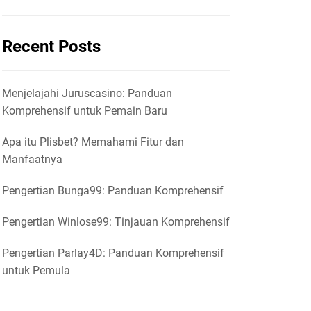
Recent Posts
Menjelajahi Juruscasino: Panduan
Komprehensif untuk Pemain Baru
Apa itu Plisbet? Memahami Fitur dan
Manfaatnya
Pengertian Bunga99: Panduan Komprehensif
Pengertian Winlose99: Tinjauan Komprehensif
Pengertian Parlay4D: Panduan Komprehensif
untuk Pemula