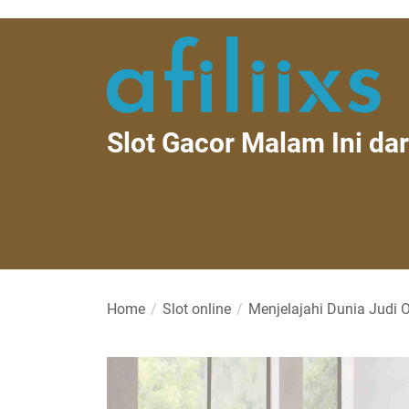
Skip
to
the
content
Slot Gacor Malam Ini da
Slot
Gacor
Malam
Ini
dari
PG
Soft,
Home
Slot online
Menjelajahi Dunia Judi 
Kemenangan
Maxwin
Tanpa
Deposit