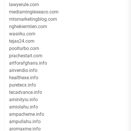
lawyerule.com
mediamingleseaco.com
mtsmarketingblog.com
nghekiemtien.com
wasirku.com
tejas24.com
poolturbo.com
prachestait.com
artforafghans.info
airvendio.info
healthexe.info
puretecx.info
tecadvance.info
aminityio.info
amiolahu.info
ampacheme.info
ampullahu.info
aromaxme.info