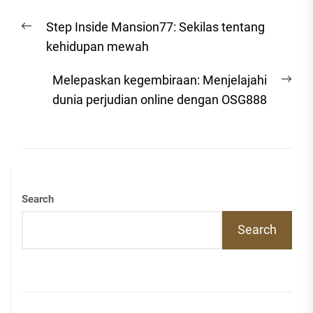
Post
Previous
Step Inside Mansion77: Sekilas tentang
navigation
post:
kehidupan mewah
Nex
Melepaskan kegembiraan: Menjelajahi
post
dunia perjudian online dengan OSG888
Search
Search