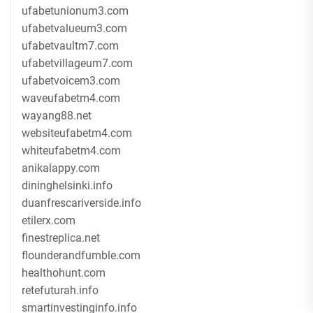
ufabetunionum3.com
ufabetvalueum3.com
ufabetvaultm7.com
ufabetvillageum7.com
ufabetvoicem3.com
waveufabetm4.com
wayang88.net
websiteufabetm4.com
whiteufabetm4.com
anikalappy.com
dininghelsinki.info
duanfrescariverside.info
etilerx.com
finestreplica.net
flounderandfumble.com
healthohunt.com
retefuturah.info
smartinvestinginfo.info