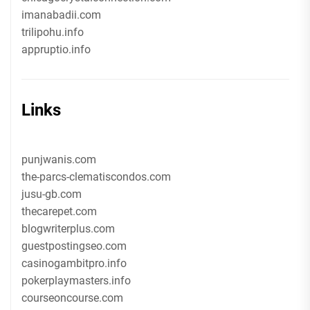
imanabadii.com
trilipohu.info
appruptio.info
Links
punjwanis.com
the-parcs-clematiscondos.com
jusu-gb.com
thecarepet.com
blogwriterplus.com
guestpostingseo.com
casinogambitpro.info
pokerplaymasters.info
courseoncourse.com