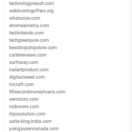
technologyresult.com
webhostingoffers.org
whatszow.com
ehomeamerca.com
techintendo.com
techgreenpure.com
bestdropshipstore.com
cartelreviews.com
surfsway.com
nailartproduct.com
digitactseed.com
lvlcraft.com
90secondmoneyloans.com
xenmicro.com
rodrovers.com
tripssolution.com
satta-king-india.com
yukigassencanada.com