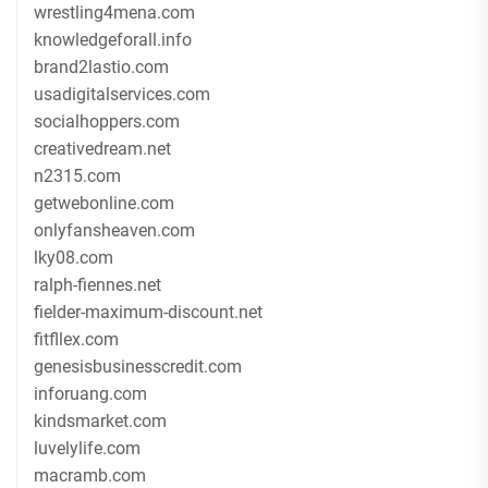
wrestling4mena.com
knowledgeforall.info
brand2lastio.com
usadigitalservices.com
socialhoppers.com
creativedream.net
n2315.com
getwebonline.com
onlyfansheaven.com
lky08.com
ralph-fiennes.net
fielder-maximum-discount.net
fitfllex.com
genesisbusinesscredit.com
inforuang.com
kindsmarket.com
luvelylife.com
macramb.com