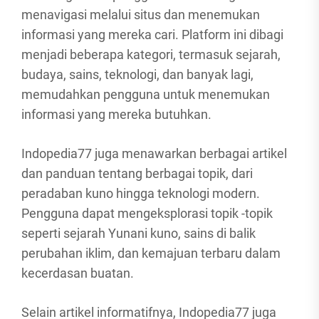
menavigasi melalui situs dan menemukan
informasi yang mereka cari. Platform ini dibagi
menjadi beberapa kategori, termasuk sejarah,
budaya, sains, teknologi, dan banyak lagi,
memudahkan pengguna untuk menemukan
informasi yang mereka butuhkan.
Indopedia77 juga menawarkan berbagai artikel
dan panduan tentang berbagai topik, dari
peradaban kuno hingga teknologi modern.
Pengguna dapat mengeksplorasi topik -topik
seperti sejarah Yunani kuno, sains di balik
perubahan iklim, dan kemajuan terbaru dalam
kecerdasan buatan.
Selain artikel informatifnya, Indopedia77 juga