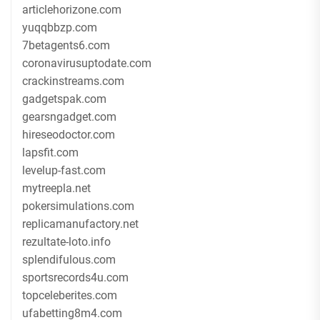
articlehorizone.com
yuqqbbzp.com
7betagents6.com
coronavirusuptodate.com
crackinstreams.com
gadgetspak.com
gearsngadget.com
hireseodoctor.com
lapsfit.com
levelup-fast.com
mytreepla.net
pokersimulations.com
replicamanufactory.net
rezultate-loto.info
splendifulous.com
sportsrecords4u.com
topceleberites.com
ufabetting8m4.com