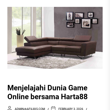
Pulsa
Menjelajahi Dunia Game
Online bersama Harta88
ADMIN@AFILIIXS.COM
FEBRUARY 3, 2026