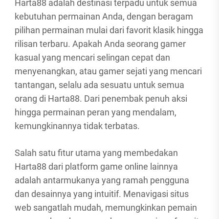
Harta88 adalah destinasi terpadu untuk semua
kebutuhan permainan Anda, dengan beragam
pilihan permainan mulai dari favorit klasik hingga
rilisan terbaru. Apakah Anda seorang gamer
kasual yang mencari selingan cepat dan
menyenangkan, atau gamer sejati yang mencari
tantangan, selalu ada sesuatu untuk semua
orang di Harta88. Dari penembak penuh aksi
hingga permainan peran yang mendalam,
kemungkinannya tidak terbatas.
Salah satu fitur utama yang membedakan
Harta88 dari platform game online lainnya
adalah antarmukanya yang ramah pengguna
dan desainnya yang intuitif. Menavigasi situs
web sangatlah mudah, memungkinkan pemain