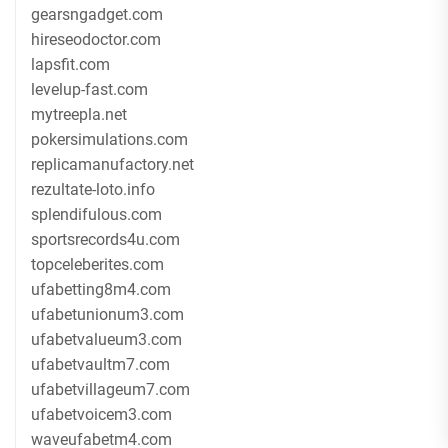
gearsngadget.com
hireseodoctor.com
lapsfit.com
levelup-fast.com
mytreepla.net
pokersimulations.com
replicamanufactory.net
rezultate-loto.info
splendifulous.com
sportsrecords4u.com
topceleberites.com
ufabetting8m4.com
ufabetunionum3.com
ufabetvalueum3.com
ufabetvaultm7.com
ufabetvillageum7.com
ufabetvoicem3.com
waveufabetm4.com