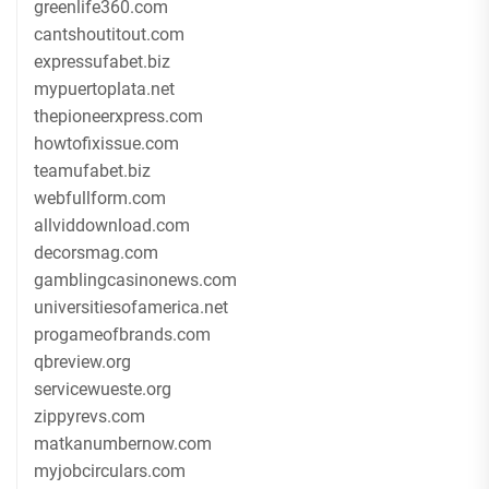
greenlife360.com
cantshoutitout.com
expressufabet.biz
mypuertoplata.net
thepioneerxpress.com
howtofixissue.com
teamufabet.biz
webfullform.com
allviddownload.com
decorsmag.com
gamblingcasinonews.com
universitiesofamerica.net
progameofbrands.com
qbreview.org
servicewueste.org
zippyrevs.com
matkanumbernow.com
myjobcirculars.com