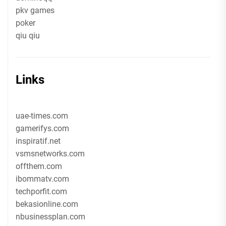
pkv games
poker
qiu qiu
Links
uae-times.com
gamerifys.com
inspiratif.net
vsmsnetworks.com
offthem.com
ibommatv.com
techporfit.com
bekasionline.com
nbusinessplan.com