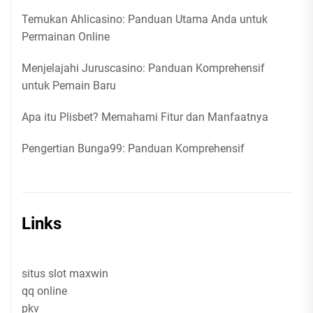
Temukan Ahlicasino: Panduan Utama Anda untuk
Permainan Online
Menjelajahi Juruscasino: Panduan Komprehensif
untuk Pemain Baru
Apa itu Plisbet? Memahami Fitur dan Manfaatnya
Pengertian Bunga99: Panduan Komprehensif
Links
situs slot maxwin
qq online
pkv