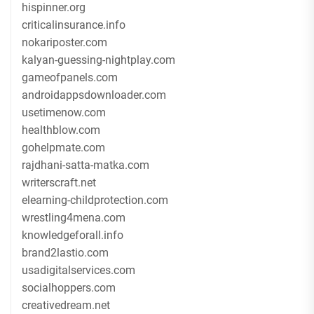
hispinner.org
criticalinsurance.info
nokariposter.com
kalyan-guessing-nightplay.com
gameofpanels.com
androidappsdownloader.com
usetimenow.com
healthblow.com
gohelpmate.com
rajdhani-satta-matka.com
writerscraft.net
elearning-childprotection.com
wrestling4mena.com
knowledgeforall.info
brand2lastio.com
usadigitalservices.com
socialhoppers.com
creativedream.net