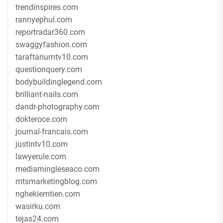
trendinspires.com
rannyephul.com
reportradar360.com
swaggyfashion.com
taraftariumtv10.com
questionquery.com
bodybuildinglegend.com
brilliant-nails.com
dandr-photography.com
dokteroce.com
journal-francais.com
justintv10.com
lawyerule.com
mediamingleseaco.com
mtsmarketingblog.com
nghekiemtien.com
wasirku.com
tejas24.com