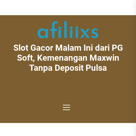
Skip
to
the
content
Slot Gacor Malam Ini dari PG
Slot
Gacor
Soft, Kemenangan Maxwin
Malam
Tanpa Deposit Pulsa
Ini
dari
PG
Soft,
Kemenangan
Maxwin
Tanpa
Deposit