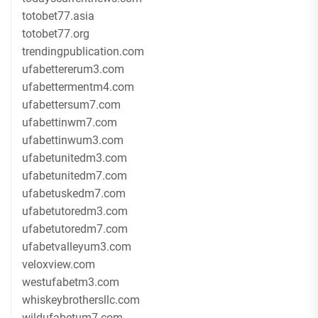
totobet77.asia
totobet77.org
trendingpublication.com
ufabettererum3.com
ufabettermentm4.com
ufabettersum7.com
ufabettinwm7.com
ufabettinwum3.com
ufabetunitedm3.com
ufabetunitedm7.com
ufabetuskedm7.com
ufabetutoredm3.com
ufabetutoredm7.com
ufabetvalleyum3.com
veloxview.com
westufabetm3.com
whiskeybrothersllc.com
wildufabetum7.com