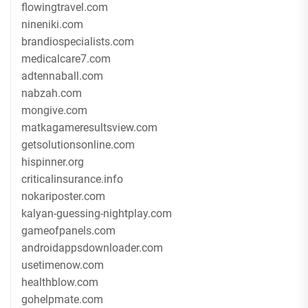
flowingtravel.com
nineniki.com
brandiospecialists.com
medicalcare7.com
adtennaball.com
nabzah.com
mongive.com
matkagameresultsview.com
getsolutionsonline.com
hispinner.org
criticalinsurance.info
nokariposter.com
kalyan-guessing-nightplay.com
gameofpanels.com
androidappsdownloader.com
usetimenow.com
healthblow.com
gohelpmate.com