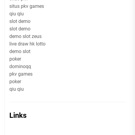
situs pkv games
qiu qiu
slot demo
slot demo
demo slot zeus
live draw hk lotto
demo slot
poker
dominoqq
pkv games
poker
qiu qiu
Links