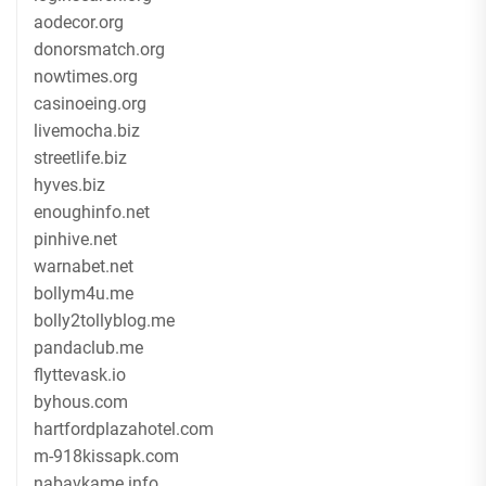
aodecor.org
donorsmatch.org
nowtimes.org
casinoeing.org
livemocha.biz
streetlife.biz
hyves.biz
enoughinfo.net
pinhive.net
warnabet.net
bollym4u.me
bolly2tollyblog.me
pandaclub.me
flyttevask.io
byhous.com
hartfordplazahotel.com
m-918kissapk.com
nabavkame.info