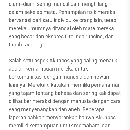
diam -diam, sering muncul dan menghilang
dalam sekejap mata. Penampilan fisik mereka
bervariasi dari satu individu ke orang lain, tetapi
mereka umumnya ditandai oleh mata mereka
yang besar dan ekspresif, telinga runcing, dan
tubuh ramping.
Salah satu aspek Akunbos yang paling menarik
adalah kemampuan mereka untuk
berkomunikasi dengan manusia dan hewan
lainnya. Mereka dikatakan memiliki pemahaman
yang tajam tentang bahasa dan sering kali dapat
dilihat berinteraksi dengan manusia dengan cara
yang menyenangkan dan aneh. Beberapa
laporan bahkan menyarankan bahwa Akunbos
memiliki kemampuan untuk memahami dan