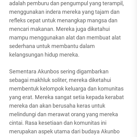
adalah pemburu dan pengumpul yang terampil,
menggunakan indera mereka yang tajam dan
refleks cepat untuk menangkap mangsa dan
mencari makanan. Mereka juga diketahui
mampu menggunakan alat dan membuat alat
sederhana untuk membantu dalam
kelangsungan hidup mereka.
Sementara Akunbos sering digambarkan
sebagai makhluk soliter, mereka diketahui
membentuk kelompok keluarga dan komunitas
yang erat. Mereka sangat setia kepada kerabat
mereka dan akan berusaha keras untuk
melindungi dan merawat orang yang mereka
cintai. Rasa kesetiaan dan komunitas ini
merupakan aspek utama dari budaya Akunbo