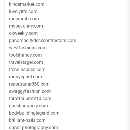
kindsmarket.com
luvelylife.com
macramb.com
mypet-diary.com
oxweekly.com
panamacitydeckcontractors.com
westfashions.com
toolshandy.com
travelstager.com
trendinspires.com
rannyephul.com
reportradar360.com
swaggyfashion.com
taraftariumtv10.com
questionquery.com
bodybuildinglegend.com
brilliant-nails.com
dandr-photography.com