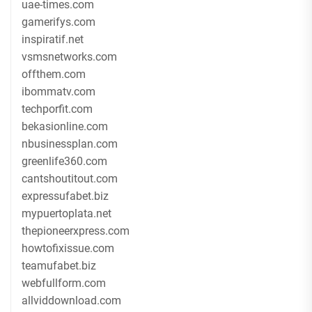
uae-times.com
gamerifys.com
inspiratif.net
vsmsnetworks.com
offthem.com
ibommatv.com
techporfit.com
bekasionline.com
nbusinessplan.com
greenlife360.com
cantshoutitout.com
expressufabet.biz
mypuertoplata.net
thepioneerxpress.com
howtofixissue.com
teamufabet.biz
webfullform.com
allviddownload.com