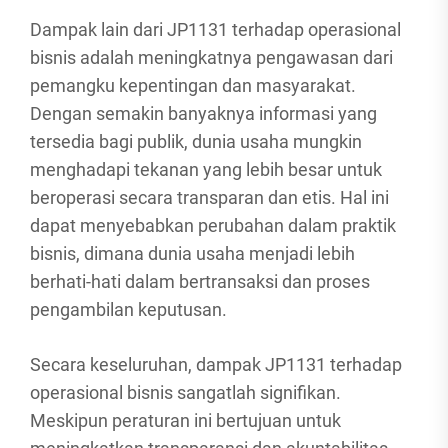
Dampak lain dari JP1131 terhadap operasional
bisnis adalah meningkatnya pengawasan dari
pemangku kepentingan dan masyarakat.
Dengan semakin banyaknya informasi yang
tersedia bagi publik, dunia usaha mungkin
menghadapi tekanan yang lebih besar untuk
beroperasi secara transparan dan etis. Hal ini
dapat menyebabkan perubahan dalam praktik
bisnis, dimana dunia usaha menjadi lebih
berhati-hati dalam bertransaksi dan proses
pengambilan keputusan.
Secara keseluruhan, dampak JP1131 terhadap
operasional bisnis sangatlah signifikan.
Meskipun peraturan ini bertujuan untuk