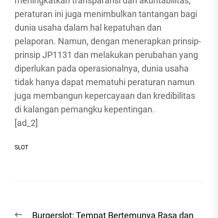
meningkatkan transparansi dan akuntabilitas,
peraturan ini juga menimbulkan tantangan bagi
dunia usaha dalam hal kepatuhan dan
pelaporan. Namun, dengan menerapkan prinsip-
prinsip JP1131 dan melakukan perubahan yang
diperlukan pada operasionalnya, dunia usaha
tidak hanya dapat mematuhi peraturan namun
juga membangun kepercayaan dan kredibilitas
di kalangan pemangku kepentingan.
[ad_2]
SLOT
Post
Previous
Burgerslot: Tempat Bertemunya Rasa dan