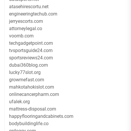
atasehirescortu.net
engineeringtechub.com
jerryescorts.com
attorneylegal.co
voomb.com
techgadgetpoint.com
tvsportsguide24.com
sportsreviews24.com
dubai360blog.com
lucky77slot.org
growmefast.com
mahkotahokislot.com
onlinecancerpharm.com
ufalek.org
mattress-disposal.com
happyflooringandcabinets.com
bodybuildinglife.co
qrdoggy.com