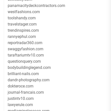
panamacitydeckcontractors.com
westfashions.com
toolshandy.com
travelstager.com
trendinspires.com
rannyephul.com
reportradar360.com
swaggyfashion.com
taraftariumtv10.com
questionquery.com
bodybuildinglegend.com
brilliant-nails.com
dandr-photography.com
dokteroce.com
journal-francais.com
justintv10.com
lawyerule.com
mediamingleseaco.com