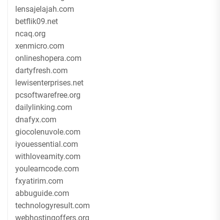
lensajelajah.com
betflik09.net
ncaq.org
xenmicro.com
onlineshopera.com
dartyfresh.com
lewisenterprises.net
pcsoftwarefree.org
dailylinking.com
dnafyx.com
giocolenuvole.com
iyouessential.com
withloveamity.com
youlearncode.com
fxyatirim.com
abbuguide.com
technologyresult.com
webhostingoffers.org