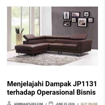
Pulsa
Menjelajahi Dampak JP1131
terhadap Operasional Bisnis
ADMIN@AFILIIXS.COM
JUNE 25, 2026
SLOT ONLINE