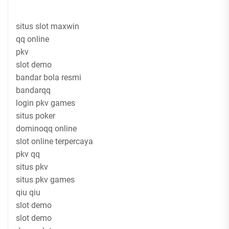
situs slot maxwin
qq online
pkv
slot demo
bandar bola resmi
bandarqq
login pkv games
situs poker
dominoqq online
slot online terpercaya
pkv qq
situs pkv
situs pkv games
qiu qiu
slot demo
slot demo