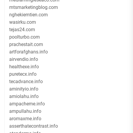
mtsmarketingblog.com
nghekiemtien.com
wasirku.com
tejas24.com
poolturbo.com
prachestait.com
artforafghans.info
airvendio.info
healthexe.info
puretecx.info
tecadvance.info
aminityio.info
amiolahu.info
ampacheme.info
ampullahu.info
aromaxme.info
asserthatecontrast.info