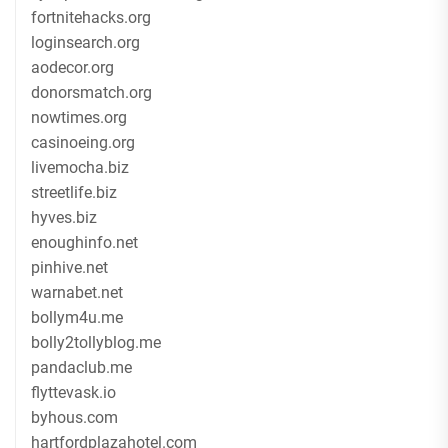
fortnitehacks.org
loginsearch.org
aodecor.org
donorsmatch.org
nowtimes.org
casinoeing.org
livemocha.biz
streetlife.biz
hyves.biz
enoughinfo.net
pinhive.net
warnabet.net
bollym4u.me
bolly2tollyblog.me
pandaclub.me
flyttevask.io
byhous.com
hartfordplazahotel.com