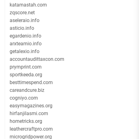
katamastah.com
zqscore.net
aseleraio.info
asticio.info
egardenio.info
arxteamio.info
getalexio.info
accountaudittaxcon.com
prymprint.com
sportkeeda.org
besttimespend.com
careandcure.biz
cogniyo.com
easymagazines.org
hirfanjilasmi.com
hometricks.org
leathercraftpro.com
microgridpower.org