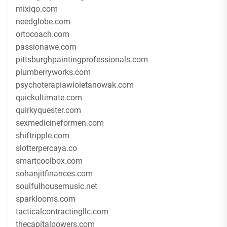
mixiqo.com
needglobe.com
ortocoach.com
passionawe.com
pittsburghpaintingprofessionals.com
plumberryworks.com
psychoterapiawioletanowak.com
quickultimate.com
quirkyquester.com
sexmedicineformen.com
shiftripple.com
slotterpercaya.co
smartcoolbox.com
sohanjitfinances.com
soulfulhousemusic.net
sparklooms.com
tacticalcontractingllc.com
thecapitalpowers.com