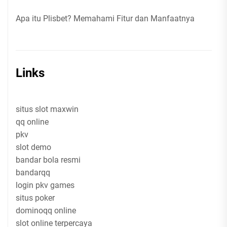
Apa itu Plisbet? Memahami Fitur dan Manfaatnya
Links
situs slot maxwin
qq online
pkv
slot demo
bandar bola resmi
bandarqq
login pkv games
situs poker
dominoqq online
slot online terpercaya