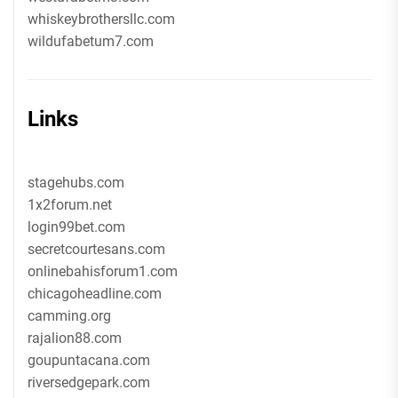
whiskeybrothersllc.com
wildufabetum7.com
Links
stagehubs.com
1x2forum.net
login99bet.com
secretcourtesans.com
onlinebahisforum1.com
chicagoheadline.com
camming.org
rajalion88.com
goupuntacana.com
riversedgepark.com