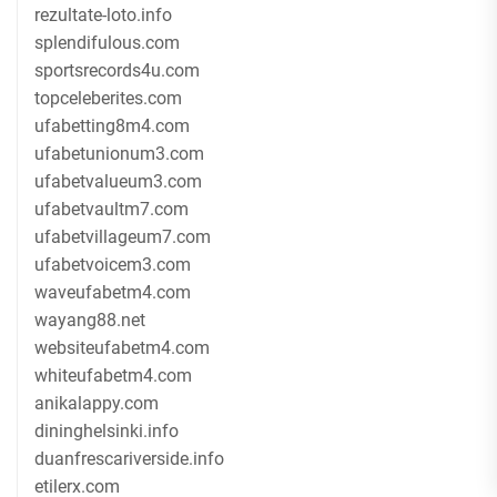
rezultate-loto.info
splendifulous.com
sportsrecords4u.com
topceleberites.com
ufabetting8m4.com
ufabetunionum3.com
ufabetvalueum3.com
ufabetvaultm7.com
ufabetvillageum7.com
ufabetvoicem3.com
waveufabetm4.com
wayang88.net
websiteufabetm4.com
whiteufabetm4.com
anikalappy.com
dininghelsinki.info
duanfrescariverside.info
etilerx.com