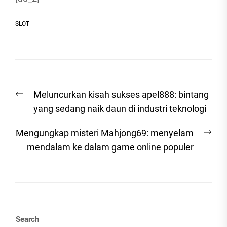
SLOT
Post
Previous
Meluncurkan kisah sukses apel888: bintang
navigation
post:
yang sedang naik daun di industri teknologi
Nex
Mengungkap misteri Mahjong69: menyelam
post
mendalam ke dalam game online populer
Search