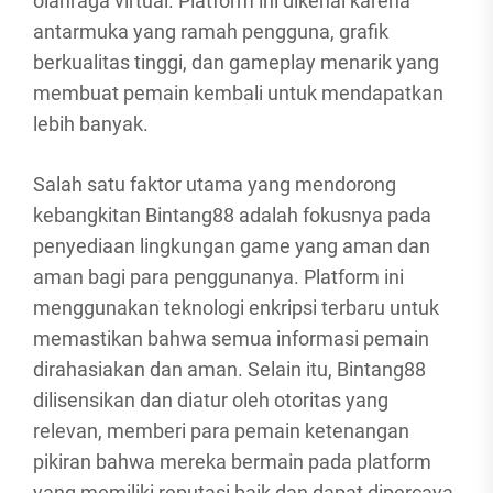
olahraga virtual. Platform ini dikenal karena
antarmuka yang ramah pengguna, grafik
berkualitas tinggi, dan gameplay menarik yang
membuat pemain kembali untuk mendapatkan
lebih banyak.
Salah satu faktor utama yang mendorong
kebangkitan Bintang88 adalah fokusnya pada
penyediaan lingkungan game yang aman dan
aman bagi para penggunanya. Platform ini
menggunakan teknologi enkripsi terbaru untuk
memastikan bahwa semua informasi pemain
dirahasiakan dan aman. Selain itu, Bintang88
dilisensikan dan diatur oleh otoritas yang
relevan, memberi para pemain ketenangan
pikiran bahwa mereka bermain pada platform
yang memiliki reputasi baik dan dapat dipercaya.