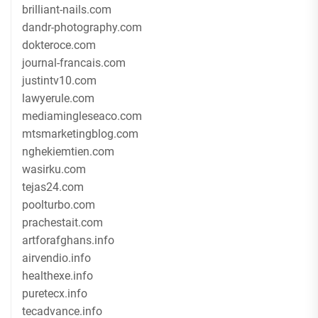
brilliant-nails.com
dandr-photography.com
dokteroce.com
journal-francais.com
justintv10.com
lawyerule.com
mediamingleseaco.com
mtsmarketingblog.com
nghekiemtien.com
wasirku.com
tejas24.com
poolturbo.com
prachestait.com
artforafghans.info
airvendio.info
healthexe.info
puretecx.info
tecadvance.info