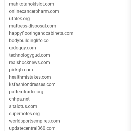
mahkotahokislot.com
onlinecancerpharm.com
ufalek.org
mattress-disposal.com
happyflooringandcabinets.com
bodybuildinglife.co
qrdoggy.com
technologygud.com
realshocknews.com
pickgb.com
healthmistakes.com
ksfashiondresses.com
patterntrader.org
cnhpa.net
sitalotus.com
supernotes.org
worldsportsempires.com
updatecentral360.com