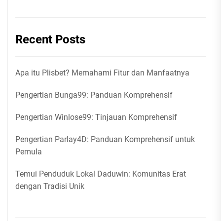
Recent Posts
Apa itu Plisbet? Memahami Fitur dan Manfaatnya
Pengertian Bunga99: Panduan Komprehensif
Pengertian Winlose99: Tinjauan Komprehensif
Pengertian Parlay4D: Panduan Komprehensif untuk
Pemula
Temui Penduduk Lokal Daduwin: Komunitas Erat
dengan Tradisi Unik