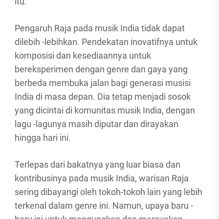
itu.
Pengaruh Raja pada musik India tidak dapat
dilebih -lebihkan. Pendekatan inovatifnya untuk
komposisi dan kesediaannya untuk
bereksperimen dengan genre dan gaya yang
berbeda membuka jalan bagi generasi musisi
India di masa depan. Dia tetap menjadi sosok
yang dicintai di komunitas musik India, dengan
lagu -lagunya masih diputar dan dirayakan
hingga hari ini.
Terlepas dari bakatnya yang luar biasa dan
kontribusinya pada musik India, warisan Raja
sering dibayangi oleh tokoh-tokoh lain yang lebih
terkenal dalam genre ini. Namun, upaya baru -