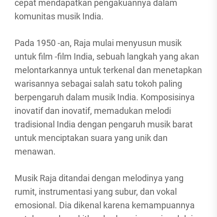
cepat mendapatkan pengakuannya dalam
komunitas musik India.
Pada 1950 -an, Raja mulai menyusun musik
untuk film -film India, sebuah langkah yang akan
melontarkannya untuk terkenal dan menetapkan
warisannya sebagai salah satu tokoh paling
berpengaruh dalam musik India. Komposisinya
inovatif dan inovatif, memadukan melodi
tradisional India dengan pengaruh musik barat
untuk menciptakan suara yang unik dan
menawan.
Musik Raja ditandai dengan melodinya yang
rumit, instrumentasi yang subur, dan vokal
emosional. Dia dikenal karena kemampuannya