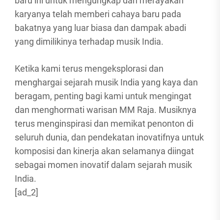
baru ini untuk mengungkap dan merayakan
karyanya telah memberi cahaya baru pada
bakatnya yang luar biasa dan dampak abadi
yang dimilikinya terhadap musik India.
Ketika kami terus mengeksplorasi dan
menghargai sejarah musik India yang kaya dan
beragam, penting bagi kami untuk mengingat
dan menghormati warisan MM Raja. Musiknya
terus menginspirasi dan memikat penonton di
seluruh dunia, dan pendekatan inovatifnya untuk
komposisi dan kinerja akan selamanya diingat
sebagai momen inovatif dalam sejarah musik
India.
[ad_2]