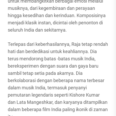
untuk membangkitkan berbagai emosi melalui
musiknya, dari kegembiraan dan perayaan
hingga kesedihan dan kerinduan. Komposisinya
menjadi klasik instan, dicintai oleh penonton di
seluruh India dan sekitarnya.
Terlepas dari keberhasilannya, Raja tetap rendah
hati dan berdedikasi untuk keahliannya. Dia
terus mendorong batas -batas musik India,
bereksperimen dengan suara dan gaya baru
sambil tetap setia pada akarnya. Dia
berkolaborasi dengan beberapa nama terbesar
dalam musik India, termasuk penyanyi
pemutaran legendaris seperti Kishore Kumar
dan Lata Mangeshkar, dan karyanya ditampilkan
dalam beberapa film India paling ikonik di zaman