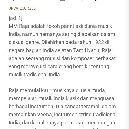
UNCATEGORIZED
[ad_1]
MM Raja adalah tokoh perintis di dunia musik
India, namun namanya sering diabaikan dalam
diskusi genre. Dilahirkan pada tahun 1923 di
negara bagian India selatan Tamil Nadu, Raja
adalah seorang musisi dan komposer berbakat
yang merevolusi cara orang berpikir tentang
musik tradisional India.
Raja memulai karir musiknya di usia muda,
mempelajari musik India klasik dan menguasai
berbagai instrumen. Dia sangat terampil dalam
memainkan Veena, instrumen string tradisional
India, dan keahliannya pada instrumen dengan